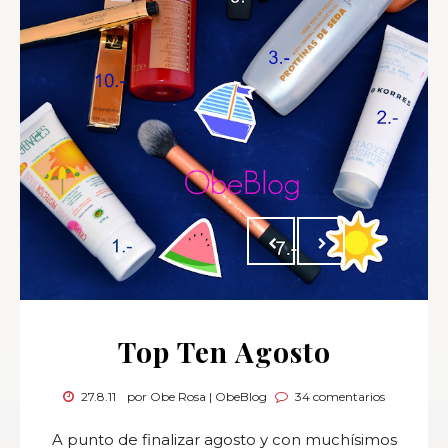
Top Ten Agosto
27.8.11
por Obe Rosa | ObeBlog
34 comentarios
A punto de finalizar agosto y con muchísimos