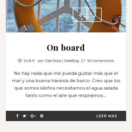
On board
24.8.11
por Obe Rosa | ObeBlog
50 comentarios
No hay nada que me pueda gustar más que el
mar y una buena travesía de barco. Creo que los
que somos isleños necesitamos el agua salada
tanto como el aire que respiramos....
LEER MÁS