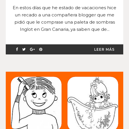
En estos días que he estado de vacaciones hice
un recado a una compañera blogger que me
pidió que le comprase una paleta de sombras
Inglot en Gran Canaria, ya saben que de...
LEER MÁS