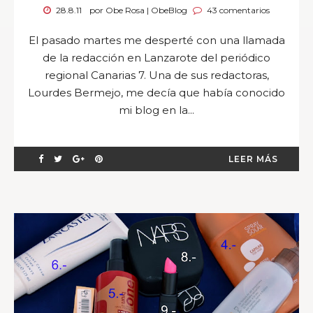
28.8.11
por Obe Rosa | ObeBlog
43 comentarios
El pasado martes me desperté con una llamada
de la redacción en Lanzarote del periódico
regional Canarias 7. Una de sus redactoras,
Lourdes Bermejo, me decía que había conocido
mi blog en la...
LEER MÁS