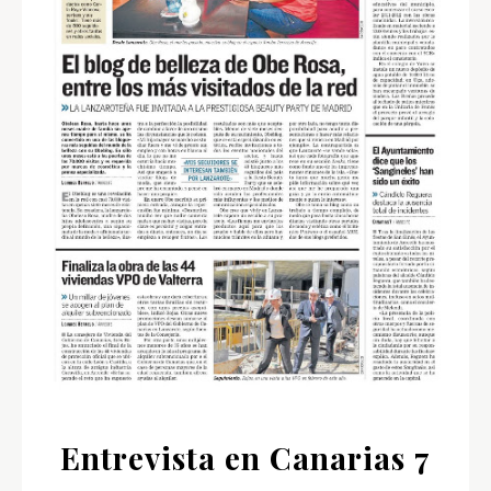
Entrevista en Canarias 7