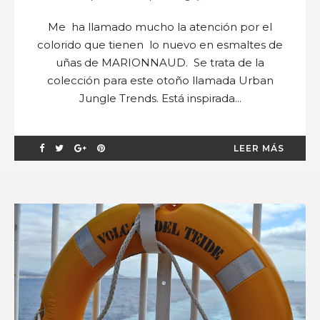
Me ha llamado mucho la atención por el
colorido que tienen lo nuevo en esmaltes de
uñas de MARIONNAUD. Se trata de la
colección para este otoño llamada Urban
Jungle Trends. Está inspirada...
LEER MÁS