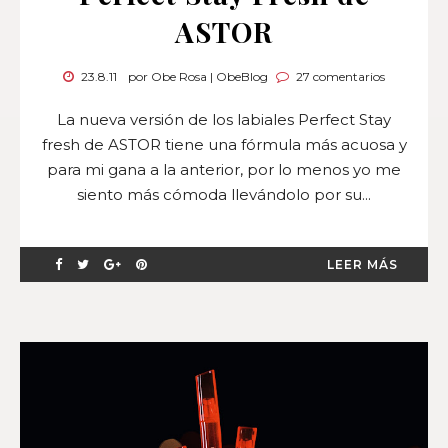
ASTOR
23.8.11
por Obe Rosa | ObeBlog
27 comentarios
La nueva versión de los labiales Perfect Stay
fresh de ASTOR tiene una fórmula más acuosa y
para mi gana a la anterior, por lo menos yo me
siento más cómoda llevándolo por su...
LEER MÁS