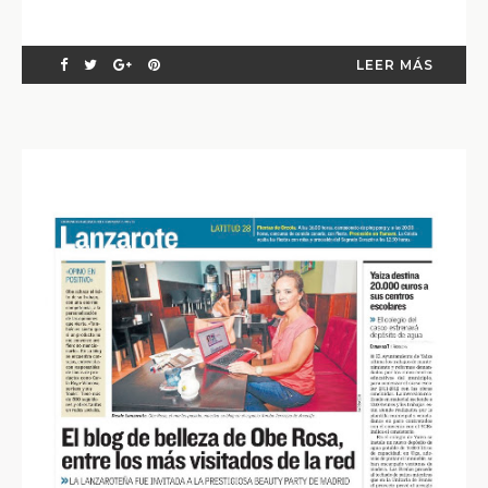
LEER MÁS