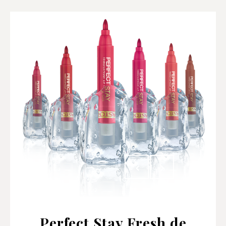
Perfect Stay Fresh de