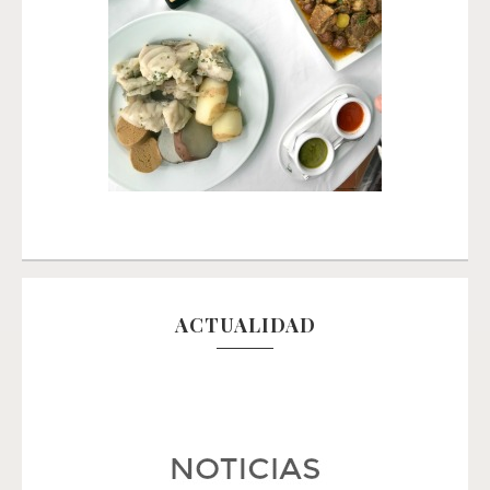
ACTUALIDAD