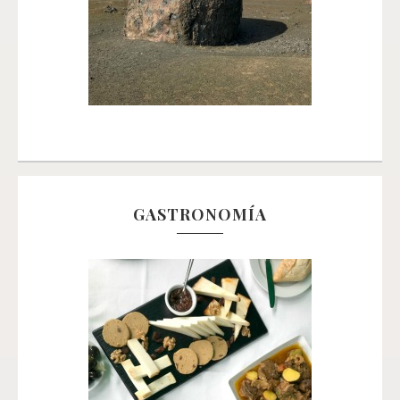
GASTRONOMÍA