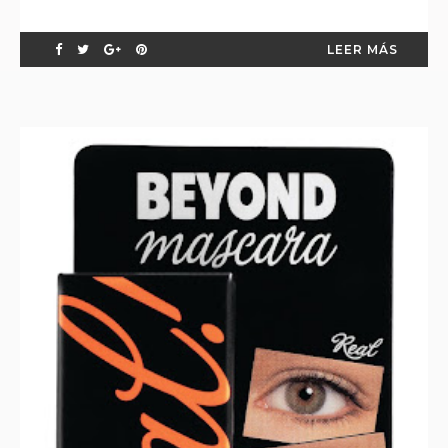
LEER MÁS