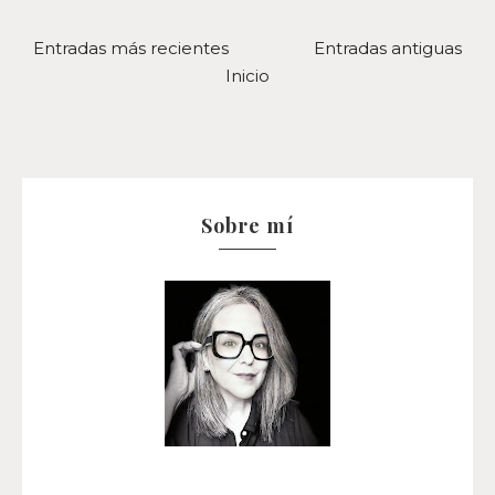
Entradas más recientes
Entradas antiguas
Inicio
Sobre mí