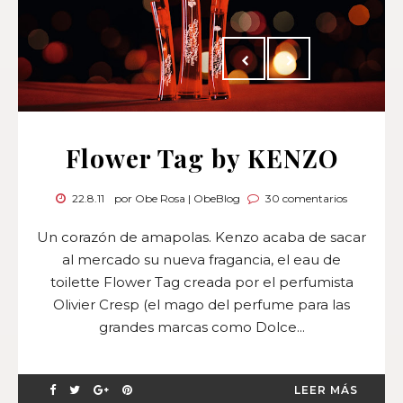
Flower Tag by KENZO
22.8.11
por Obe Rosa | ObeBlog
30 comentarios
Un corazón de amapolas. Kenzo acaba de sacar
al mercado su nueva fragancia, el eau de
toilette Flower Tag creada por el perfumista
Olivier Cresp (el mago del perfume para las
grandes marcas como Dolce...
LEER MÁS