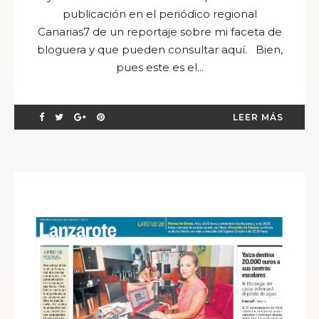
publicación en el periódico regional
Canarias7 de un reportaje sobre mi faceta de
bloguera y que pueden consultar aquí. Bien,
pues este es el...
LEER MÁS