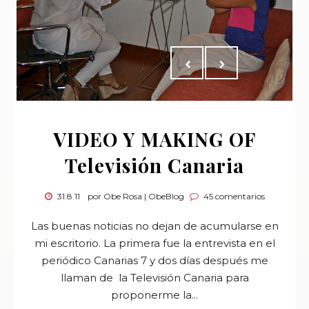
VIDEO Y MAKING OF
Televisión Canaria
31.8.11
por Obe Rosa | ObeBlog
45 comentarios
Las buenas noticias no dejan de acumularse en
mi escritorio. La primera fue la entrevista en el
periódico Canarias 7 y dos días después me
llaman de la Televisión Canaria para
proponerme la...