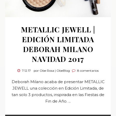
METALLIC JEWELL |
EDICIÓN LIMITADA
DEBORAH MILANO
NAVIDAD 2017
7.12.17
por Obe Rosa | ObeBlog
8 comentarios
Deborah Milano acaba de presentar METALLIC
JEWELL una colección en Edición Limitada, de
tan solo 3 productos, inspirada en las Fiestas de
Fin de Año. ...