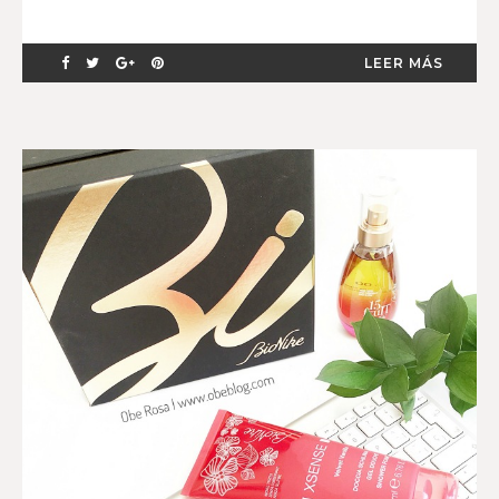
LEER MÁS