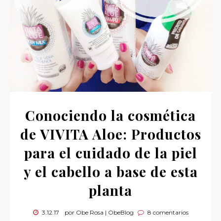
Conociendo la cosmética
de VIVITA Aloe: Productos
para el cuidado de la piel
y el cabello a base de esta
planta
3.12.17
por Obe Rosa | ObeBlog
8 comentarios