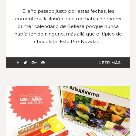
El año pasado justo por estas fechas, les
comentaba la ilusión que me había hecho mi
primer calendario de Belleza porque nunca
había tenido ninguno, más allá que el típico de
chocolate Esta Pre-Navidad...
LEER MÁS