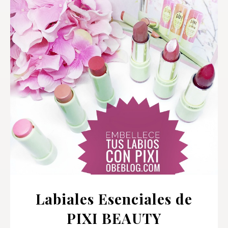
Labiales Esenciales de
PIXI BEAUTY