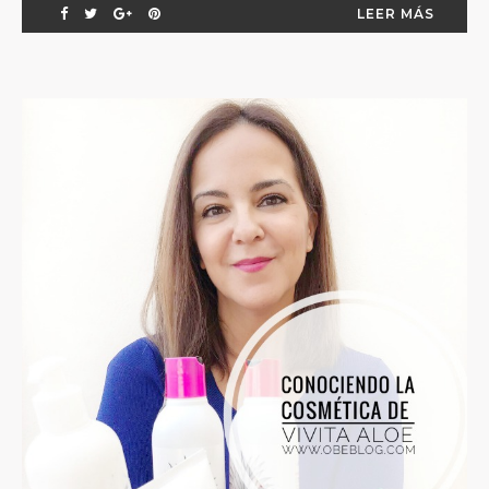
LEER MÁS