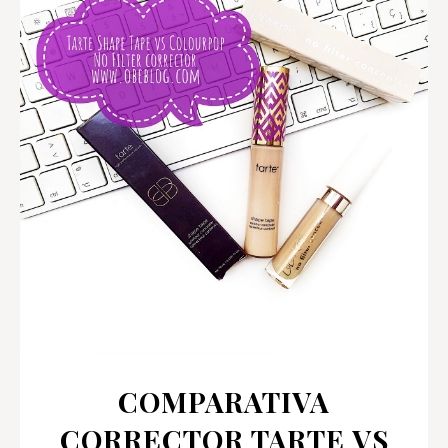
COMPARATIVA
CORRECTOR TARTE VS