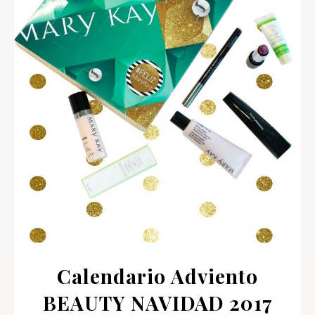
Calendario Adviento
BEAUTY NAVIDAD 2017