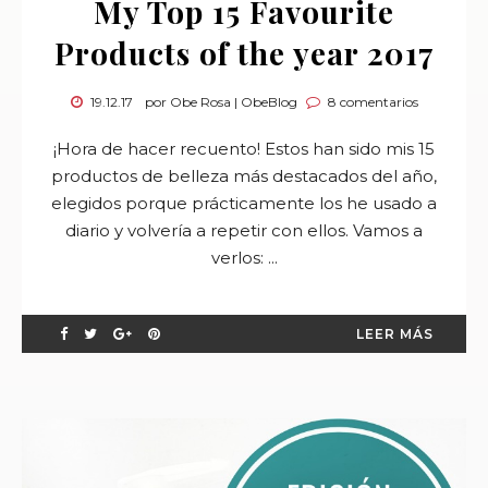
My Top 15 Favourite
Products of the year 2017
19.12.17
por Obe Rosa | ObeBlog
8 comentarios
¡Hora de hacer recuento! Estos han sido mis 15
productos de belleza más destacados del año,
elegidos porque prácticamente los he usado a
diario y volvería a repetir con ellos. Vamos a
verlos: ...
LEER MÁS