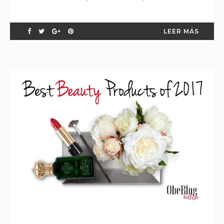
LEER MÁS