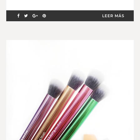
LEER MÁS