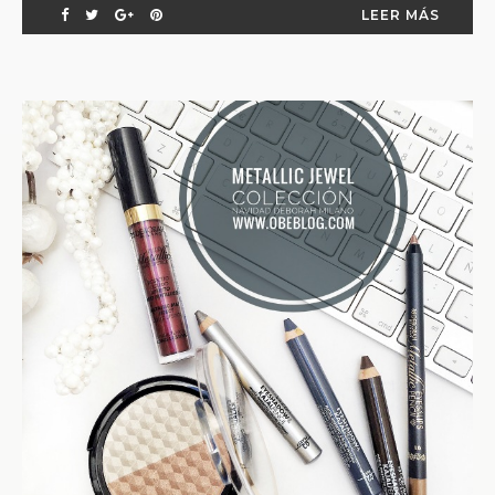
LEER MÁS