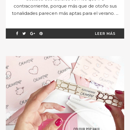
contracorriente, porque más que de otoño sus
tonalidades parecen más aptas para el verano. ...
LEER MÁS