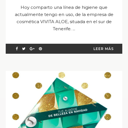
Hoy comparto una línea de higiene que
actualmente tengo en uso, de la empresa de
cosmética VIVITA ALOE, situada en el sur de
Tenerife. ...
LEER MÁS