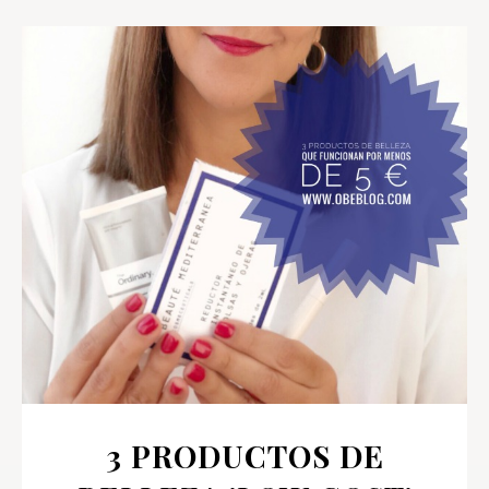
3 PRODUCTOS DE