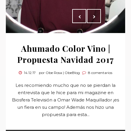
Ahumado Color Vino |
Propuesta Navidad 2017
14.12.17
por Obe Rosa | ObeBlog
8 comentarios
Les recomiendo mucho que no se pierdan la
entrevista que le hice para mi magazine en
Biosfera Televisión a Omar Wade Maquillador ¡es
un fiera en su campo! Además nos hizo una
propuesta para esta...