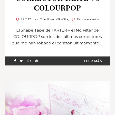
COLOURPOP
22.11.17
por Obe Rosa | ObeBlog
18 comentarios
El Shape Tape de TARTER y el No Filter de
COLOURPOP son los dos últimos correctores
que me han robado el corazón últimamente. ...
LEER MÁS