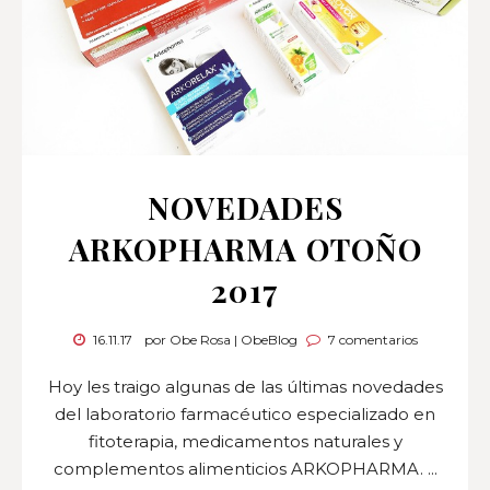
NOVEDADES
ARKOPHARMA OTOÑO
2017
16.11.17
por Obe Rosa | ObeBlog
7 comentarios
Hoy les traigo algunas de las últimas novedades
del laboratorio farmacéutico especializado en
fitoterapia, medicamentos naturales y
complementos alimenticios ARKOPHARMA. ...