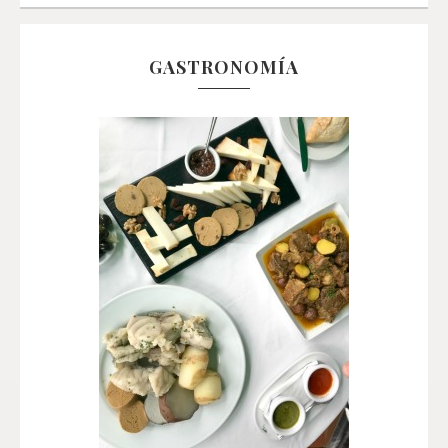
GASTRONOMÍA