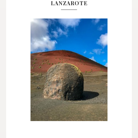
LANZAROTE