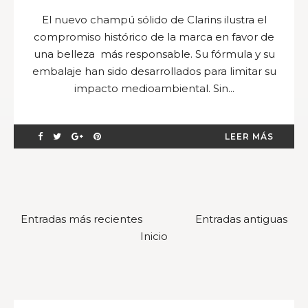
El nuevo champú sólido de Clarins ilustra el
compromiso histórico de la marca en favor de
una belleza más responsable. Su fórmula y su
embalaje han sido desarrollados para limitar su
impacto medioambiental. Sin...
LEER MÁS
Entradas más recientes
Entradas antiguas
Inicio