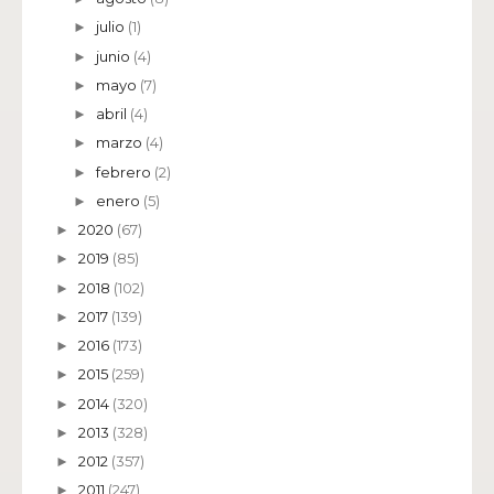
julio
(1)
►
junio
(4)
►
mayo
(7)
►
abril
(4)
►
marzo
(4)
►
febrero
(2)
►
enero
(5)
►
2020
(67)
►
2019
(85)
►
2018
(102)
►
2017
(139)
►
2016
(173)
►
2015
(259)
►
2014
(320)
►
2013
(328)
►
2012
(357)
►
2011
(247)
►