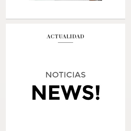
ACTUALIDAD