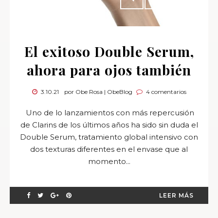
El exitoso Double Serum,
ahora para ojos también
3.10.21
por Obe Rosa | ObeBlog
4 comentarios
Uno de lo lanzamientos con más repercusión
de Clarins de los últimos años ha sido sin duda el
Double Serum, tratamiento global intensivo con
dos texturas diferentes en el envase que al
momento...
LEER MÁS