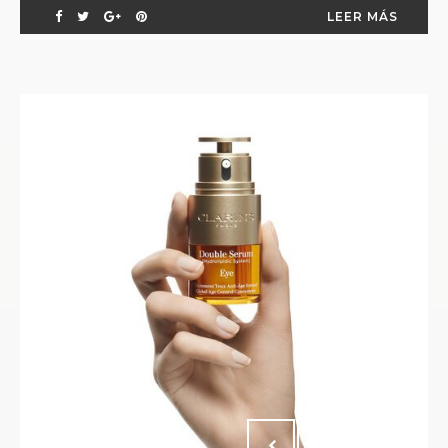
LEER MÁS