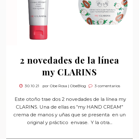
2 novedades de la línea
my CLARINS
30.10.21
por Obe Rosa | ObeBlog
3 comentarios
Este otoño trae dos 2 novedades de la línea my
CLARINS. Una de ellas es “my HAND CREAM”
crema de manos y uñas que se presenta en un
original y práctico envase. Y la otra...