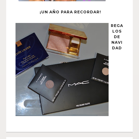
¡UN AÑO PARA RECORDAR!
REGA
LOS
DE
NAVI
DAD