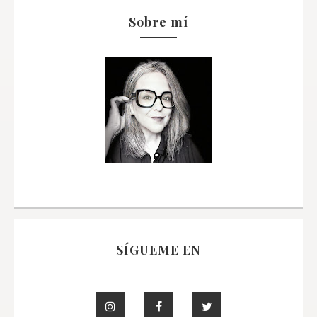
Sobre mí
SÍGUEME EN