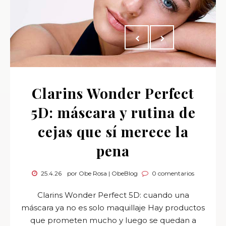
Clarins Wonder Perfect
5D: máscara y rutina de
cejas que sí merece la
pena
25.4.26
por Obe Rosa | ObeBlog
0 comentarios
Clarins Wonder Perfect 5D: cuando una
máscara ya no es solo maquillaje Hay productos
que prometen mucho y luego se quedan a