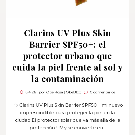
Clarins UV Plus Skin
Barrier SPF50+: el
protector urbano que
cuida la piel frente al sol y
la contaminación
6.4.26
por Obe Rosa | ObeBlog
0 comentarios
✨ Clarins UV Plus Skin Barrier SPF50+: mi nuevo
imprescindible para proteger la piel en la
ciudad El protector solar que va más allá de la
protección UV y se convierte en...