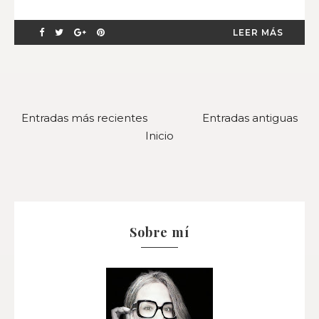
LEER MÁS
Entradas más recientes
Entradas antiguas
Inicio
Sobre mí