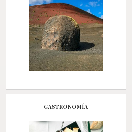
GASTRONOMÍA