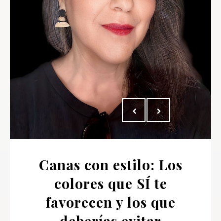
Canas con estilo: Los
colores que SÍ te
favorecen y los que
deberías evitar