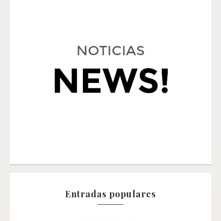
Entradas populares