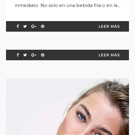
inmediato. No solo en una bebida fría o en la...
LEER MÁS
LEER MÁS