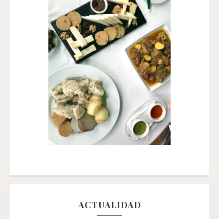
ACTUALIDAD