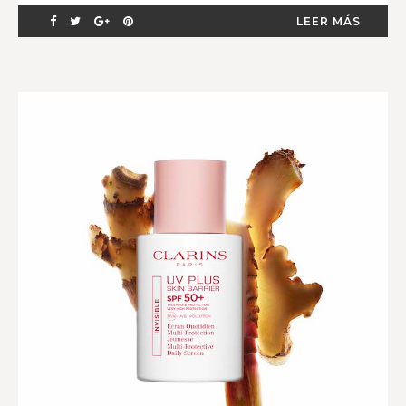
LEER MÁS