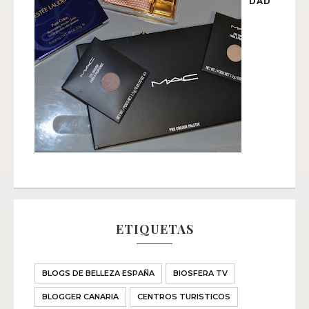
DAD
ETIQUETAS
BLOGS DE BELLEZA ESPAÑA
BIOSFERA TV
BLOGGER CANARIA
CENTROS TURISTICOS