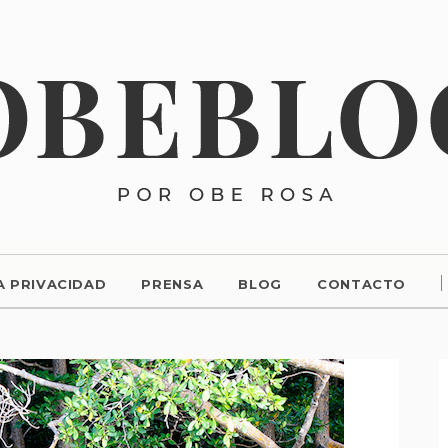
A PRIVACIDAD
PRENSA
BLOG
CONTACTO