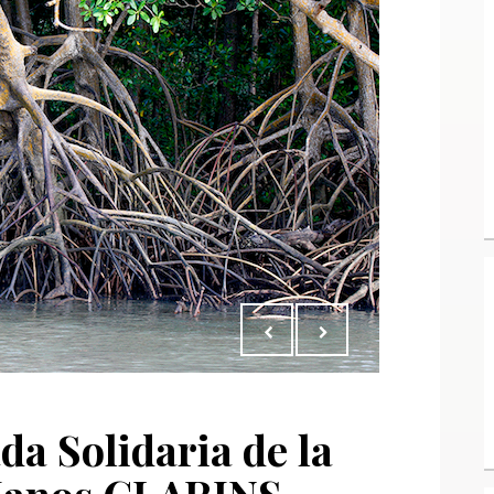
da Solidaria de la