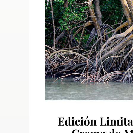
Edición Limita