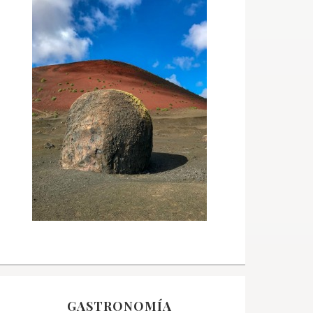
GASTRONOMÍA