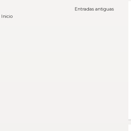
Entradas antiguas
Inicio