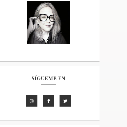
SÍGUEME EN