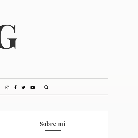
Sobre mí