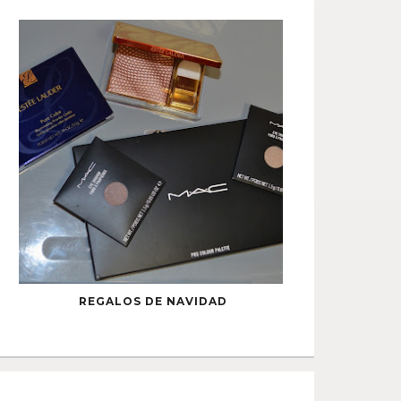
REGALOS DE NAVIDAD