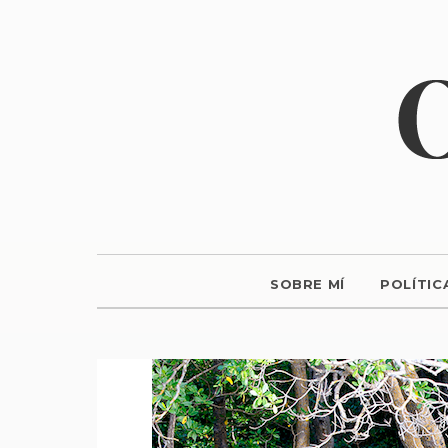
SOBRE MÍ
POLÍTIC