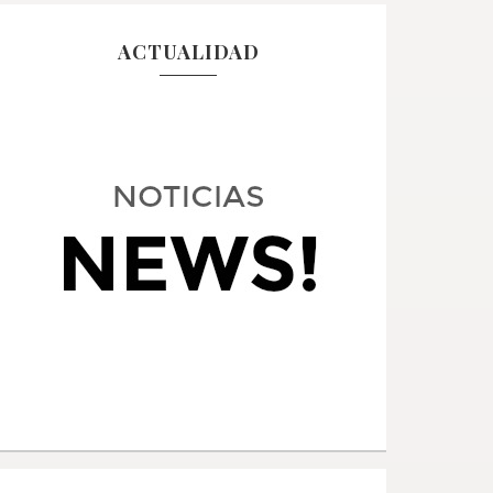
ACTUALIDAD