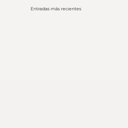
Entradas más recientes