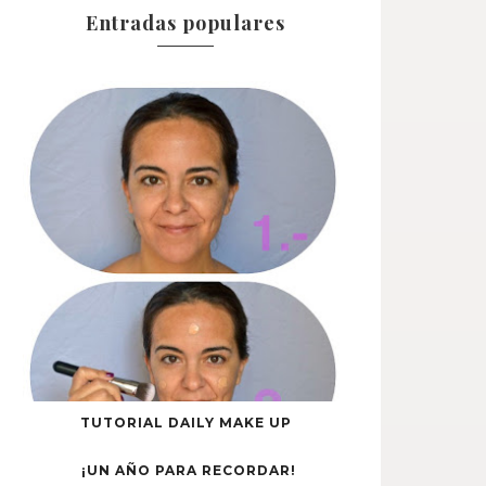
Entradas populares
TUTORIAL DAILY MAKE UP
¡UN AÑO PARA RECORDAR!