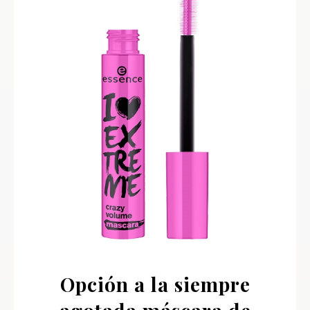
Opción a la siempre