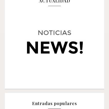
ACTUALIDAD
Entradas populares