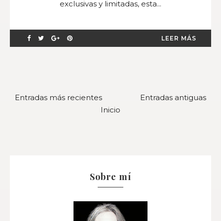
exclusivas y limitadas, esta...
LEER MÁS
Entradas más recientes
Entradas antiguas
Inicio
Sobre mí