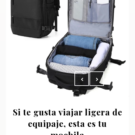
Si te gusta viajar ligera de
equipaje, esta es tu
mochila