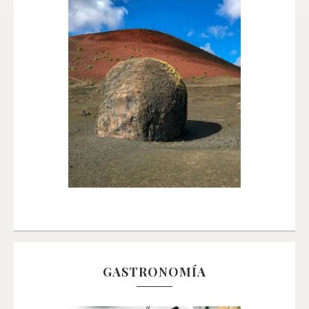
GASTRONOMÍA