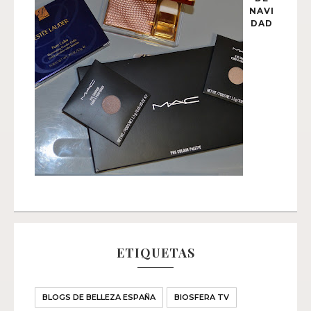
NAVI
DAD
ETIQUETAS
BLOGS DE BELLEZA ESPAÑA
BIOSFERA TV