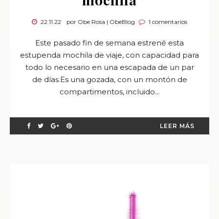
22.11.22
por Obe Rosa | ObeBlog
1 comentarios
Este pasado fin de semana estrené esta
estupenda mochila de viaje, con capacidad para
todo lo necesario en una escapada de un par
de días.Es una gozada, con un montón de
compartimentos, incluido...
LEER MÁS