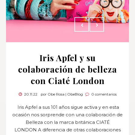
Iris Apfel y su
colaboración de belleza
con Ciaté London
20.11.22
por Obe Rosa | ObeBlog
0 comentarios
Iris Apfel a sus 101 años sigue activa y en esta
ocasión nos sorprende con una colaboración de
Belleza con la marca británica CIATÉ
LONDON A diferencia de otras colaboraciones