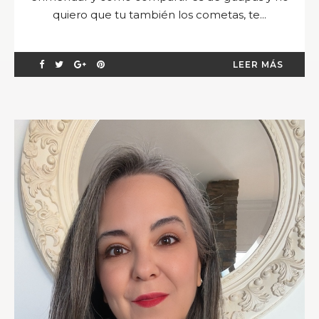
quiero que tu también los cometas, te...
LEER MÁS