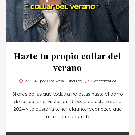
Hazte tu propio collar del
verano
27.5.24
por Obe Rosa | ObeBlog
0 comentarios
Si eres de las que todavía no estás hasta el gorro
de los collares virales en RRSS para este verano
2024 y te gustaría tener alguno, reconozco que
a mi me encantan, te...