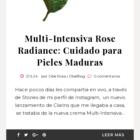
Multi-Intensiva Rose
Radiance: Cuidado para
Pieles Maduras
21.5.24
por Obe Rosa | ObeBlog
0 comentarios
Hace pocos días les compartía en vivo, a través
de Stories de mi perfil de Instagram, un nuevo
lanzamiento de Clarins que me llegaba a casa,
se trataba de la nueva crema Multi-Intensiva...
LEER MÁS