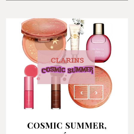
COSMIC SUMMER,