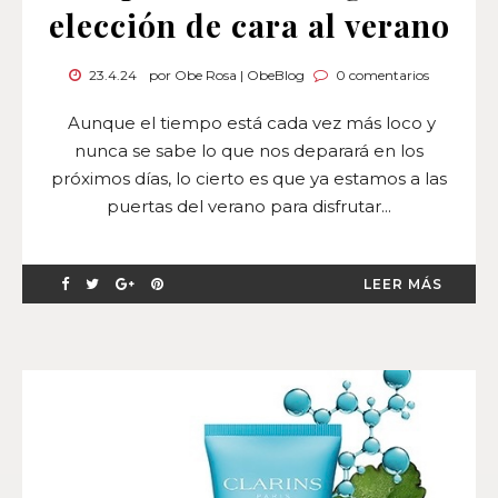
elección de cara al verano
23.4.24
por Obe Rosa | ObeBlog
0 comentarios
Aunque el tiempo está cada vez más loco y
nunca se sabe lo que nos deparará en los
próximos días, lo cierto es que ya estamos a las
puertas del verano para disfrutar...
LEER MÁS