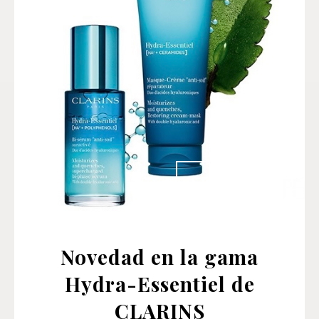
Novedad en la gama
Hydra-Essentiel de
CLARINS