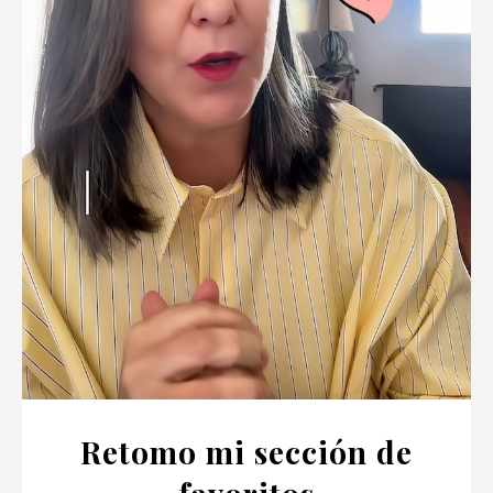
Retomo mi sección de