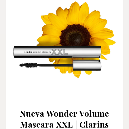
Nueva Wonder Volume
Mascara XXL | Clarins