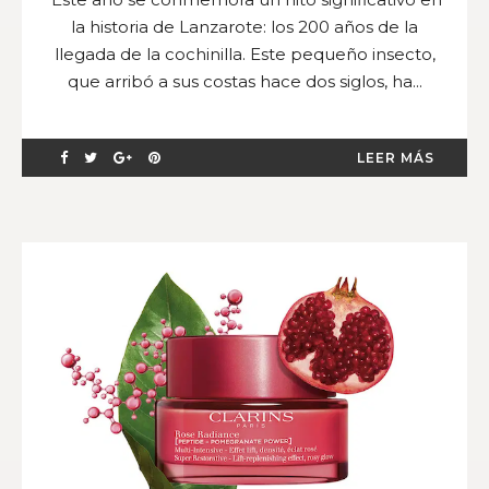
la historia de Lanzarote: los 200 años de la
llegada de la cochinilla. Este pequeño insecto,
que arribó a sus costas hace dos siglos, ha...
LEER MÁS