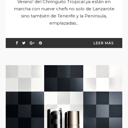
Verano' del Chiringuito Tropical ya están en
marcha con nueve chefs no solo de Lanzarote
sino también de Tenerife y la Península,
emplazadas...
LEER MÁS