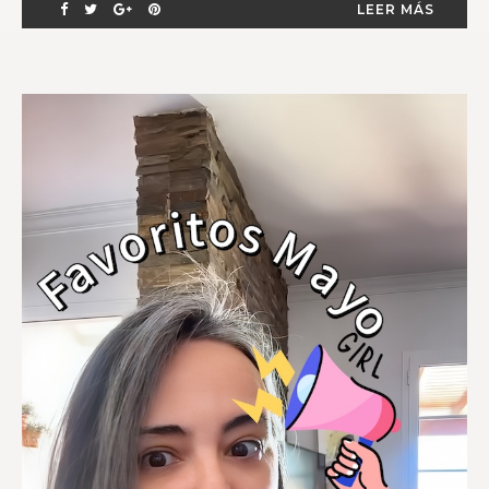
LEER MÁS