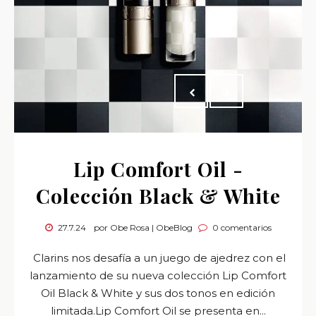
Lip Comfort Oil -
Colección Black & White
27.7.24
por Obe Rosa | ObeBlog
0 comentarios
Clarins nos desafía a un juego de ajedrez con el
lanzamiento de su nueva colección Lip Comfort
Oil Black & White y sus dos tonos en edición
limitada.Lip Comfort Oil se presenta en...