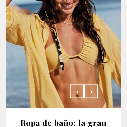
Ropa de baño: la gran