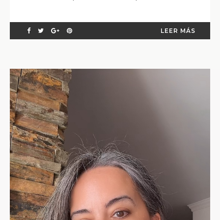
LEER MÁS