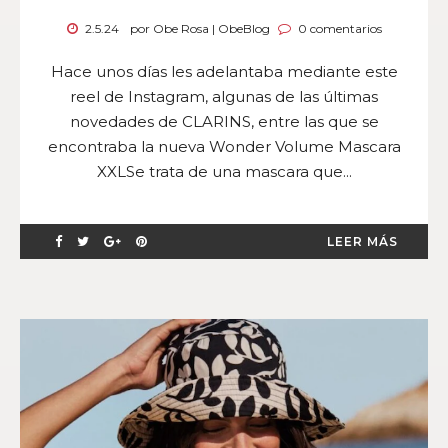
2.5.24
por Obe Rosa | ObeBlog
0 comentarios
Hace unos días les adelantaba mediante este
reel de Instagram, algunas de las últimas
novedades de CLARINS, entre las que se
encontraba la nueva Wonder Volume Mascara
XXLSe trata de una mascara que...
LEER MÁS