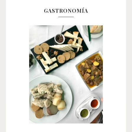
GASTRONOMÍA