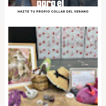
HAZTE TU PROPIO COLLAR DEL VERANO