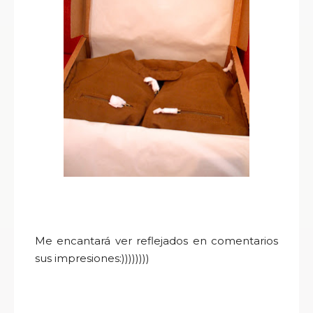
Me encantará ver reflejados en comentarios
sus impresiones:))))))))