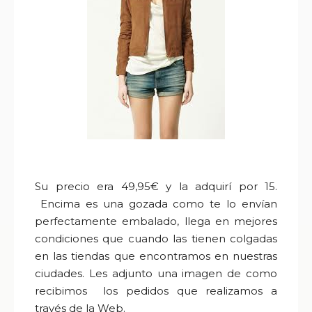
Su precio era 49,95€ y la adquirí por 15.
Encima es una gozada como te lo envían
perfectamente embalado, llega en mejores
condiciones que cuando las tienen colgadas
en las tiendas que encontramos en nuestras
ciudades.
Les adjunto una imagen de como
recibimos los pedidos que realizamos a
través de la Web.