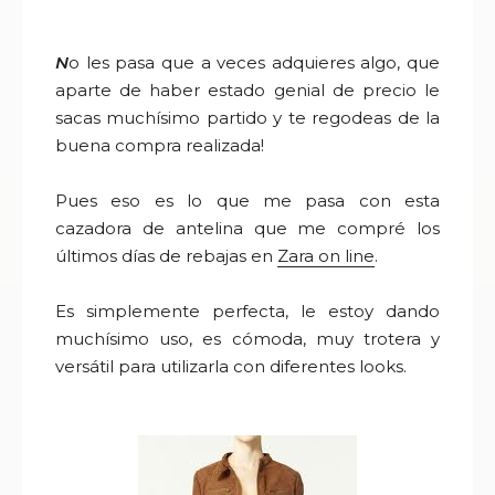
N
o les pasa que a veces adquieres algo, que
aparte de haber estado genial de precio le
sacas muchísimo partido y te regodeas de la
buena compra realizada!
Pues eso es lo que me pasa con esta
cazadora de antelina que me compré los
últimos días de rebajas en
Zara on line
.
Es simplemente perfecta, le estoy dando
muchísimo uso, es cómoda, muy trotera y
versátil para utilizarla con diferentes looks.