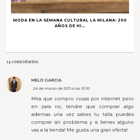
MODA EN LA SEMANA CULTURAL LA MILANA: 200
AÑOS DE HI...
14 comentarios:
MELO GARCIA
24 de marzo de 2011 a las 10:10
Mira que compro cosas por internet pero
en zara no, tendre que comprar algo
ademas una vez sabes tu talla puedes
comprar sin problema y si tienes alguno
vas a la tienda! Me gusta una gran oferta!