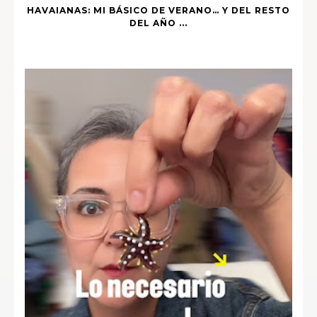
HAVAIANAS: MI BÁSICO DE VERANO… Y DEL RESTO
DEL AÑO ...