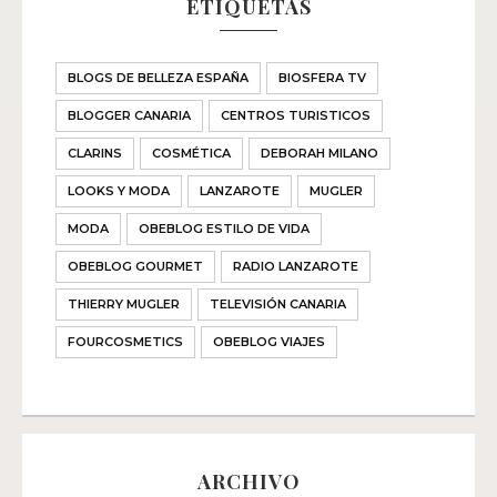
ETIQUETAS
BLOGS DE BELLEZA ESPAÑA
BIOSFERA TV
BLOGGER CANARIA
CENTROS TURISTICOS
CLARINS
COSMÉTICA
DEBORAH MILANO
LOOKS Y MODA
LANZAROTE
MUGLER
MODA
OBEBLOG ESTILO DE VIDA
OBEBLOG GOURMET
RADIO LANZAROTE
THIERRY MUGLER
TELEVISIÓN CANARIA
FOURCOSMETICS
OBEBLOG VIAJES
ARCHIVO