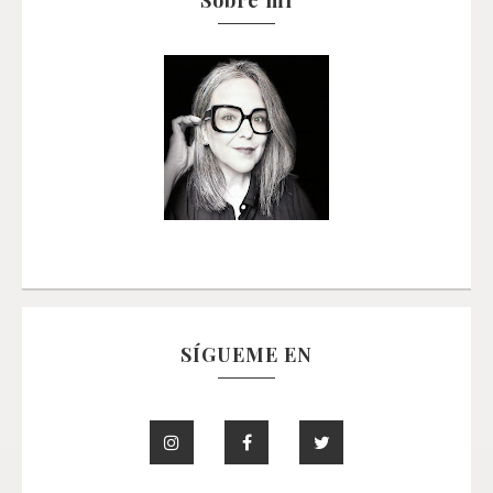
SÍGUEME EN