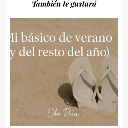
También te gustará