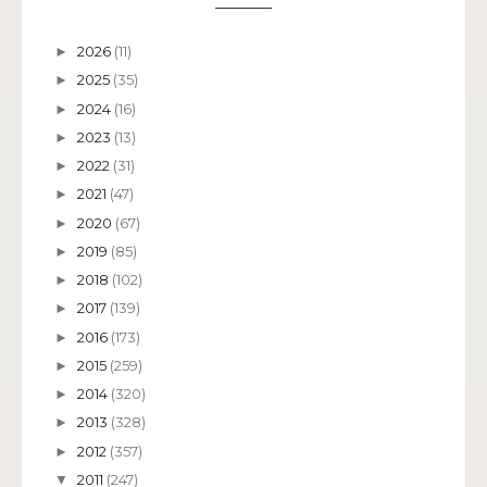
2026
(11)
►
2025
(35)
►
2024
(16)
►
2023
(13)
►
2022
(31)
►
2021
(47)
►
2020
(67)
►
2019
(85)
►
2018
(102)
►
2017
(139)
►
2016
(173)
►
2015
(259)
►
2014
(320)
►
2013
(328)
►
2012
(357)
►
2011
(247)
▼