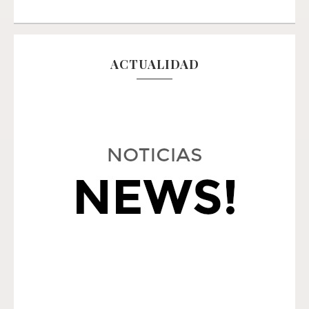
ACTUALIDAD