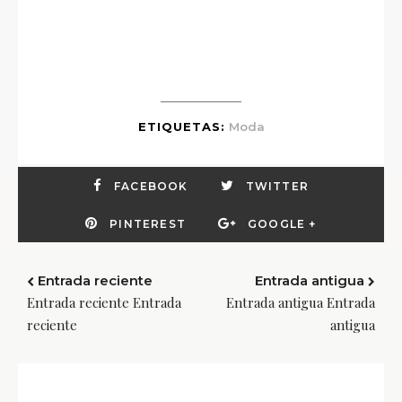
ETIQUETAS:
Moda
FACEBOOK
TWITTER
PINTEREST
GOOGLE +
Entrada reciente
Entrada antigua
Entrada reciente Entrada
Entrada antigua Entrada
reciente
antigua