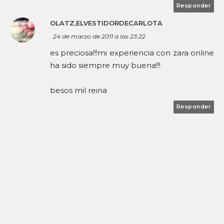
Responder
OLATZ,ELVESTIDORDECARLOTA
24 de marzo de 2011 a las 23:22
es preciosa!!!mi experiencia con zara online
ha sido siempre muy buena!!!
besos mil reina
Responder