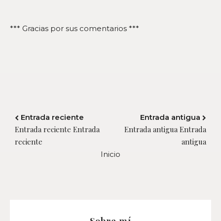
*** Gracias por sus comentarios ***
Entrada reciente
Entrada antigua
Entrada reciente Entrada
Entrada antigua Entrada
reciente
antigua
Inicio
Sobre mí