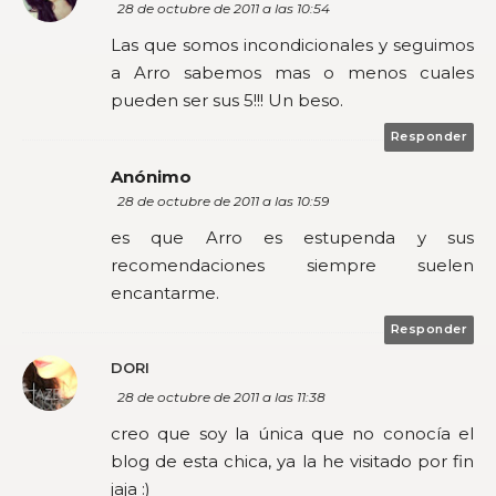
28 de octubre de 2011 a las 10:54
Las que somos incondicionales y seguimos
a Arro sabemos mas o menos cuales
pueden ser sus 5!!! Un beso.
Responder
Anónimo
28 de octubre de 2011 a las 10:59
es que Arro es estupenda y sus
recomendaciones siempre suelen
encantarme.
Responder
DORI
28 de octubre de 2011 a las 11:38
creo que soy la única que no conocía el
blog de esta chica, ya la he visitado por fin
jaja :)