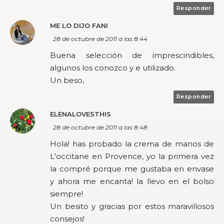
Responder
ME LO DIJO FANI
28 de octubre de 2011 a las 8:44
Buena selección de imprescindibles,
algunos los conozco y e utilizado.
Un beso,
Responder
ELENALOVESTHIS
28 de octubre de 2011 a las 8:48
Hola! has probado la crema de manos de
L'occitane en Provence, yo la primera vez
la compré porque me gustaba en envase
y ahora me encanta! la llevo en el bolso
siempre!
Un besito y gracias por estos maravillosos
consejos!