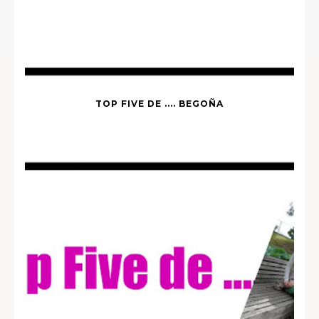
TOP FIVE DE .... BEGOÑA