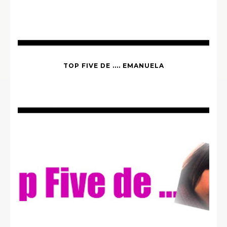
TOP FIVE DE .... EMANUELA