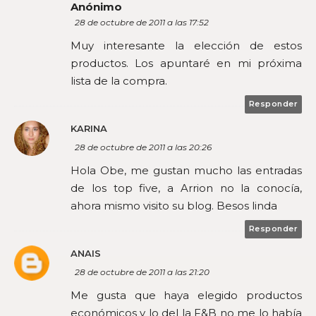
Anónimo
28 de octubre de 2011 a las 17:52
Muy interesante la elección de estos
productos. Los apuntaré en mi próxima
lista de la compra.
Responder
KARINA
28 de octubre de 2011 a las 20:26
Hola Obe, me gustan mucho las entradas
de los top five, a Arrion no la conocía,
ahora mismo visito su blog. Besos linda
Responder
ANAIS
28 de octubre de 2011 a las 21:20
Me gusta que haya elegido productos
económicos y lo del la F&B no me lo había