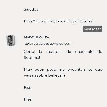
Saludos
http://mariquitasyranas.blogspot.com/
Responder
MADEINLOLITA
29 de octubre de 2011 a las 10:37
Genial la manteca de chocolate de
Sephora!
Muy buen post, me encantan los que
versan sobre belleza! :)
Kiss!
Inés