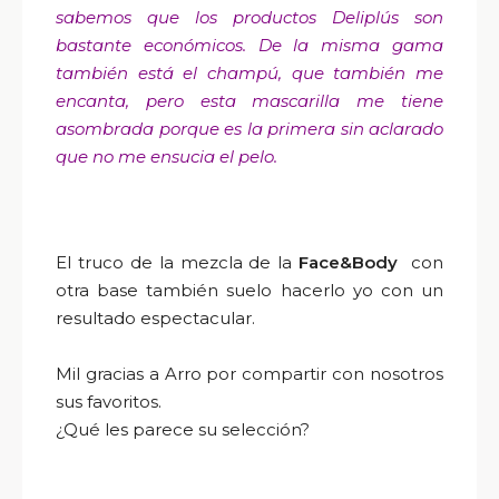
sabemos que los productos Deliplús son
bastante económicos. De la misma gama
también está el champú, que también me
encanta, pero esta mascarilla me tiene
asombrada porque es la primera sin aclarado
que no me ensucia el pelo.
El truco de la mezcla de la
Face&Body
con
otra base también suelo hacerlo yo con un
resultado espectacular.
Mil gracias a Arro por compartir con nosotros
sus favoritos.
¿Qué les parece su selección?