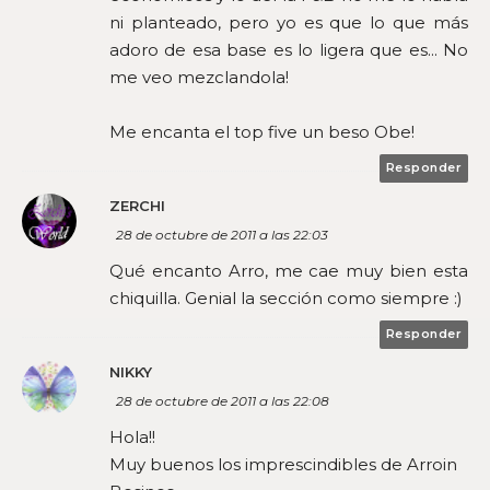
ni planteado, pero yo es que lo que más
adoro de esa base es lo ligera que es... No
me veo mezclandola!
Me encanta el top five un beso Obe!
Responder
ZERCHI
28 de octubre de 2011 a las 22:03
Qué encanto Arro, me cae muy bien esta
chiquilla. Genial la sección como siempre :)
Responder
NIKKY
28 de octubre de 2011 a las 22:08
Hola!!
Muy buenos los imprescindibles de Arroin