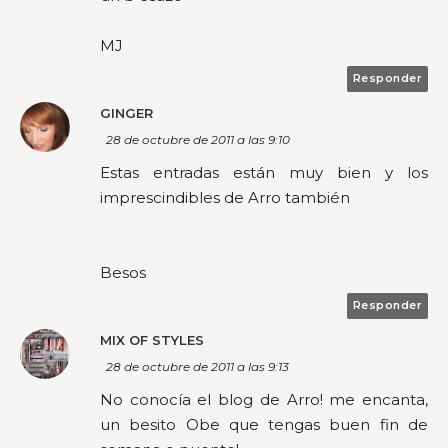
MJ
Responder
GINGER
28 de octubre de 2011 a las 9:10
Estas entradas están muy bien y los
imprescindibles de Arro también
Besos
Responder
MIX OF STYLES
28 de octubre de 2011 a las 9:13
No conocía el blog de Arro! me encanta,
un besito Obe que tengas buen fin de