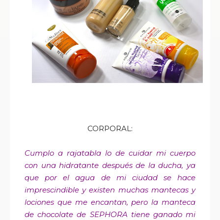
CORPORAL:
Cumplo a rajatabla lo de cuidar mi cuerpo
con una hidratante después de la ducha, ya
que por el agua de mi ciudad se hace
imprescindible y existen muchas mantecas y
lociones que me encantan, pero la manteca
de chocolate de SEPHORA tiene ganado mi