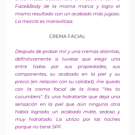
Face&Body de la misma marca y logro el
mismo resultado con un acabado más jugoso.
La mezcla es maravillosa.
CREMA FACIAL:
Después de probar mil y una cremas distintas,
definitivamente si tuviese que elegir una
entre todas por sus propiedades, sus
componentes, su acabado en la piel y su
precio (en relación con su calidad), me quedo
con la crema facial de la línea "Yes to
cucumbers". Es una hidratante que deja una
sensación en la piel que aún ninguna otra
había logrado; un acabado mate, sedoso y
muy hidratado. La utilizo por las noches
porque no tiene SPF.