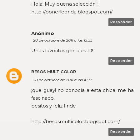
Hola! Muy buena selección!!!
http://ponerleonda.blogspot.com/
Responder
Anónimo
28 de octubre de 2011 a las 15:53
Unos favoritos geniales :D!
Responder
BESOS MULTICOLOR
28 de octubre de 2011 a las 16:33
¡que guay! no conocía a esta chica, me ha
fascinado.
besitos y feliz finde
http://besosmulticolor.blogspot.com/
Responder