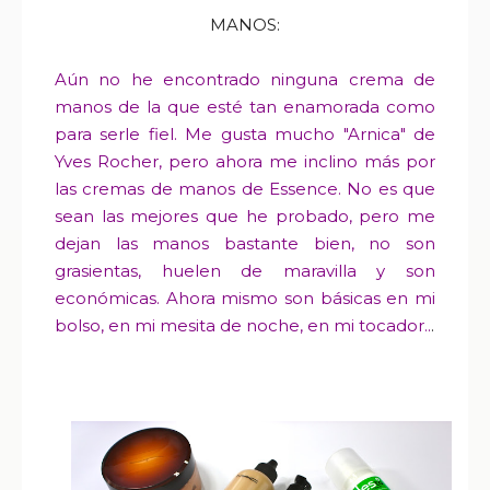
MANOS:
Aún no he encontrado ninguna crema de
manos de la que esté tan enamorada como
para serle fiel. Me gusta mucho "Arnica" de
Yves Rocher, pero ahora me inclino más por
las cremas de manos de Essence. No es que
sean las mejores que he probado, pero me
dejan las manos bastante bien, no son
grasientas, huelen de maravilla y son
económicas. Ahora mismo son básicas en mi
bolso, en mi mesita de noche, en mi tocador..
.