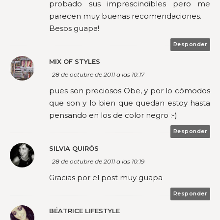
probado sus imprescindibles pero me
parecen muy buenas recomendaciones.
Besos guapa!
Responder
MIX OF STYLES
28 de octubre de 2011 a las 10:17
pues son preciosos Obe, y por lo cómodos
que son y lo bien que quedan estoy hasta
pensando en los de color negro :-)
Responder
SILVIA QUIRÓS
28 de octubre de 2011 a las 10:19
Gracias por el post muy guapa
Responder
BÉATRICE LIFESTYLE