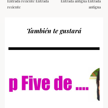
Entrada reciente Entrada
Entrada antigua Entrada
reciente
antigua
También te gustará