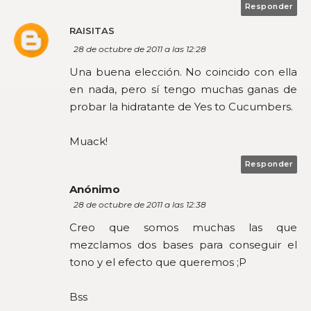
Responder
RAISITAS
28 de octubre de 2011 a las 12:28
Una buena elección. No coincido con ella
en nada, pero sí tengo muchas ganas de
probar la hidratante de Yes to Cucumbers.
Muack!
Responder
Anónimo
28 de octubre de 2011 a las 12:38
Creo que somos muchas las que
mezclamos dos bases para conseguir el
tono y el efecto que queremos ;P
Bss