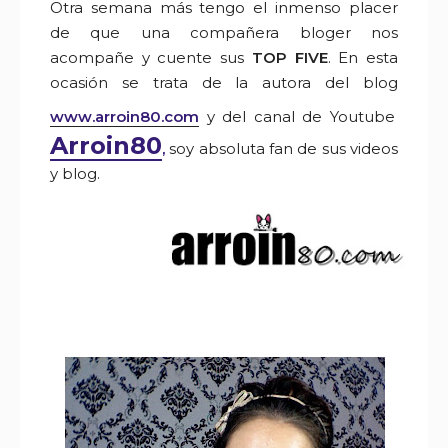
O
tra semana más tengo el inmenso placer
de que una compañera bloger nos
acompañe y cuente sus
TOP FIVE
. En esta
ocasión se trata de la autora del blog
www.arroin80.com
y del canal de Youtube
Arroin80
,
soy absoluta fan de sus videos
y blog.