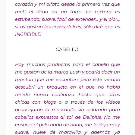
corazón y mi olfato desde la primera vez que
metí el dedo en un tarro. La textura es
estupenda, suave, fácil de extender... y el olor...
si os gustan las cosas dulces, sólo diré que es
INCREIBLE.
CABELLO:
Hay muchos productos para el cabello que
me gustan de la marca Lush y podría decir un
montón que me encantan, pero este verano
descubrí un producto en el que no había
tenido nunca confianza hasta que otras
chicas con blogs o a través de los vídeos
aconsejaron la mascarilla sin aclarado para
cabellos expuestos al sol de Deliplús. No me
ensucia el pelo nada de nada, me lo deja muy
suave, huele de maravilla y además, ya