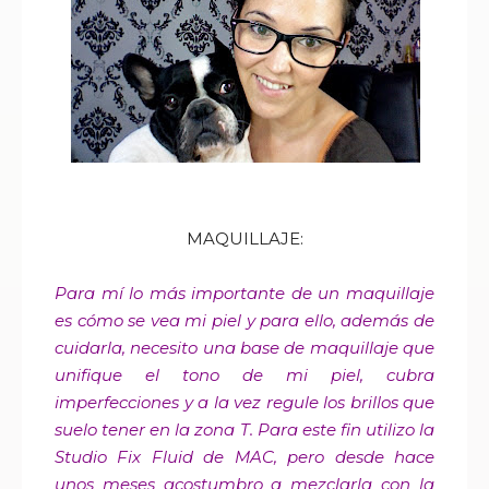
MAQUILLAJE:
Para mí lo más importante de un maquillaje
es cómo se vea mi piel y para ello, además de
cuidarla, necesito una base de maquillaje que
unifique el tono de mi piel, cubra
imperfecciones y a la vez regule los brillos que
suelo tener en la zona T. Para este fin utilizo la
Studio Fix Fluid de MAC, pero desde hace
unos meses acostumbro a mezclarla con la