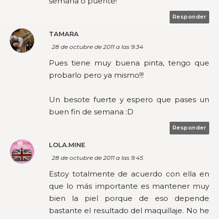
semana o puente!
Responder
TAMARA
28 de octubre de 2011 a las 9:34
Pues tiene muy buena pinta, tengo que
probarlo pero ya mismo!!!
Un besote fuerte y espero que pases un
buen fin de semana :D
Responder
LOLA.MINE
28 de octubre de 2011 a las 9:45
Estoy totalmente de acuerdo con ella en
que lo más importante es mantener muy
bien la piel porque de eso depende
bastante el resultado del maquillaje. No he