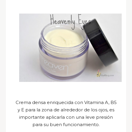
Crema densa enriquecida con Vitamina A, B5
y E para la zona de alrededor de los ojos, es
importante aplicarla con una leve presión
para su buen funcionamiento.