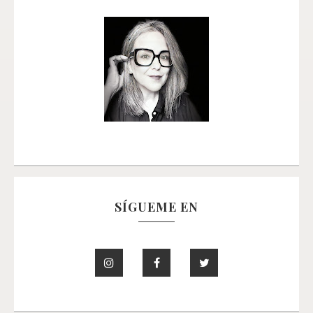
SÍGUEME EN