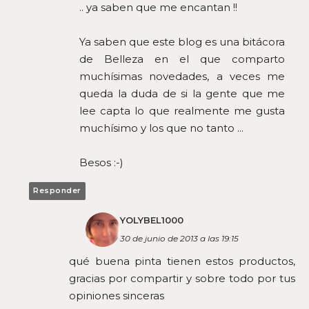
.. ya saben que me encantan !!
Ya saben que este blog es una bitácora
de Belleza en el que comparto
muchísimas novedades, a veces me
queda la duda de si la gente que me
lee capta lo que realmente me gusta
muchísimo y los que no tanto ...
Besos :-)
Responder
YOLYBEL1000
30 de junio de 2013 a las 19:15
qué buena pinta tienen estos productos,
gracias por compartir y sobre todo por tus
opiniones sinceras