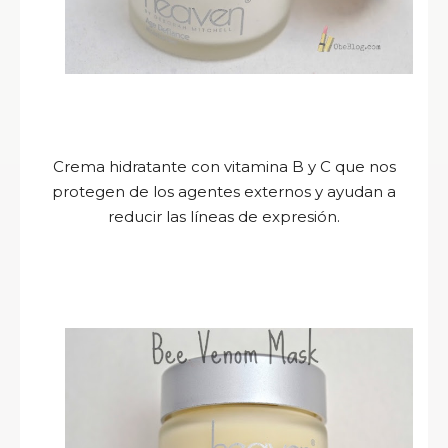
Crema hidratante con vitamina B y C que nos
protegen de los agentes externos y ayudan a
reducir las líneas de expresión.