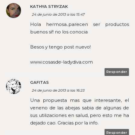
KATHYA STRYZAK
24 de junio de 2013 a las 15:47
Hola hermosa..parecen ser productos
buenos si!! no los conocia
Besos y tengo post nuevo!
www.cosasde-ladydiva.com
Responder
GAFITAS
24 de junio de 2013 a las 16:23
Una propuesta mas que interesante, el
veneno de las abejas sabia de algunas de
sus utilizaciones en salud, pero esto me ha
dejado cao. Gracias por la info.
Responder