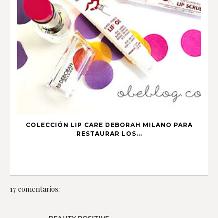
COLECCIÓN LIP CARE DEBORAH MILANO PARA
RESTAURAR LOS...
17 comentarios: