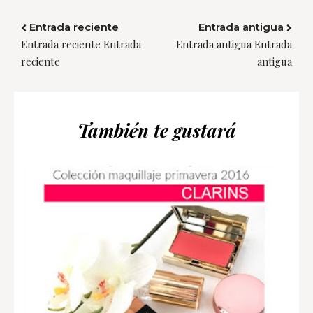
Entrada reciente
Entrada antigua
Entrada reciente Entrada
Entrada antigua Entrada
reciente
antigua
También te gustará