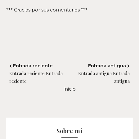
*** Gracias por sus comentarios ***
Entrada reciente
Entrada antigua
Entrada reciente Entrada
Entrada antigua Entrada
reciente
antigua
Inicio
Sobre mí