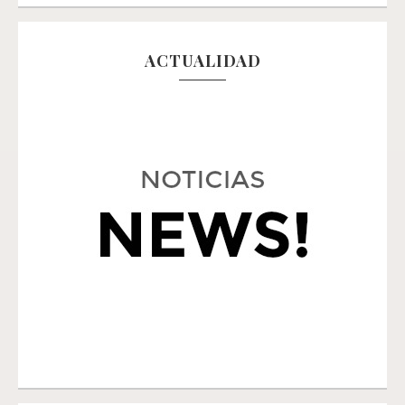
ACTUALIDAD