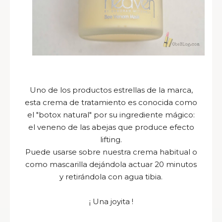
Uno de los productos estrellas de la marca,
esta crema de tratamiento es conocida como
el "botox natural" por su ingrediente mágico:
el veneno de las abejas que produce efecto
lifting.
Puede usarse sobre nuestra crema habitual o
como mascarilla dejándola actuar 20 minutos
y retirándola con agua tibia.
¡ Una joyita !