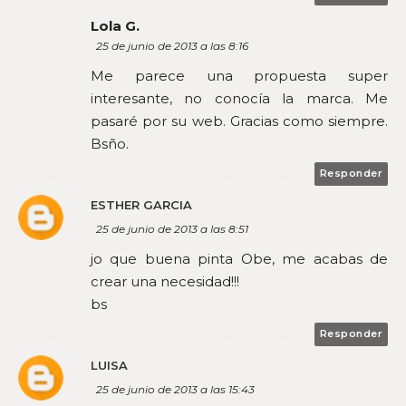
Lola G.
25 de junio de 2013 a las 8:16
Me parece una propuesta super
interesante, no conocía la marca. Me
pasaré por su web. Gracias como siempre.
Bsño.
Responder
ESTHER GARCIA
25 de junio de 2013 a las 8:51
jo que buena pinta Obe, me acabas de
crear una necesidad!!!
bs
Responder
LUISA
25 de junio de 2013 a las 15:43