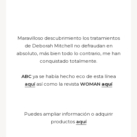
Maravilloso descubrimiento los tratamientos
de Deborah Mitchell no defraudan en
absoluto, más bien todo lo contrario, me han
conquistado totalmente.
ABC
ya se había hecho eco de esta línea
aquí
así como la revista
WOMAN
aquí
Puedes ampliar información o adquirir
productos
aquí