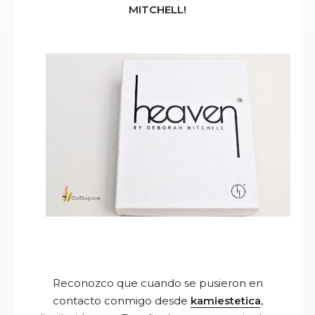
MITCHELL!
Reconozco que cuando se pusieron en
contacto conmigo desde
kamiestetica
,