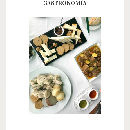
GASTRONOMÍA