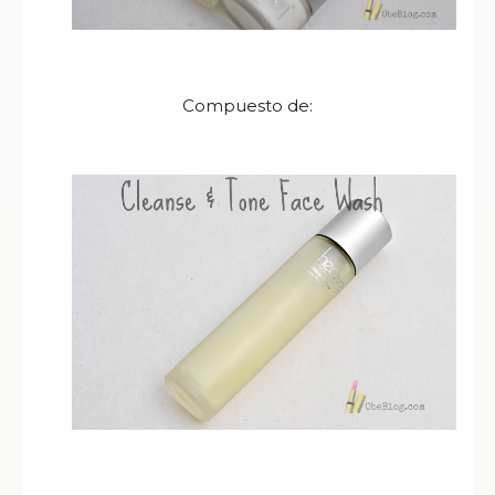
Compuesto de: