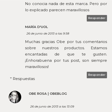
No conocia nada de esta marca. Pero por
lo explicado parecen maravillosos
Responder
MARÍA D'UOL
26 de junio de 2013 a las 9:58
Muchas gracias Obe por tus comentarios
sobre nuestros productos. Estamos
encantadas de que te gusten.
¡Enhorabuena por tus post, son siempre
maravillosos!
Responder
Respuestas
OBE ROSA | OBEBLOG
26 de junio de 2013 a las 13:09