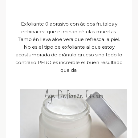
Exfoliante 0 abrasivo con ácidos frutales y
echinacea que eliminan células muertas.
También lleva aloe vera que refresca la piel.
No es el tipo de exfoliante al que estoy
acostumbrada de gránulo grueso sino todo lo
contrario PERO es increíble el buen resultado
que da.