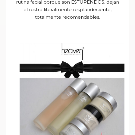
rutina facial porque son ESTUPENDOS, dejan
el rostro literalmente resplandeciente,
totalmente recomendables
.