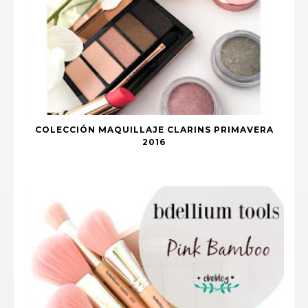
COLECCIÓN MAQUILLAJE CLARINS PRIMAVERA
2016