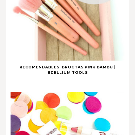
RECOMENDABLES: BROCHAS PINK BAMBU |
BDELLIUM TOOLS