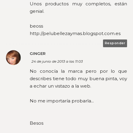
Unos productos muy completos, están
genial.
beoss
http://pelubellezaymas.blogspot.com.es
Responder
GINGER
24 de junio de 2013 a las 11:03
No conocía la marca pero por lo que
describes tiene todo muy buena pinta, voy
a echar un vistazo a la web.
No me importaría probarla...
Besos