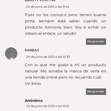
BEAUTY POSITIVE
24 de junio de 2013 a las 9:44
Pues no los conozco pero tienen buena
pinta, siempre está saber cuando un
producto funciona bien. Voy a echar un
vistazo al enlace, un saludo!
Responder
MAREAS
24 de junio de 2013 a las 10:33
Con lo que me gusta a mí un producto
natural. Me sonaba la marca de verla en
una tienda online pero no recuerdo cuál.
Un beso.
Responder
Anónimo
24 de junio de 2013 a las 10:51