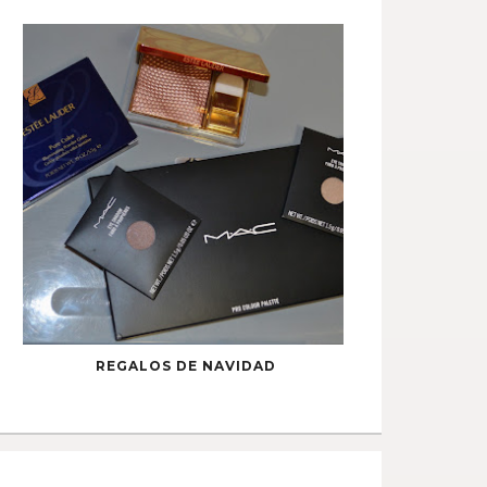
REGALOS DE NAVIDAD