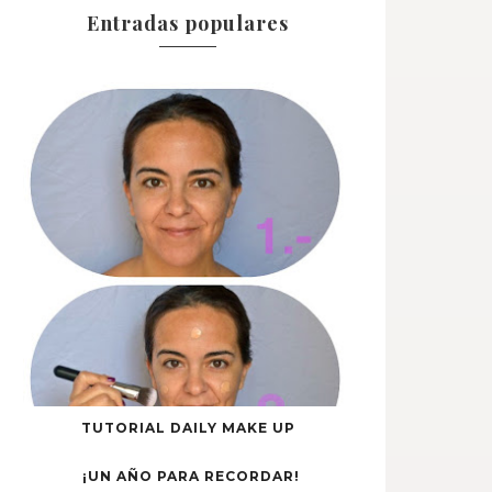
Entradas populares
TUTORIAL DAILY MAKE UP
¡UN AÑO PARA RECORDAR!