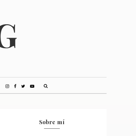
Sobre mí