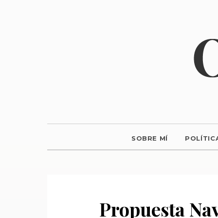
SOBRE MÍ
POLÍTIC
Propuesta Nav