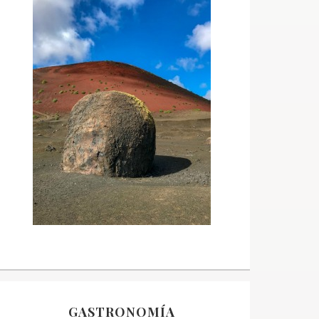
GASTRONOMÍA