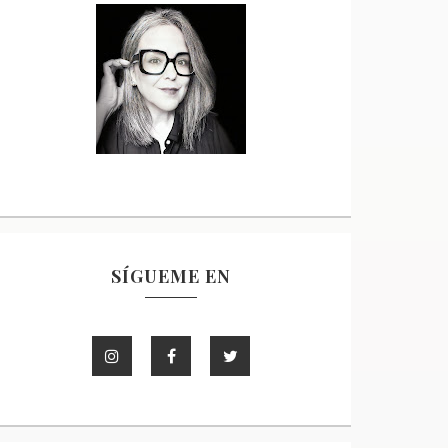
SÍGUEME EN