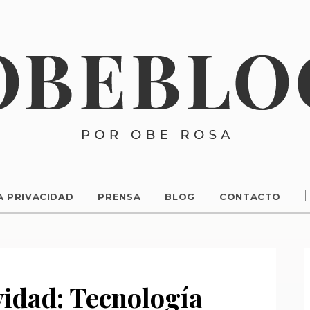
A PRIVACIDAD
PRENSA
BLOG
CONTACTO
idad: Tecnología