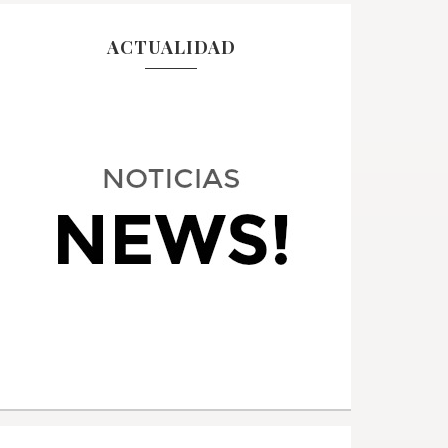
ACTUALIDAD