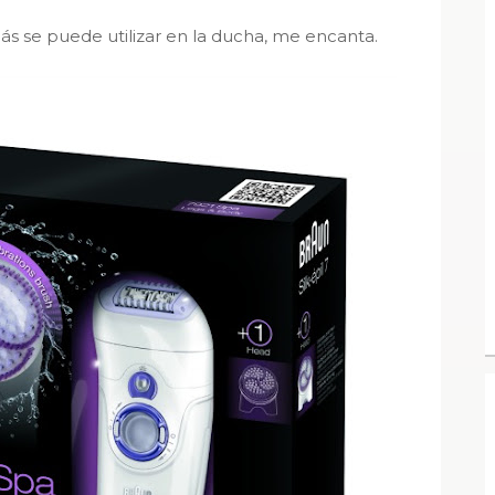
s se puede utilizar en la ducha, me encanta.