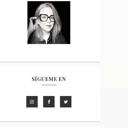
SÍGUEME EN