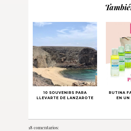
También
10 SOUVENIRS PARA
RUTINA F
LLEVARTE DE LANZAROTE
EN UN 
18 comentarios: