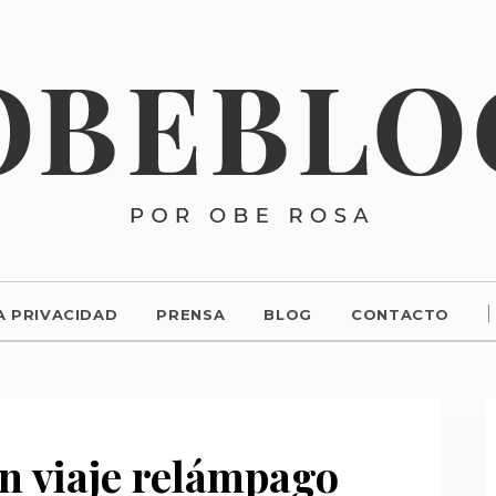
A PRIVACIDAD
PRENSA
BLOG
CONTACTO
n viaje relámpago