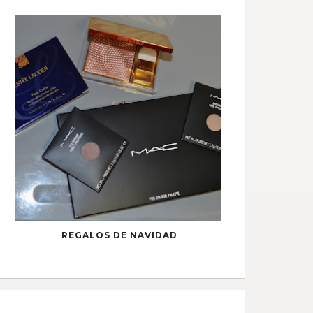
REGALOS DE NAVIDAD