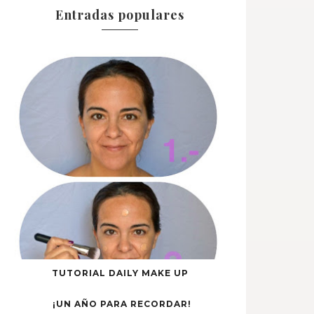
Entradas populares
TUTORIAL DAILY MAKE UP
¡UN AÑO PARA RECORDAR!