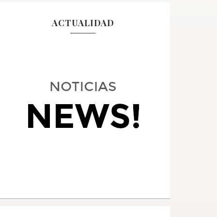
ACTUALIDAD