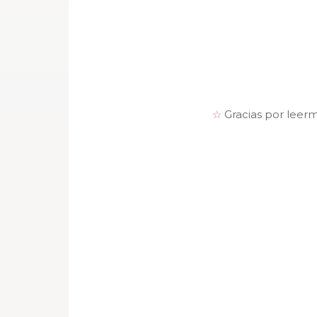
☆
Gracias por leer