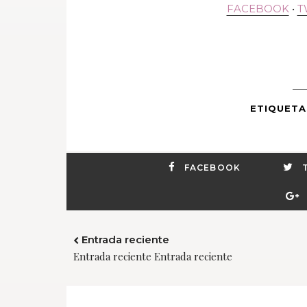
FACEBOOK
•
T
ETIQUETA
FACEBOOK
Entrada reciente
Entrada reciente Entrada reciente