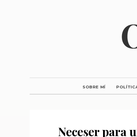
SOBRE MÍ
POLÍTIC
Neceser para u