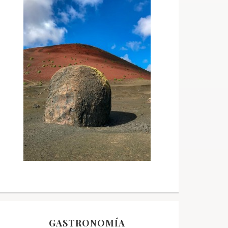
GASTRONOMÍA