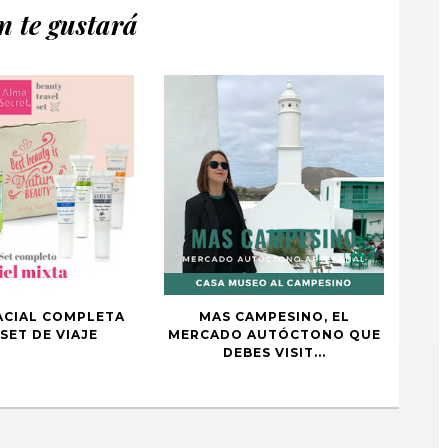
 te gustará
ACIAL COMPLETA
MAS CAMPESINO, EL
SET DE VIAJE
MERCADO AUTÓCTONO QUE
DEBES VISIT...