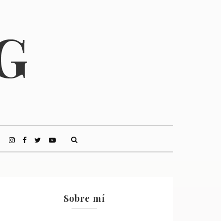
Sobre mí