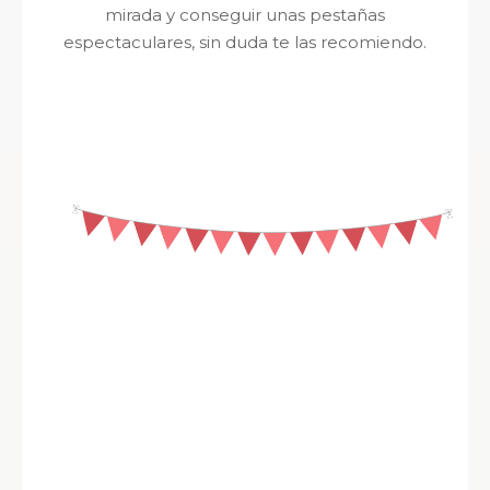
mirada y conseguir unas pestañas
espectaculares, sin duda te las recomiendo.