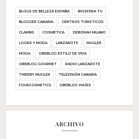
BLOGS DE BELLEZA ESPAÑA
BIOSFERA TV
BLOGGER CANARIA
CENTROS TURISTICOS
CLARINS
COSMÉTICA
DEBORAH MILANO
LOOKS Y MODA
LANZAROTE
MUGLER
MODA
OBEBLOG ESTILO DE VIDA
OBEBLOG GOURMET
RADIO LANZAROTE
THIERRY MUGLER
TELEVISIÓN CANARIA
FOURCOSMETICS
OBEBLOG VIAJES
ARCHIVO