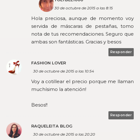
30 de octubre de 2015 a las 8:15
Hola preciosa, aunque de momento voy
servida de máscaras de pestañas, tomo
nota de tus recomendaciones. Seguro que
ambas son fantásticas. Gracias y besos
Responder
FASHION LOVER
30 de octubre de 2015 a las 10:54
Voy a cotillear el precio porque me llaman
muchísimo la atención!
Besos!!
Responder
RAQUELEITA BLOG
30 de octubre de 2015 a las 20:20