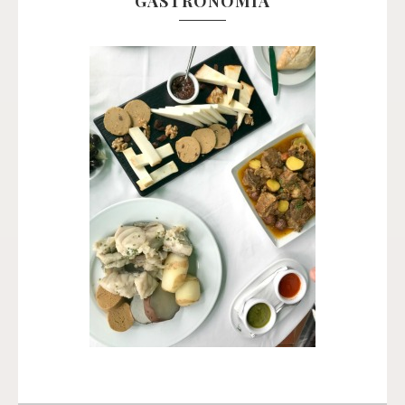
GASTRONOMÍA