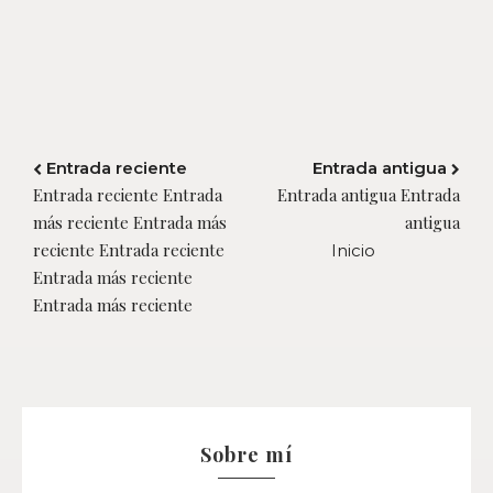
Entrada reciente
Entrada antigua
Entrada reciente Entrada
Entrada antigua Entrada
más reciente Entrada más
antigua
reciente Entrada reciente
Inicio
Entrada más reciente
Entrada más reciente
Sobre mí