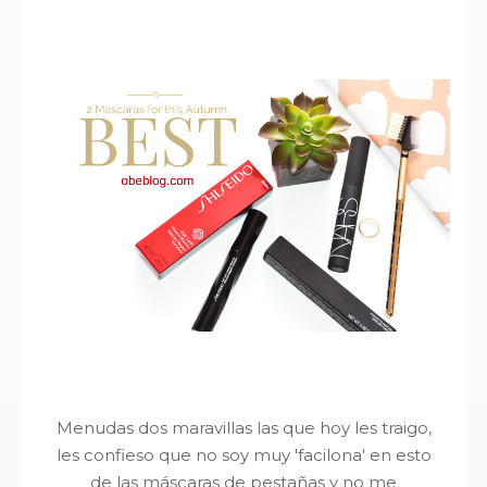
Menudas dos maravillas las que hoy les traigo,
les confieso que no soy muy 'facilona' en esto
de las máscaras de pestañas y no me