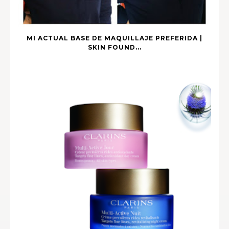
MI ACTUAL BASE DE MAQUILLAJE PREFERIDA |
SKIN FOUND...