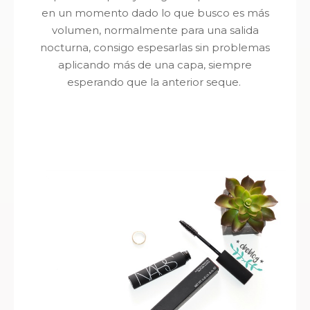
en un momento dado lo que busco es más
volumen, normalmente para una salida
nocturna, consigo espesarlas sin problemas
aplicando más de una capa, siempre
esperando que la anterior seque.