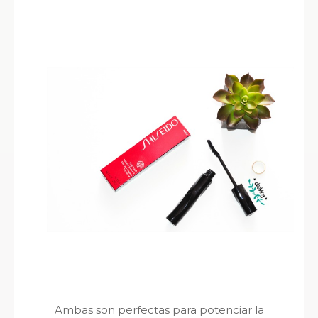
Ambas son perfectas para potenciar la