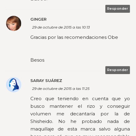
Responder
GINGER
29 de octubre de 2015 a las 10:13
Gracias por las recomendaciones Obe
Besos
Responder
SARAY SUÁREZ
29 de octubre de 2015 a las 11:25
Creo que teniendo en cuenta que yo
busco mantener el rizo y conseguir
volumen me decantaría por la de
Shisheido. No he probado nada de
maquillaje de esta marca salvo alguna