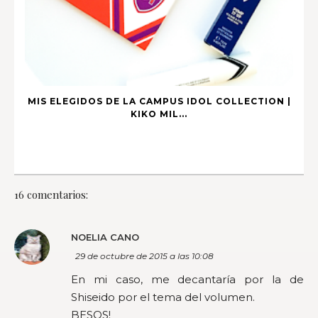
MIS ELEGIDOS DE LA CAMPUS IDOL COLLECTION |
KIKO MIL...
16 comentarios:
NOELIA CANO
29 de octubre de 2015 a las 10:08
En mi caso, me decantaría por la de
Shiseido por el tema del volumen.
BESOS!