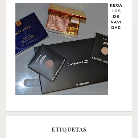
REGA
LOS
DE
NAVI
DAD
ETIQUETAS