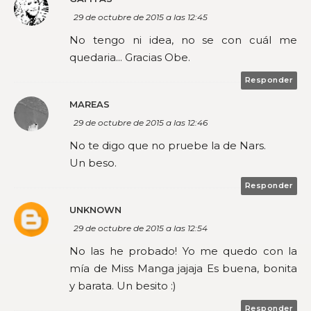
29 de octubre de 2015 a las 12:45
No tengo ni idea, no se con cuál me
quedaria... Gracias Obe.
Responder
MAREAS
29 de octubre de 2015 a las 12:46
No te digo que no pruebe la de Nars.
Un beso.
Responder
UNKNOWN
29 de octubre de 2015 a las 12:54
No las he probado! Yo me quedo con la
mía de Miss Manga jajaja Es buena, bonita
y barata. Un besito :)
Responder