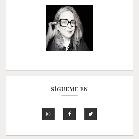
SÍGUEME EN