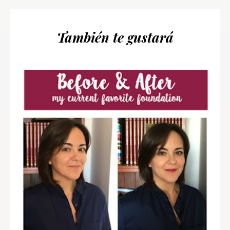
También te gustará