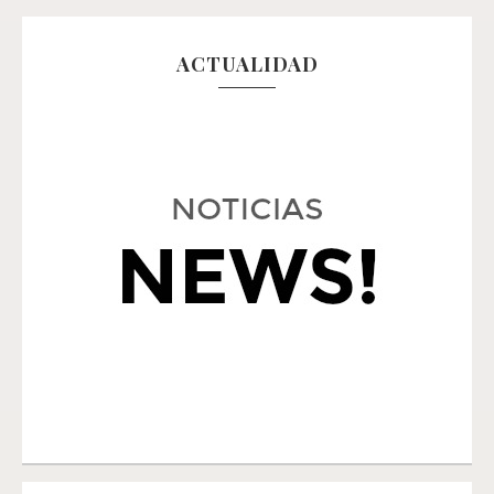
ACTUALIDAD