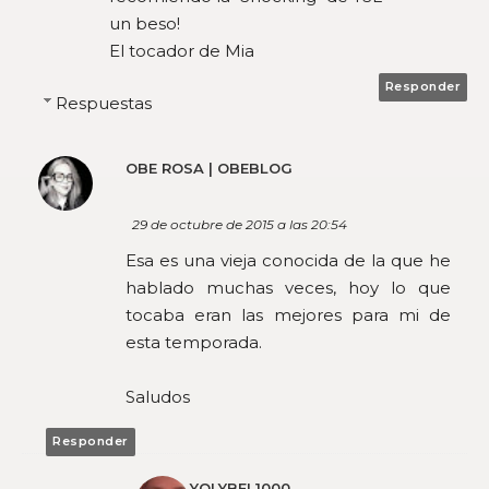
un beso!
El tocador de Mia
Responder
Respuestas
OBE ROSA | OBEBLOG
29 de octubre de 2015 a las 20:54
Esa es una vieja conocida de la que he
hablado muchas veces, hoy lo que
tocaba eran las mejores para mi de
esta temporada.
Saludos
Responder
YOLYBEL1000