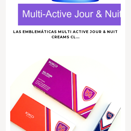
LAS EMBLEMÁTICAS MULTI ACTIVE JOUR & NUIT
CREAMS CL...