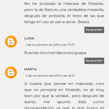
No he probado la máscara de Shiseido,
pero la de Nars es una verdadera maravilla,
después de probarla, el resto de las que
tengo en uso se van a secar...Besos.
Responder
LUISA
1 de noviembre de 2015 a las 17:27
Buenas recomendaciones guapa.
Responder
MARTA
2 de noviembre de 2015 a las 16:31
Si tuviera que pensar en máscaras, creo
que no pensaría en Shiseido, no sé muy
bien por qué la verdad... pero después de
leerte, me apunto ésta como
recomendación ya que lo que busco es