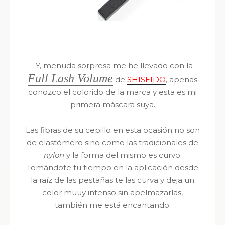
·
Y, menuda sorpresa me he llevado con la
Full Lash Volume
de
SHISEIDO
, apenas
conozco el colorido de la marca y esta es mi
primera máscara suya.
Las fibras de su cepillo en esta ocasión no son
de elastómero sino como las tradicionales de
nylon
y la forma del mismo es curvo.
Tomándote tu tiempo en la aplicación desde
la raíz de las pestañas te las curva y deja un
color muuy intenso sin apelmazarlas,
también me está encantando.