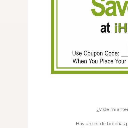
¿Viste mi ante
Hay un set de brochas 