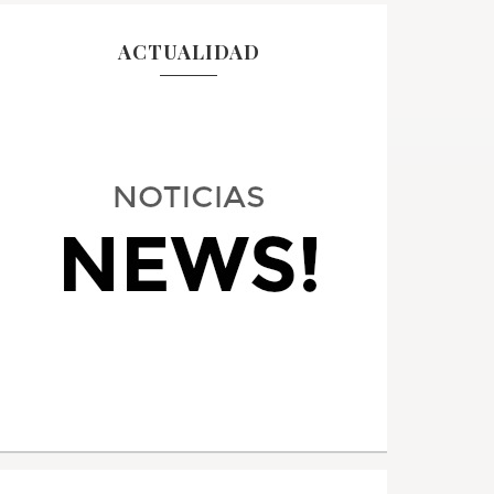
ACTUALIDAD