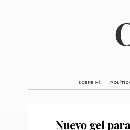
SOBRE MÍ
POLÍTIC
Nuevo gel para