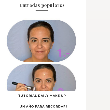
Entradas populares
TUTORIAL DAILY MAKE UP
¡UN AÑO PARA RECORDAR!