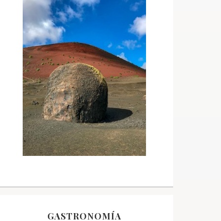
GASTRONOMÍA