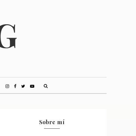
Sobre mí