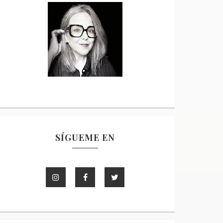
SÍGUEME EN