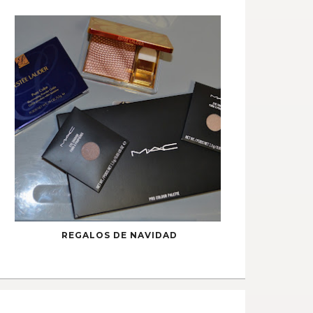
REGALOS DE NAVIDAD