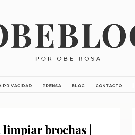
A PRIVACIDAD
PRENSA
BLOG
CONTACTO
 limpiar brochas |