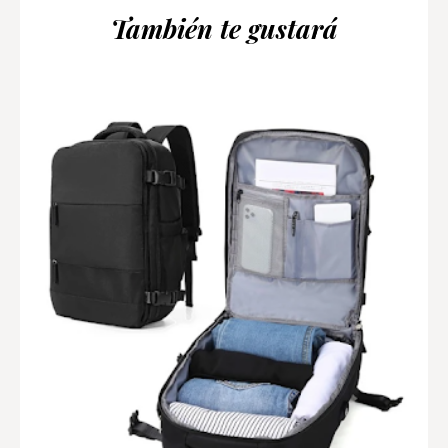
También te gustará