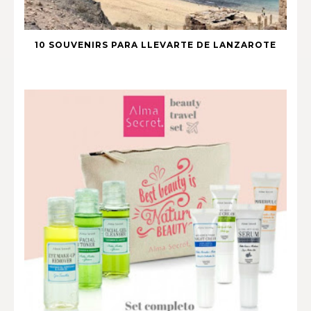
10 SOUVENIRS PARA LLEVARTE DE LANZAROTE