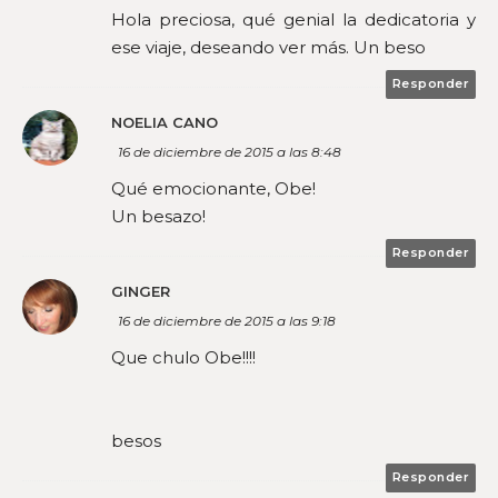
Hola preciosa, qué genial la dedicatoria y
ese viaje, deseando ver más. Un beso
Responder
NOELIA CANO
16 de diciembre de 2015 a las 8:48
Qué emocionante, Obe!
Un besazo!
Responder
GINGER
16 de diciembre de 2015 a las 9:18
Que chulo Obe!!!!
besos
Responder