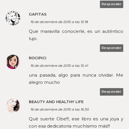
Responder
GAFITAS
16 de diciembre de 2015 a las 15:18
Que maravilla conocerle, es un auténtico
lujo.
Responder
ROCIPICI
16 de diciembre de 2015 a las 15:41
una pasada, algo para nunca olvidar. Me
alegro mucho
Responder
BEAUTY AND HEALTHY LIFE
16 de diciembre de 2015 a las 16:30
Qué suerte Obe!!!, ese libro es una joya y
con esa dedicatoria muchísimo más!!!