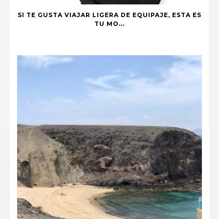
SI TE GUSTA VIAJAR LIGERA DE EQUIPAJE, ESTA ES
TU MO...