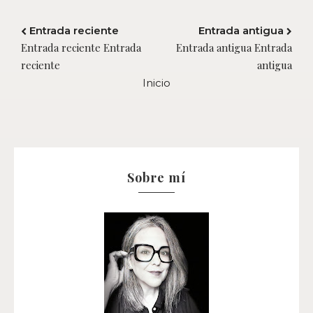
Entrada reciente
Entrada antigua
Entrada reciente Entrada
Entrada antigua Entrada
reciente
antigua
Inicio
Sobre mí