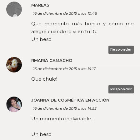
MAREAS
16 de diciembre de 2015 a las 10:46
Que momento más bonito y cómo me
alegré cuándo lo vi en tu IG.
Un beso.
Responder
RMARIA CAMACHO
16 de diciembre de 2015 a las 14:17
Que chulo!
Responder
JOANNA DE COSMÉTICA EN ACCIÓN
16 de diciembre de 2015 a las 14:55
Un momento inolvidable ...
Un beso