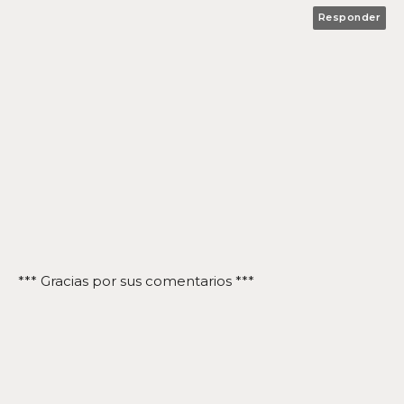
Responder
*** Gracias por sus comentarios ***