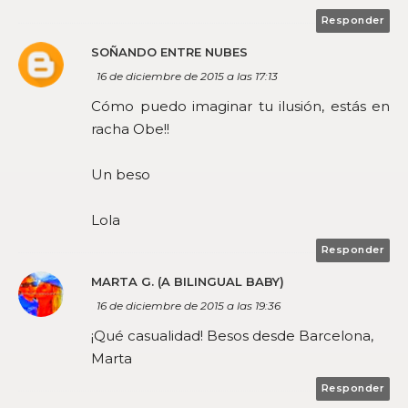
Responder
SOÑANDO ENTRE NUBES
16 de diciembre de 2015 a las 17:13
Cómo puedo imaginar tu ilusión, estás en
racha Obe!!
Un beso
Lola
Responder
MARTA G. (A BILINGUAL BABY)
16 de diciembre de 2015 a las 19:36
¡Qué casualidad! Besos desde Barcelona,
Marta
Responder