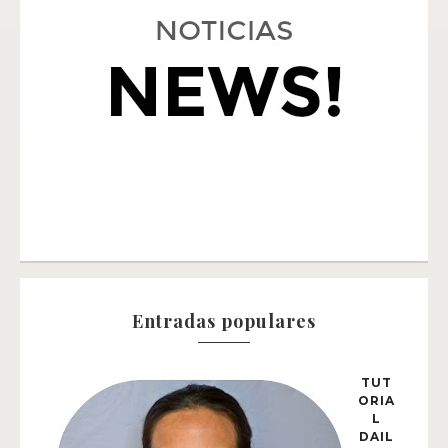
Entradas populares
TUT
ORIA
L
DAIL