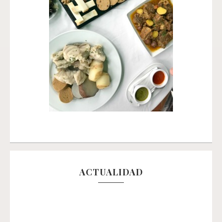
ACTUALIDAD