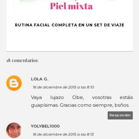
RUTINA FACIAL COMPLETA EN UN SET DE VIAJE
18 comentarios:
LOLA G.
16 de diciembre de 2015 a las 8:10
Vaya lujazo Obe, vosotras estáis
guapísimas. Gracias como siempre, bsños.
Responder
YOLYBEL1000
16 de diciembre de 2015 a las 8:13