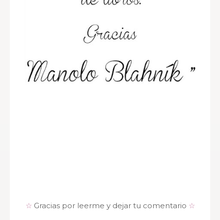
☆
Gracias por leerme y dejar tu comentario
☆