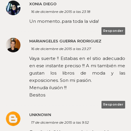
XONIA DIEGO
16 de diciembre de 2015 a las 23:18
Un momento..para toda la vida!
Responder
MARIANGELES GUERRA RODRIGUEZ
16 de diciembre de 2015 a las 23:27
Vaya suerte !! Estabas en el sitio adecuado
en ese instante preciso !!! A mi también me
gustan los libros de moda y las
exposiciones. Son mi pasión.
Menuda ilusión !!!
Besitos
Responder
UNKNOWN
17 de diciembre de 2015 a las 9:52