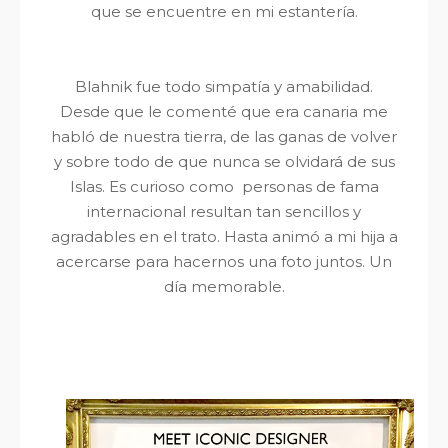
que se encuentre en mi estantería.
Blahnik fue todo simpatía y amabilidad.
Desde que le comenté que era canaria me
habló de nuestra tierra, de las ganas de volver
y sobre todo de que nunca se olvidará de sus
Islas. Es curioso como personas de fama
internacional resultan tan sencillos y
agradables en el trato. Hasta animó a mi hija a
acercarse para hacernos una foto juntos. Un
día memorable.