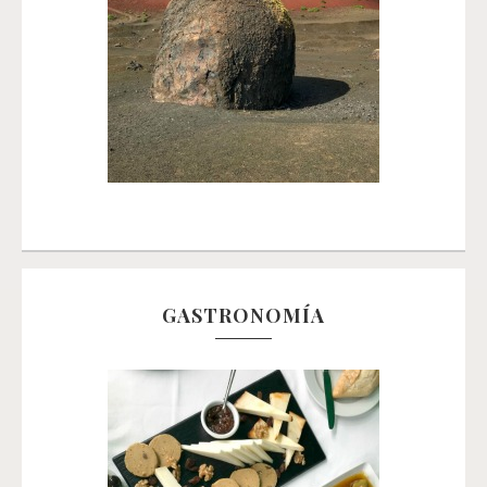
GASTRONOMÍA