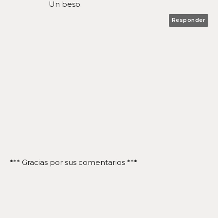
Un beso.
Responder
*** Gracias por sus comentarios ***