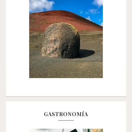
GASTRONOMÍA