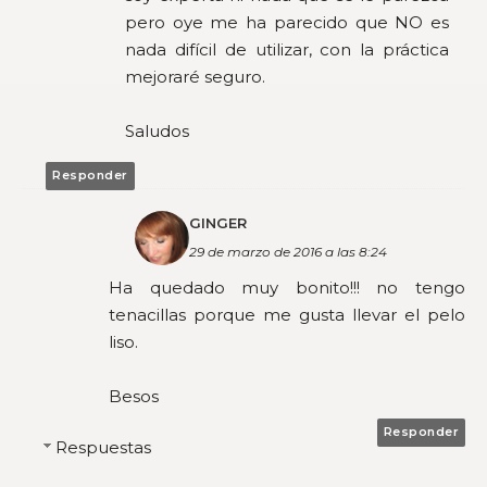
pero oye me ha parecido que NO es
nada difícil de utilizar, con la práctica
mejoraré seguro.
Saludos
Responder
GINGER
29 de marzo de 2016 a las 8:24
Ha quedado muy bonito!!! no tengo
tenacillas porque me gusta llevar el pelo
liso.
Besos
Responder
Respuestas