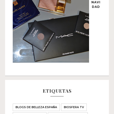
NAVI
DAD
ETIQUETAS
BLOGS DE BELLEZA ESPAÑA
BIOSFERA TV