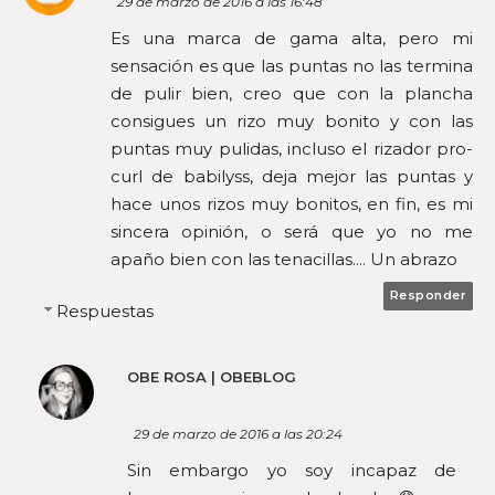
29 de marzo de 2016 a las 16:48
Es una marca de gama alta, pero mi
sensación es que las puntas no las termina
de pulir bien, creo que con la plancha
consigues un rizo muy bonito y con las
puntas muy pulidas, incluso el rizador pro-
curl de babilyss, deja mejor las puntas y
hace unos rizos muy bonitos, en fin, es mi
sincera opinión, o será que yo no me
apaño bien con las tenacillas.... Un abrazo
Responder
Respuestas
OBE ROSA | OBEBLOG
29 de marzo de 2016 a las 20:24
Sin embargo yo soy incapaz de