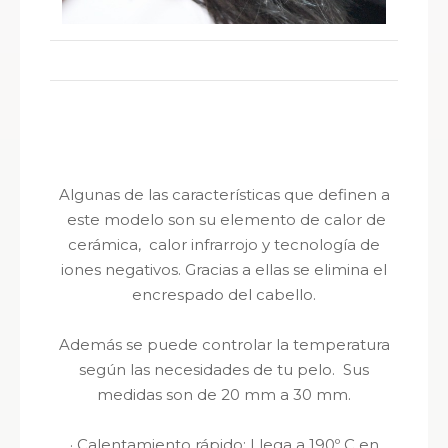
Algunas de las características que definen a
este modelo son su
elemento de calor de
cerámica, calor infrarrojo y tecnología de
iones negativos. Gracias a ellas se elimina el
encrespado del cabello.
Además se puede controlar la temperatura
según las necesidades de tu pelo.
Sus
m
edidas son de 20 mm a 30 mm.
· Calentamiento rápido: Llega a 190º C en