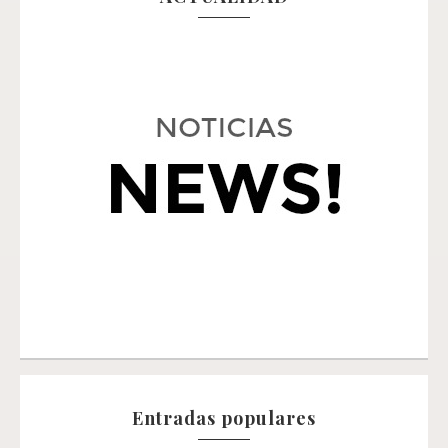
Entradas populares