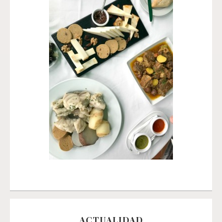
ACTUALIDAD