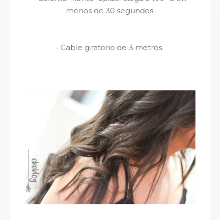
menos de 30 segundos.
· Cable giratorio de 3 metros.