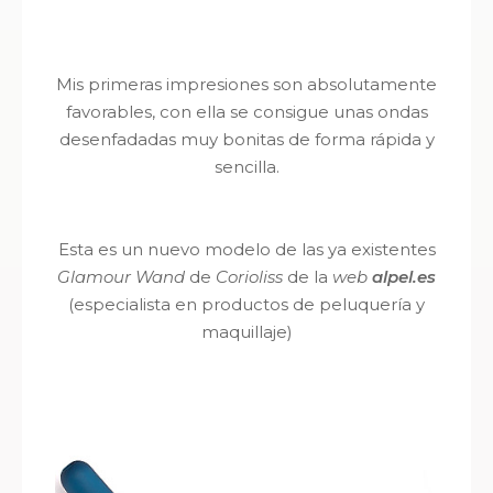
Mis primeras impresiones son absolutamente
favorables, con ella se consigue unas ondas
desenfadadas muy bonitas de forma rápida y
sencilla.
Esta es un nuevo modelo de las ya existentes
Glamour Wand
de
Corioliss
de la
web
alpel.es
(especialista en productos de peluquería y
maquillaje)