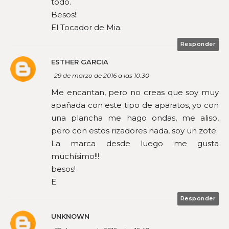
todo.
Besos!
El Tocador de Mia.
Responder
ESTHER GARCIA
29 de marzo de 2016 a las 10:30
Me encantan, pero no creas que soy muy
apañada con este tipo de aparatos, yo con
una plancha me hago ondas, me aliso,
pero con estos rizadores nada, soy un zote.
La marca desde luego me gusta
muchísimo!!!
besos!
E.
Responder
UNKNOWN