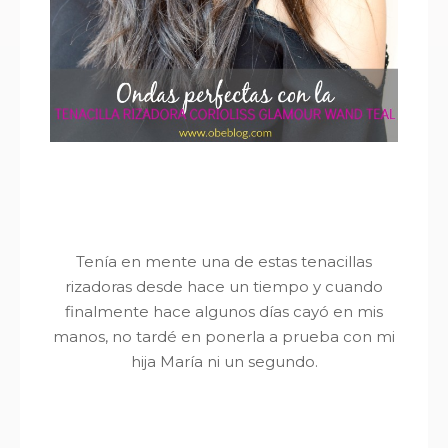
Tenía en mente una de estas tenacillas
rizadoras desde hace un tiempo y cuando
finalmente hace algunos días cayó en mis
manos, no tardé en ponerla a prueba con mi
hija María ni un segundo.