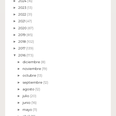
2024
(16)
►
2023
(13)
►
2022
(31)
►
2021
(47)
►
2020
(67)
►
2019
(85)
►
2018
(102)
►
2017
(139)
►
2016
(173)
▼
diciembre
(8)
►
noviembre
(19)
►
octubre
(13)
►
septiembre
(12)
►
agosto
(12)
►
julio
(20)
►
junio
(16)
►
mayo
(11)
►