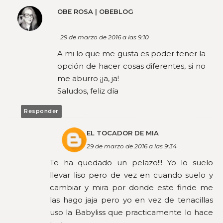
OBE ROSA | OBEBLOG
29 de marzo de 2016 a las 9:10
A mi lo que me gusta es poder tener la
opción de hacer cosas diferentes, si no
me aburro ¡ja, ja!
Saludos, feliz día
Responder
EL TOCADOR DE MIA
29 de marzo de 2016 a las 9:34
Te ha quedado un pelazo!!! Yo lo suelo
llevar liso pero de vez en cuando suelo y
cambiar y mira por donde este finde me
las hago jaja pero yo en vez de tenacillas
uso la Babyliss que practicamente lo hace