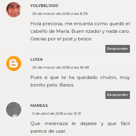
YOLYBEL1000
30 de marzo de 2016 a las 8:39
Hola preciosa, me encanta como quedó el
cabello de María. Buen rizador y nada caro.
Gracias por el post y besos
Responder
LUISA
30 de marzo de 2016 a las 16:48
Pues si que te ha quedado chuloo, muy
bonito pelo. Besos
Responder
MAREAS
5 de abril de 2016 a las 15:15
Que melenaza le dejaste y que fácil
parece de usar.