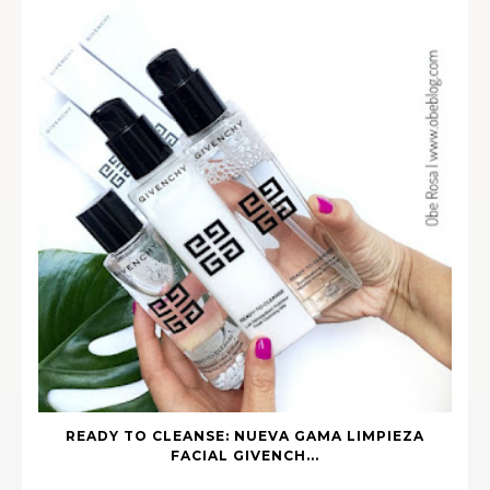
READY TO CLEANSE: NUEVA GAMA LIMPIEZA
FACIAL GIVENCH...