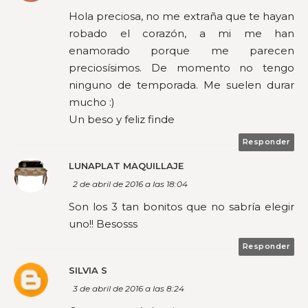
Hola preciosa, no me extraña que te hayan
robado el corazón, a mi me han
enamorado porque me parecen
preciosísimos. De momento no tengo
ninguno de temporada. Me suelen durar
mucho :)
Un beso y feliz finde
Responder
LUNAPLAT MAQUILLAJE
2 de abril de 2016 a las 18:04
Son los 3 tan bonitos que no sabría elegir
uno!! Besosss
Responder
SILVIA S
3 de abril de 2016 a las 8:24