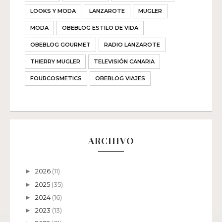
LOOKS Y MODA
LANZAROTE
MUGLER
MODA
OBEBLOG ESTILO DE VIDA
OBEBLOG GOURMET
RADIO LANZAROTE
THIERRY MUGLER
TELEVISIÓN CANARIA
FOURCOSMETICS
OBEBLOG VIAJES
ARCHIVO
2026
(11)
►
2025
(35)
►
2024
(16)
►
2023
(13)
►