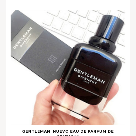
GENTLEMAN: NUEVO EAU DE PARFUM DE