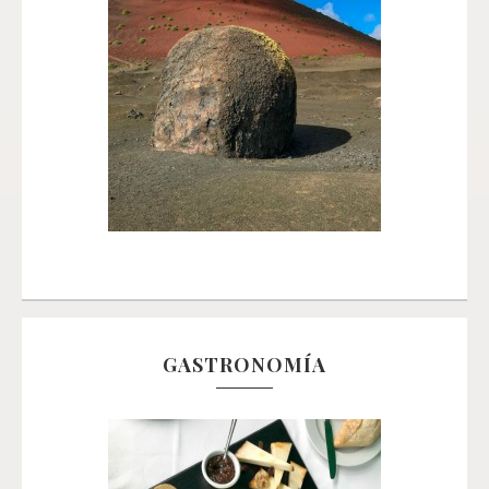
GASTRONOMÍA