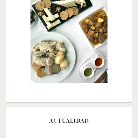
ACTUALIDAD