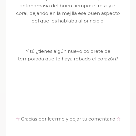
antonomasia del buen tiempo: el rosa y el
coral, dejando en la mejilla ese buen aspecto
del que les hablaba al principio.
Y tú ¿tienes algún nuevo colorete de
temporada que te haya robado el corazón?
☆
Gracias por leerme y dejar tu comentario
☆