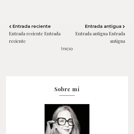
Entrada reciente
Entrada antigua
Entrada reciente Entrada
Entrada antigua Entrada
reciente
antigua
Inicio
Sobre mí