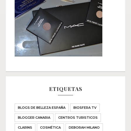
ETIQUETAS
BLOGS DE BELLEZA ESPAÑA
BIOSFERA TV
BLOGGER CANARIA
CENTROS TURISTICOS
CLARINS
COSMÉTICA
DEBORAH MILANO