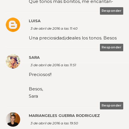
Que tonos más bonitos, me encantan-
Responder
LUISA
3 de abril de 2016 a las 11:40
Una preciosidad,ideales los tonos. Besos
Responder
SARA
3 de abril de 2016 a las 11:51
Preciosos!!
Besos,
Sara
Responder
MARIANGELES GUERRA RODRIGUEZ
3 de abril de 2016 a las 19:50