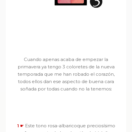
Cuando apenas acaba de empezar la
primavera ya tengo 3 coloretes de la nueva
temporada que me han robado el corazón,
todos ellos dan ese aspecto de buena cara
soñada por todas cuando no la tenemos:
1
☛
Este tono rosa-albaricoque preciosísimo