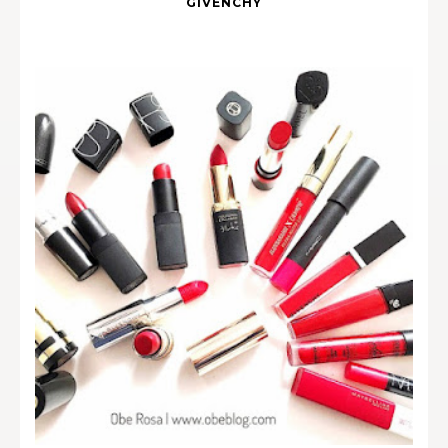
GIVENCHY