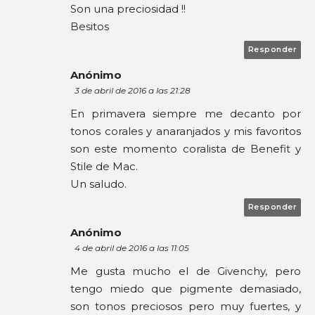
Son una preciosidad !!
Besitos
Responder
Anónimo
3 de abril de 2016 a las 21:28
En primavera siempre me decanto por
tonos corales y anaranjados y mis favoritos
son este momento coralista de Benefit y
Stile de Mac.
Un saludo.
Responder
Anónimo
4 de abril de 2016 a las 11:05
Me gusta mucho el de Givenchy, pero
tengo miedo que pigmente demasiado,
son tonos preciosos pero muy fuertes, y