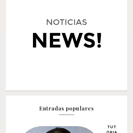
Entradas populares
TUT
ORIA