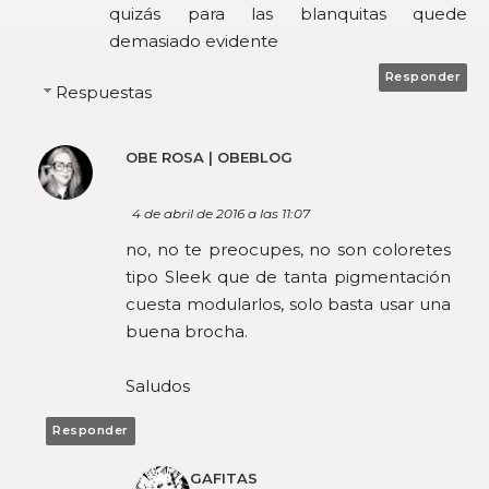
quizás para las blanquitas quede
demasiado evidente
Responder
Respuestas
OBE ROSA | OBEBLOG
4 de abril de 2016 a las 11:07
no, no te preocupes, no son coloretes
tipo Sleek que de tanta pigmentación
cuesta modularlos, solo basta usar una
buena brocha.
Saludos
Responder
GAFITAS