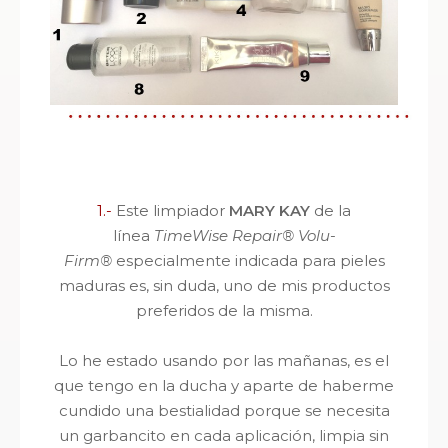
1.-
Este limpiador
MARY KAY
de la
línea
TimeWise Repair® Volu-
Firm®
especialmente indicada para pieles
maduras es, sin duda, uno de mis productos
preferidos de la misma.
Lo he estado usando por las mañanas, es el
que tengo en la ducha y aparte de haberme
cundido una bestialidad porque se necesita
un garbancito en cada aplicación, limpia sin