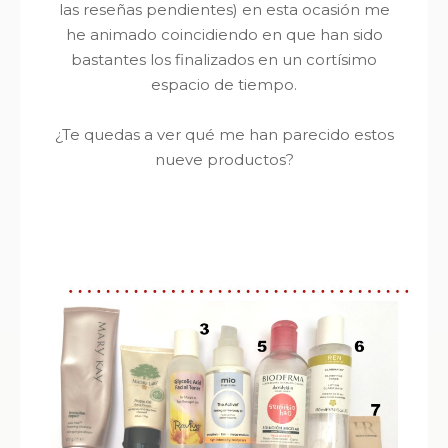
las reseñas pendientes) en esta ocasión me
he animado coincidiendo en que han sido
bastantes los finalizados en un cortísimo
espacio de tiempo.
¿Te quedas a ver qué me han parecido estos
nueve productos?