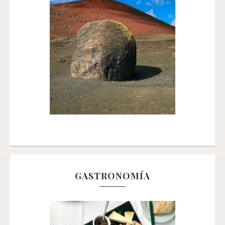
GASTRONOMÍA