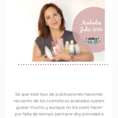
Sé que este tipo de publicaciones haciendo
recuento de los cosméticos acabados suelen
gustar mucho, y aunque no los suelo hacer
por falta de tiempo (siempre doy prioridad a