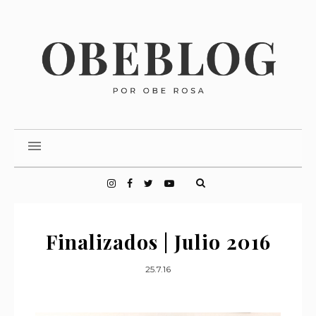
Finalizados | Julio 2016
25.7.16