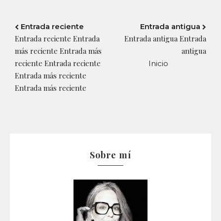
Entrada reciente
Entrada antigua
Entrada reciente Entrada
Entrada antigua Entrada
más reciente Entrada más
antigua
reciente Entrada reciente
Inicio
Entrada más reciente
Entrada más reciente
Sobre mí