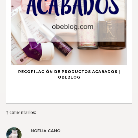
RECOPILACIÓN DE PRODUCTOS ACABADOS |
OBEBLOG
7 comentarios:
NOELIA CANO