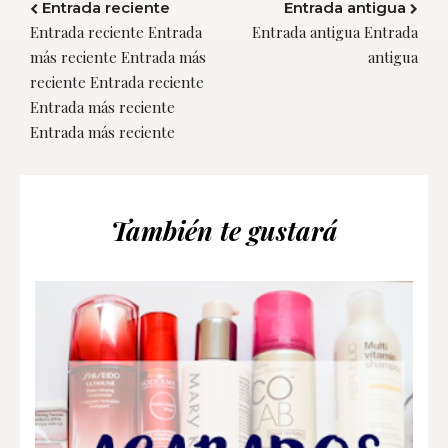
Entrada reciente
Entrada antigua
Entrada reciente Entrada
Entrada antigua Entrada
más reciente Entrada más
antigua
reciente Entrada reciente
Entrada más reciente
Entrada más reciente
También te gustará