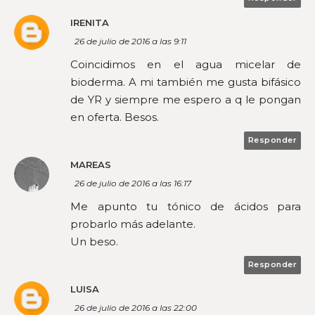
IRENITA
26 de julio de 2016 a las 9:11
Coincidimos en el agua micelar de
bioderma. A mi también me gusta bifásico
de YR y siempre me espero a q le pongan
en oferta. Besos.
Responder
MAREAS
26 de julio de 2016 a las 16:17
Me apunto tu tónico de ácidos para
probarlo más adelante.
Un beso.
Responder
LUISA
26 de julio de 2016 a las 22:00