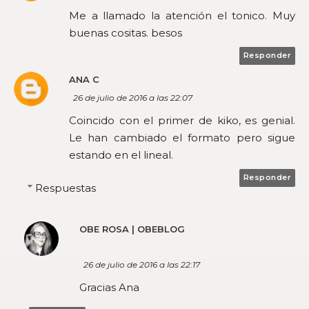
Me a llamado la atención el tonico. Muy
buenas cositas. besos
Responder
ANA C
26 de julio de 2016 a las 22:07
Coincido con el primer de kiko, es genial.
Le han cambiado el formato pero sigue
estando en el lineal.
Responder
Respuestas
OBE ROSA | OBEBLOG
26 de julio de 2016 a las 22:17
Gracias Ana