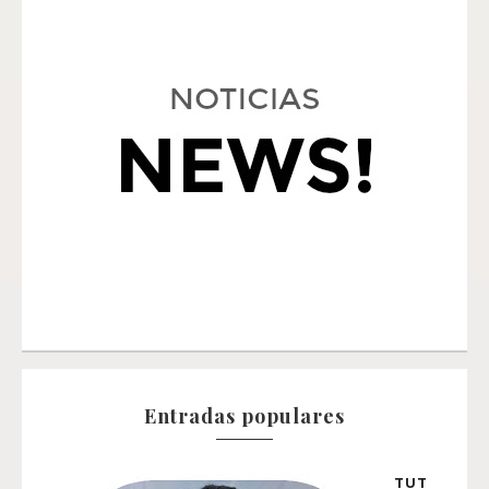
Entradas populares
TUT