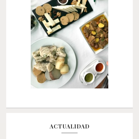
ACTUALIDAD