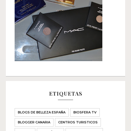
ETIQUETAS
BLOGS DE BELLEZA ESPAÑA
BIOSFERA TV
BLOGGER CANARIA
CENTROS TURISTICOS