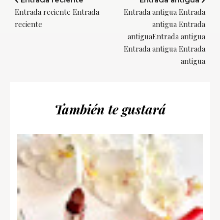
Entrada reciente Entrada
Entrada antigua Entrada
reciente
antigua Entrada
antiguaEntrada antigua
Entrada antigua Entrada
antigua
También te gustará