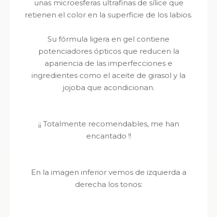
unas microesferas ultrafinas de sílice que
retienen el color en la superficie de los labios.
Su fórmula ligera en gel contiene
potenciadores ópticos que reducen la
apariencia de las imperfecciones e
ingredientes como el aceite de girasol y la
jojoba que acondicionan.
¡¡ Totalmente recomendables, me han
encantado !!
En la imagen inferior vemos de izquierda a
derecha los tonos: