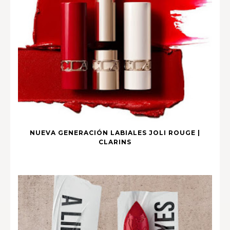
NUEVA GENERACIÓN LABIALES JOLI ROUGE |
CLARINS