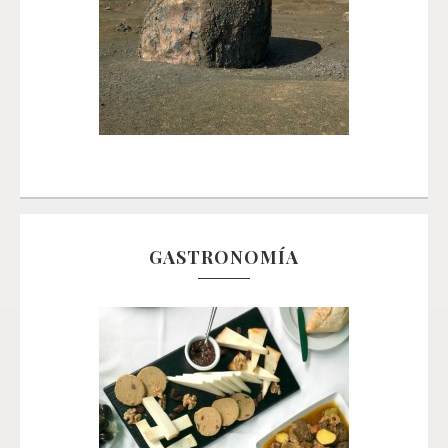
GASTRONOMÍA