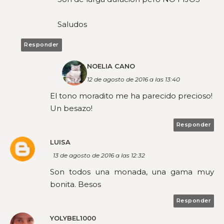
Saludos
Responder
NOELIA CANO
12 de agosto de 2016 a las 13:40
El tono moradito me ha parecido precioso!
Un besazo!
Responder
LUISA
13 de agosto de 2016 a las 12:32
Son todos una monada, una gama muy
bonita. Besos
Responder
YOLYBEL1000