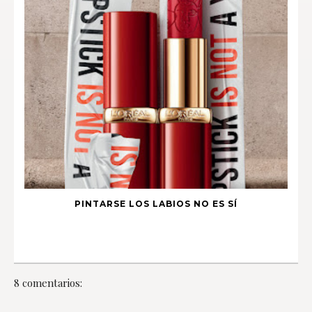
PINTARSE LOS LABIOS NO ES SÍ
8 comentarios: