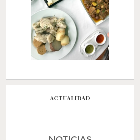
ACTUALIDAD