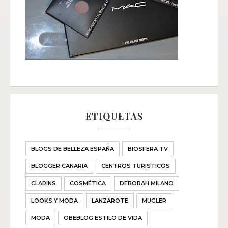
ETIQUETAS
BLOGS DE BELLEZA ESPAÑA
BIOSFERA TV
BLOGGER CANARIA
CENTROS TURISTICOS
CLARINS
COSMÉTICA
DEBORAH MILANO
LOOKS Y MODA
LANZAROTE
MUGLER
MODA
OBEBLOG ESTILO DE VIDA