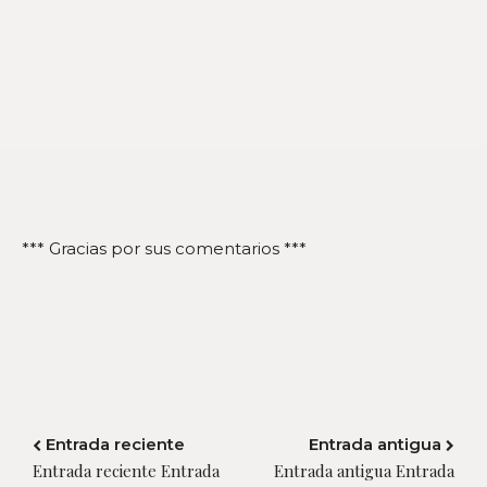
*** Gracias por sus comentarios ***
Entrada reciente
Entrada antigua
Entrada reciente Entrada
Entrada antigua Entrada