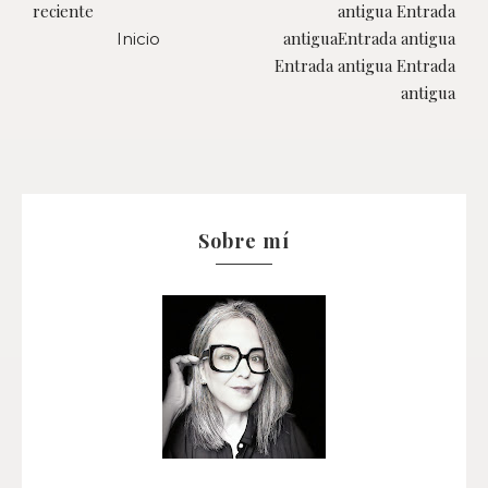
reciente
antigua Entrada
antiguaEntrada antigua
Inicio
Entrada antigua Entrada
antigua
Sobre mí