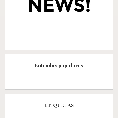
Entradas populares
ETIQUETAS