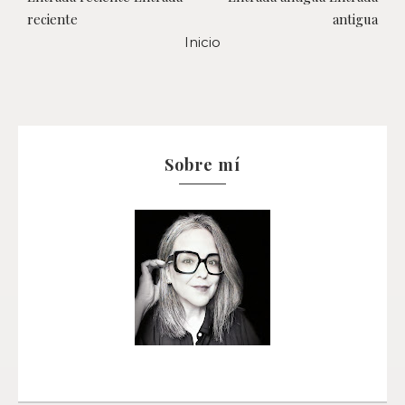
reciente
antigua
Inicio
Sobre mí