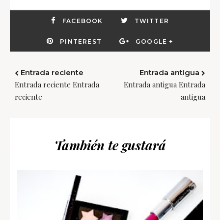
FACEBOOK
TWITTER
PINTEREST
GOOGLE +
Entrada reciente
Entrada antigua
Entrada reciente Entrada
Entrada antigua Entrada
reciente
antigua
También te gustará