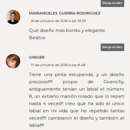
Responder
MARIANGELES GUERRA RODRIGUEZ
16 de octubre de 2016 a las 19:29
Qué diseño más bonito y elegante.
Besitos
Responder
GINGER
17 de octubre de 2016 a las 8:48
Tiene una pinta estupenda, y un diseño
precioso!!!!! propio de Givenchy,
antiguamente tenían un labial el número
8, un extraño marrón rosado que lo repetí
hasta 4 veces!!! creo que ha sido el único
labial en mi vida que he repetido tantas
veces!!!!! cambiaron el diseño y también el
labial!!!!