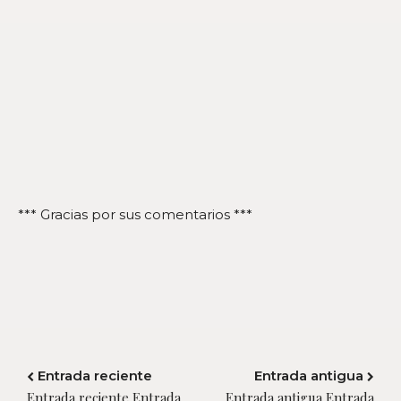
*** Gracias por sus comentarios ***
Entrada reciente
Entrada antigua
Entrada reciente Entrada
Entrada antigua Entrada