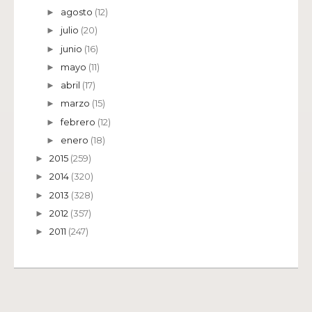
agosto
(12)
►
julio
(20)
►
junio
(16)
►
mayo
(11)
►
abril
(17)
►
marzo
(15)
►
febrero
(12)
►
enero
(18)
►
2015
(259)
►
2014
(320)
►
2013
(328)
►
2012
(357)
►
2011
(247)
►