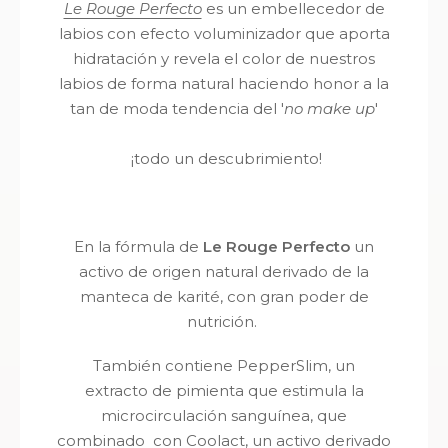
Le Rouge Perfecto
es un embellecedor de
labios con efecto voluminizador que aporta
hidratación y revela el color de nuestros
labios de forma natural haciendo honor a la
tan de moda tendencia del '
no make up
'
¡todo un descubrimiento!
En la fórmula de
Le Rouge Perfecto
un
activo de origen natural derivado de la
manteca de karité, con gran poder de
nutrición.
También contiene PepperSlim, un
extracto
de pimienta que estimula la
microcirculación sanguínea, que
combinado con Coolact, un activo derivado