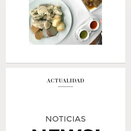
ACTUALIDAD