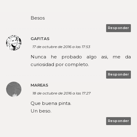
Besos
Responder
GAFITAS
17 de octubre de 2016 a las 17:53
Nunca he probado algo asi, me da
curiosidad por completo.
Responder
MAREAS
18 de octubre de 2016 a las 17:27
Que buena pinta.
Un beso.
Responder