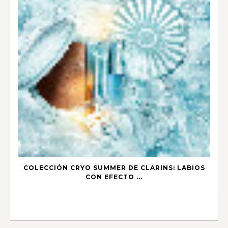
COLECCIÓN CRYO SUMMER DE CLARINS: LABIOS
CON EFECTO ...