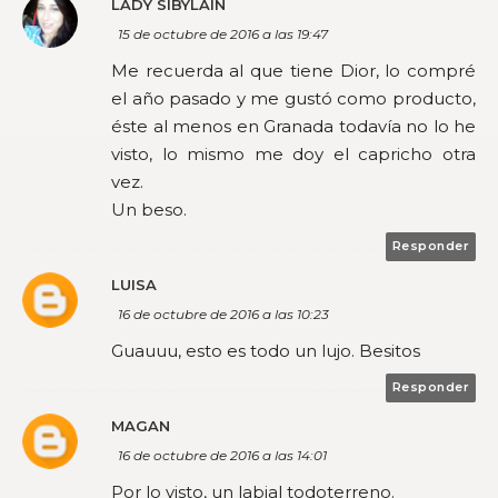
LADY SIBYLAIN
15 de octubre de 2016 a las 19:47
Me recuerda al que tiene Dior, lo compré
el año pasado y me gustó como producto,
éste al menos en Granada todavía no lo he
visto, lo mismo me doy el capricho otra
vez.
Un beso.
Responder
LUISA
16 de octubre de 2016 a las 10:23
Guauuu, esto es todo un lujo. Besitos
Responder
MAGAN
16 de octubre de 2016 a las 14:01
Por lo visto, un labial todoterreno.