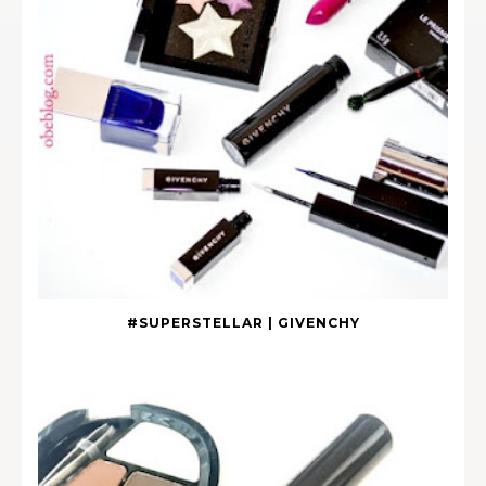
#SUPERSTELLAR | GIVENCHY