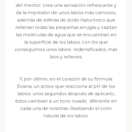
del mentol crea una sensación refrescante y
da la impresión de unos labios más carnosos,
además de esferas de ácido hialurónico que
rellenan todas las pequeñas arrugas y captan
las moléculas de agua que se encuentran en
la superficie de los labios. con los que
conseguimos unos labios redensificados, más
lisos y rellenos.
Y, por último, en el corazón de su fórmula:
Eosina, un activo que reacciona al pH de los
labios: unos segundos después de aplicarlo,
éstos cambian a un tono rosado diferente en
cada una de nosotras. Realzando el color
natural de los labios