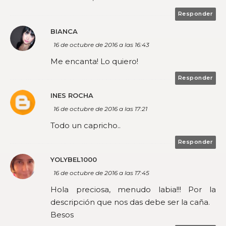
Responder
BIANCA
16 de octubre de 2016 a las 16:43
Me encanta! Lo quiero!
Responder
INES ROCHA
16 de octubre de 2016 a las 17:21
Todo un capricho..
Responder
YOLYBEL1000
16 de octubre de 2016 a las 17:45
Hola preciosa, menudo labia!!! Por la
descripción que nos das debe ser la caña.
Besos