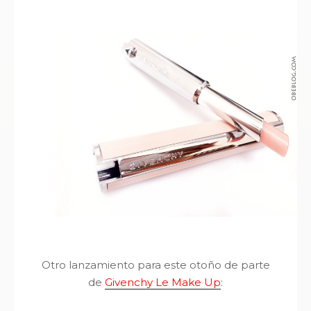
Otro lanzamiento para este otoño de parte
de
Givenchy Le Make Up
: