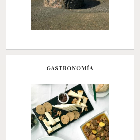
GASTRONOMÍA