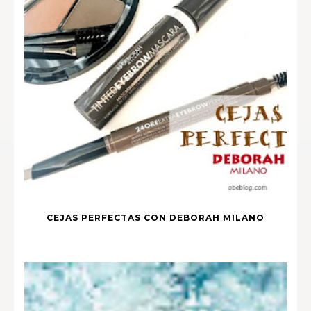
CEJAS PERFECTAS CON DEBORAH MILANO