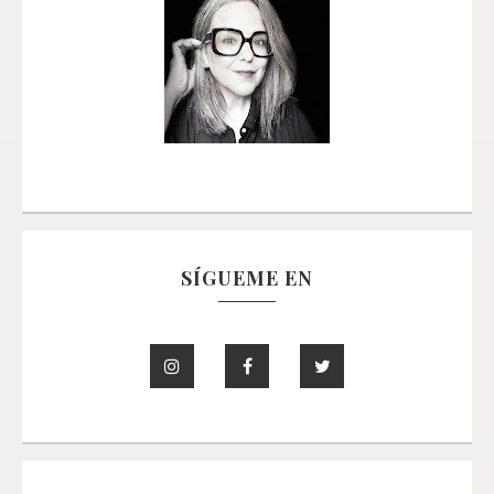
SÍGUEME EN