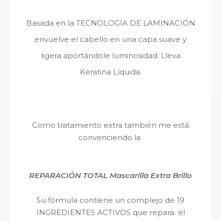
Basada en la TECNOLOGÍA DE LAMINACIÓN
envuelve el cabello en una capa suave y
ligera aportándole luminosidad. Lleva
Keratina Líquida.
Como tratamiento extra también me está
convenciendo la
REPARACIÓN TOTAL Mascarilla Extra Brillo
Su fórmula contiene un complejo de 19
INGREDIENTES ACTIVOS que repara el