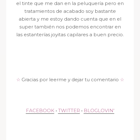
el tinte que me dan en la peluquería pero en
tratamientos de acabado soy bastante
abierta y me estoy dando cuenta que en el
super también nos podemos encontrar en
las estanterías joyitas capilares a buen precio.
☆
Gracias por leerme y dejar tu comentario
☆
FACEBOOK
•
TWITTER
•
BLOGLOVIN'