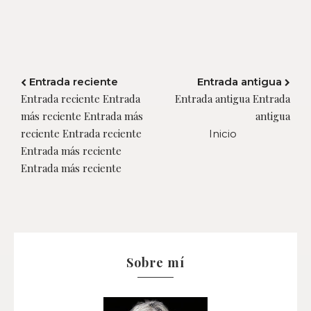
Entrada reciente
Entrada antigua
Entrada reciente Entrada
Entrada antigua Entrada
más reciente Entrada más
antigua
reciente Entrada reciente
Inicio
Entrada más reciente
Entrada más reciente
Sobre mí