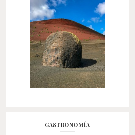
GASTRONOMÍA