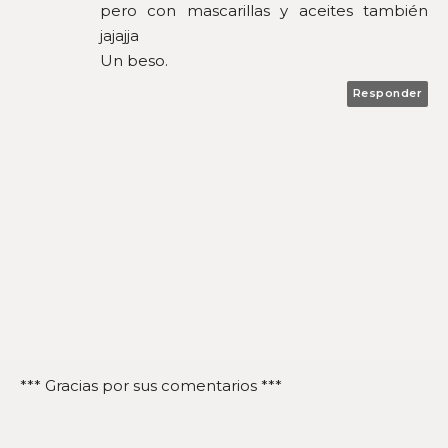
pero con mascarillas y aceites también
jajajja
Un beso.
Responder
*** Gracias por sus comentarios ***