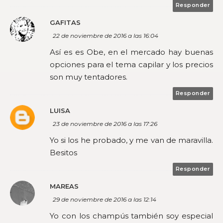
Responder
GAFITAS
22 de noviembre de 2016 a las 16:04
Así es es Obe, en el mercado hay buenas
opciones para el tema capilar y los precios
son muy tentadores.
Responder
LUISA
23 de noviembre de 2016 a las 17:26
Yo si los he probado, y me van de maravilla.
Besitos
Responder
MAREAS
29 de noviembre de 2016 a las 12:14
Yo con los champús también soy especial