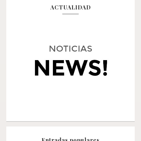
ACTUALIDAD
Entradas populares