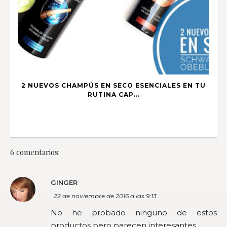
2 NUEVOS CHAMPÚS EN SECO ESENCIALES EN TU
RUTINA CAP...
6 comentarios:
GINGER
22 de noviembre de 2016 a las 9:13
No he probado ninguno de estos
productos pero parecen interesantes