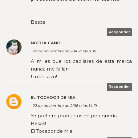
Besos
Responder
NOELIA CANO
22 de noviembre de 2016 a las 9:39
A mi es que los capilares de esta marca
nunca me fallan.
Un besazo!
Responder
EL TOCADOR DE MIA
22 de noviembre de 2016 a las 14:19
Yo prefiero productos de peluquería
Besos!
El Tocador de Mia.