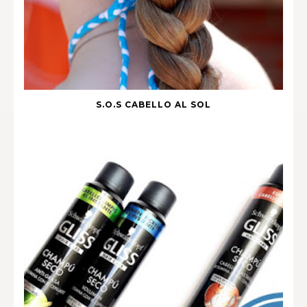
S.O.S CABELLO AL SOL