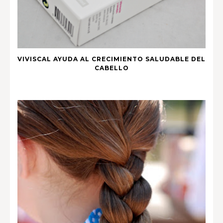
VIVISCAL AYUDA AL CRECIMIENTO SALUDABLE DEL
CABELLO