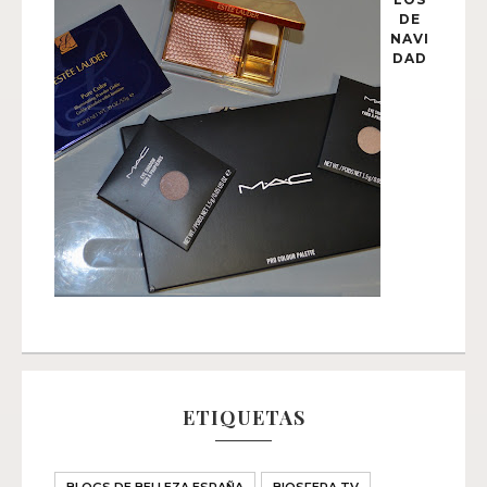
DE
NAVI
DAD
ETIQUETAS