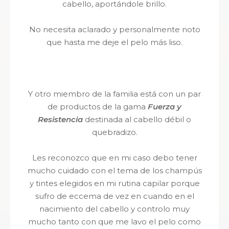
cabello, aportándole brillo.
No necesita aclarado y personalmente noto
que hasta me deje el pelo más liso.
Y otro miembro de la familia está con un par
de productos de la gama
Fuerza y
Resistencia
destinada al cabello débil o
quebradizo.
Les reconozco que en mi caso debo tener
mucho cuidado con el tema de los champús
y tintes elegidos en mi rutina capilar porque
sufro de eccema de vez en cuando en el
nacimiento del cabello y controlo muy
mucho tanto con que me lavo
el pelo
como