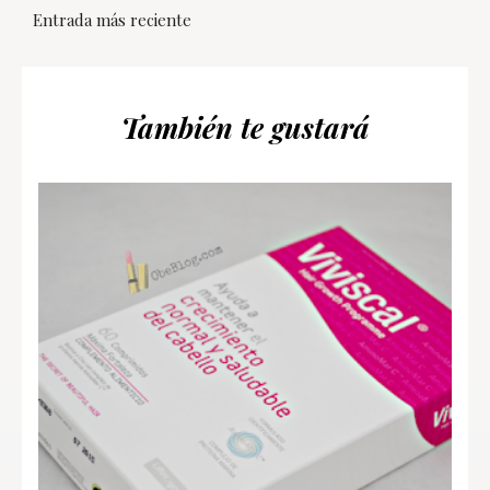
Entrada más reciente
También te gustará