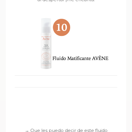
→
Que les puedo decir de este fluido