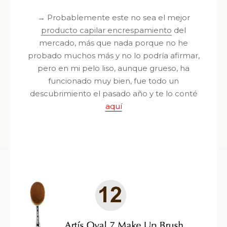
→
Probablemente este no sea el mejor
producto capilar encrespamiento
del
mercado, más que nada porque no he
probado muchos más y no lo podría afirmar,
pero en mi pelo liso, aunque grueso, ha
funcionado muy bien, fue todo un
descubrimiento el pasado año y te lo conté
aquí