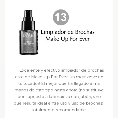
→ Excelente y efectivo limpiador de brochas
este de Make Up For Ever ¡un
must have
en
tu tocador! El mejor que ha llegado a mis
manos de este tipo hasta ahora (no sustituye
por supuesto a la limpieza con jabón, sino
que resulta ideal entre uso y uso de brochas),
totalmente recomendable.