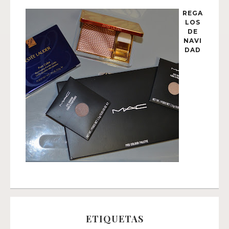
REGA
LOS
DE
NAVI
DAD
ETIQUETAS