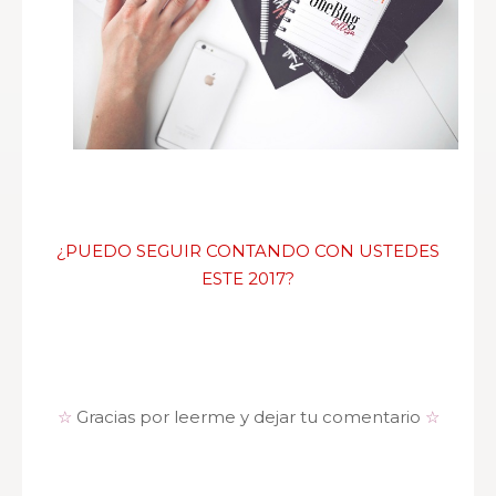
¿PUEDO SEGUIR CONTANDO CON USTEDES
ESTE 2017?
☆
Gracias por leerme y dejar tu comentario
☆