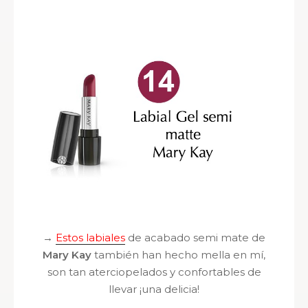
→
Estos labiales
de acabado semi mate de
Mary Kay
también han hecho mella en mí,
son tan aterciopelados y confortables de
llevar ¡una delicia!