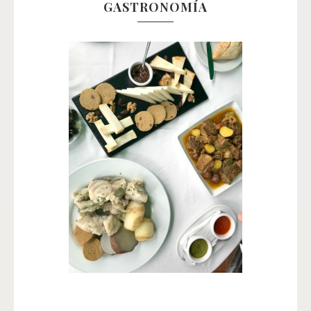
GASTRONOMÍA