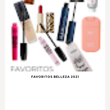
FAVORITOS BELLEZA 2021