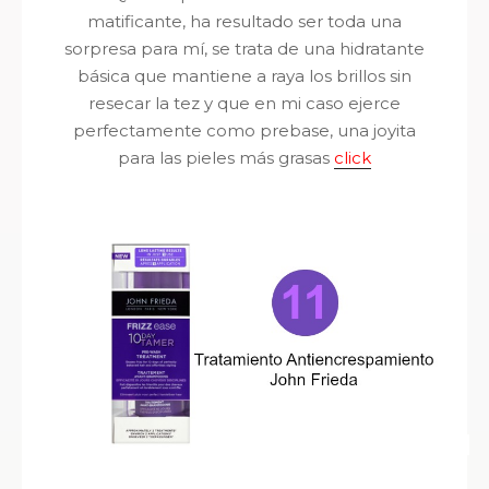
matificante, ha resultado ser toda una
sorpresa para mí, se trata de una hidratante
básica que mantiene a raya los brillos sin
resecar la tez y que en mi caso ejerce
perfectamente como prebase, una joyita
para las pieles más grasas
click