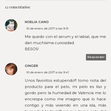
12 comentarios:
NOELIA CANO
10 de enero de 2017 a las 9:15
Me quedo con el serum y el labial, que me
dan muchísima curiosidad.
BESOS!
Responder
GINGER
10 de enero de 2017 a las 9:41
Unos favoritos estupendo!!! tomo nota del
producto para el pelo, mi pelo es liso y
gordo pero la humedad de Valencia me lo
encrespa como me imagino que lo hace
contigo y más viviendo en una isla, más