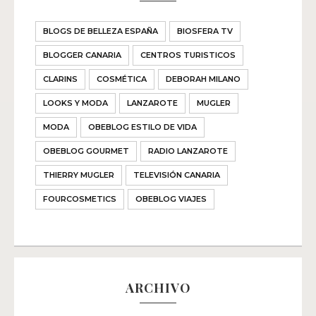
BLOGS DE BELLEZA ESPAÑA
BIOSFERA TV
BLOGGER CANARIA
CENTROS TURISTICOS
CLARINS
COSMÉTICA
DEBORAH MILANO
LOOKS Y MODA
LANZAROTE
MUGLER
MODA
OBEBLOG ESTILO DE VIDA
OBEBLOG GOURMET
RADIO LANZAROTE
THIERRY MUGLER
TELEVISIÓN CANARIA
FOURCOSMETICS
OBEBLOG VIAJES
ARCHIVO