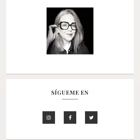
SÍGUEME EN