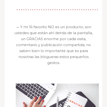
→ Y mi 16 favorito NO es un producto, son
ustedes que están ahí detrás de la pantalla,
un GRACIAS enorme por cada visita,
comentario y publicación compartida, no
saben bien lo importante que es para
nosotras las blogueras estos pequeños
gestos.