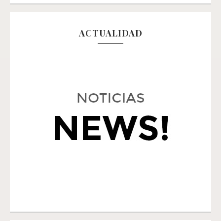
ACTUALIDAD