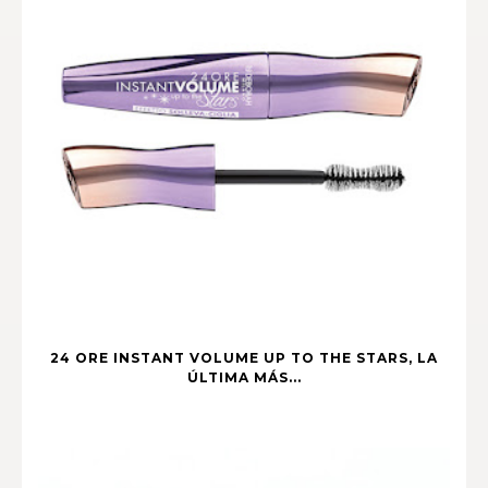
24 ORE INSTANT VOLUME UP TO THE STARS, LA
ÚLTIMA MÁS...