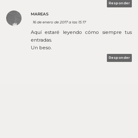
Responder
MAREAS
16 de enero de 2017 a las 15:17
Aquí estaré leyendo cómo siempre tus
entradas.
Un beso.
Responder