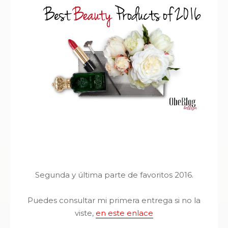
Segunda y última parte de favoritos 2016.
Puedes consultar mi primera entrega si no la
viste,
en este enlace