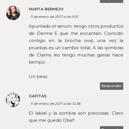
MARTA BERMEJO
11 de enero de 2017 a las 9:31
Apuntado el serum, tengo otros productos
de Derma E que me encantan. Coincido
contigo en la brocha oval, una vez la
pruebas es un cambio total. A las sombras
de Clarins les tengo muchas ganas hace
tiempo.
Un beso
Responder
GAFITAS
11 de enero de 2017 a las 12:38
El labial y la sombra son preciosas. Claro
que me quedo Obe!!