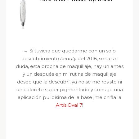
→
Si tuviera que quedarme con un solo
descubrimiento
beauty
del 2016, sería sin
duda, esta brocha de maquillaje, hay un antes
y un después en mi rutina de maquillaje
desde que la descubrí, ya no se me resiste ni
un colorete super pigmentado y consigo una
aplicación pulidísima de la base ¡me chifla la
Artís Oval 7
!