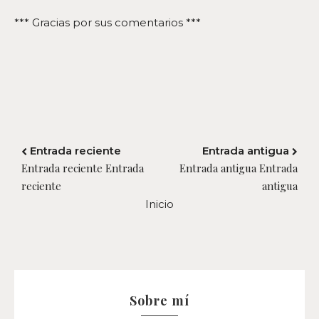
*** Gracias por sus comentarios ***
Entrada reciente
Entrada antigua
Entrada reciente Entrada
Entrada antigua Entrada
reciente
antigua
Inicio
Sobre mí