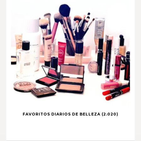
FAVORITOS DIARIOS DE BELLEZA (2.020)