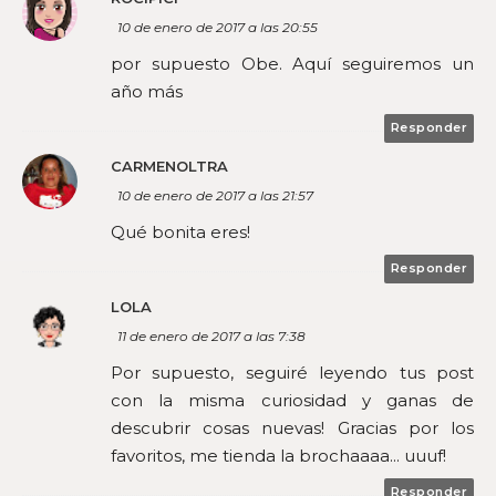
10 de enero de 2017 a las 20:55
por supuesto Obe. Aquí seguiremos un
año más
Responder
CARMENOLTRA
10 de enero de 2017 a las 21:57
Qué bonita eres!
Responder
LOLA
11 de enero de 2017 a las 7:38
Por supuesto, seguiré leyendo tus post
con la misma curiosidad y ganas de
descubrir cosas nuevas! Gracias por los
favoritos, me tienda la brochaaaa... uuuf!
Responder