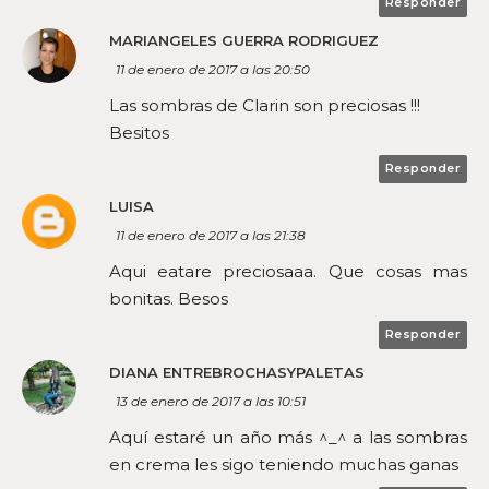
Responder
MARIANGELES GUERRA RODRIGUEZ
11 de enero de 2017 a las 20:50
Las sombras de Clarin son preciosas !!!
Besitos
Responder
LUISA
11 de enero de 2017 a las 21:38
Aqui eatare preciosaaa. Que cosas mas
bonitas. Besos
Responder
DIANA ENTREBROCHASYPALETAS
13 de enero de 2017 a las 10:51
Aquí estaré un año más ^_^ a las sombras
en crema les sigo teniendo muchas ganas