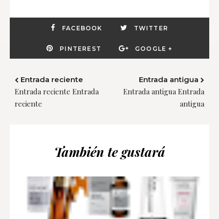
FACEBOOK
TWITTER
PINTEREST
GOOGLE +
Entrada reciente
Entrada antigua
Entrada reciente Entrada
Entrada antigua Entrada
reciente
antigua
También te gustará