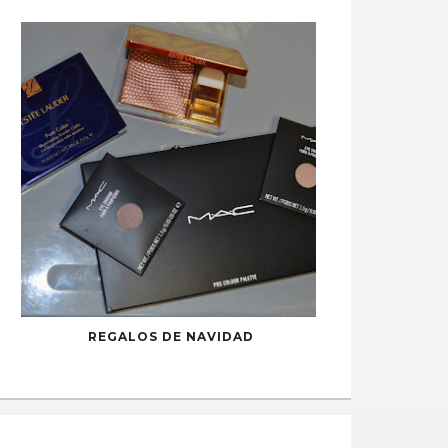
REGALOS DE NAVIDAD