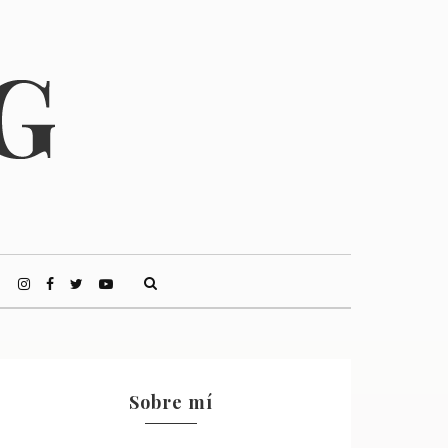
Sobre mí