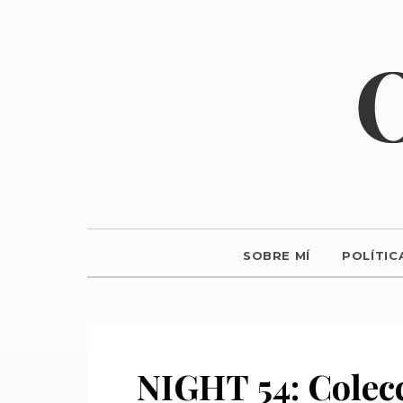
SOBRE MÍ
POLÍTIC
NIGHT 54: Colec