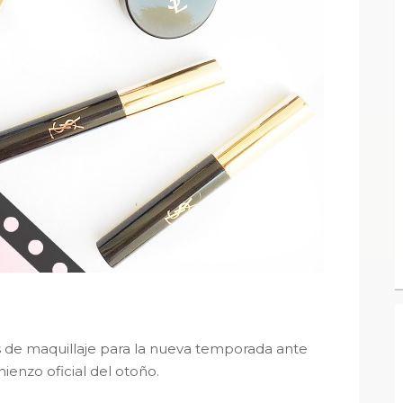
de maquillaje para la nueva temporada ante
ienzo oficial del otoño.