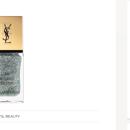
YSL BEAUTY