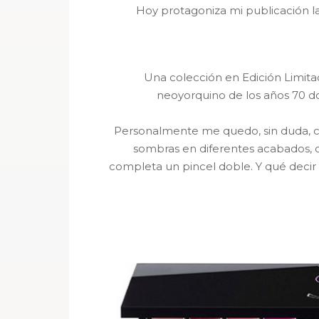
Hoy protagoniza mi publicación l
Una colección en Edición Limita
neoyorquino de los años 70 d
Personalmente me quedo, sin duda, co
sombras en diferentes acabados,
completa un pincel doble. Y qué decir 