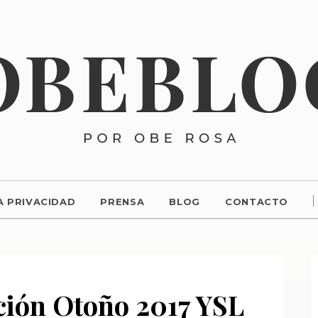
A PRIVACIDAD
PRENSA
BLOG
CONTACTO
ción Otoño 2017 YSL