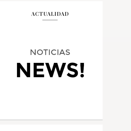
ACTUALIDAD