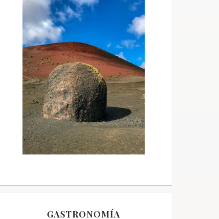
GASTRONOMÍA