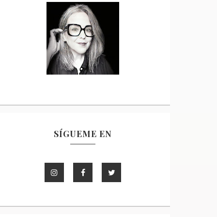
SÍGUEME EN