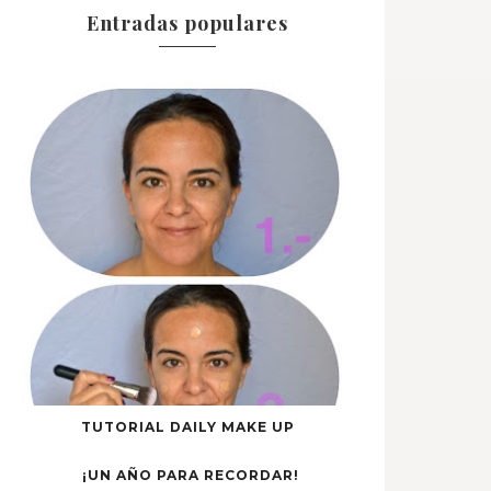
Entradas populares
TUTORIAL DAILY MAKE UP
¡UN AÑO PARA RECORDAR!