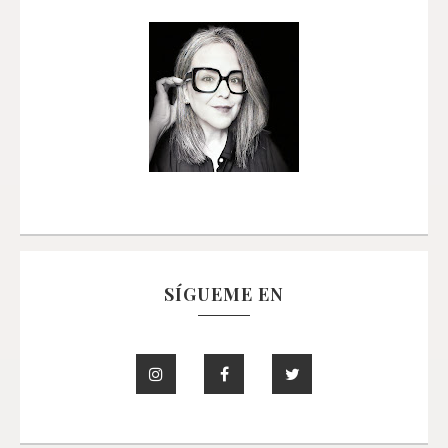
SÍGUEME EN