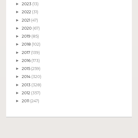
2023
(13)
►
2022
(31)
►
2021
(47)
►
2020
(67)
►
2019
(85)
►
2018
(102)
►
2017
(139)
►
2016
(173)
►
2015
(259)
►
2014
(320)
►
2013
(328)
►
2012
(357)
►
2011
(247)
►