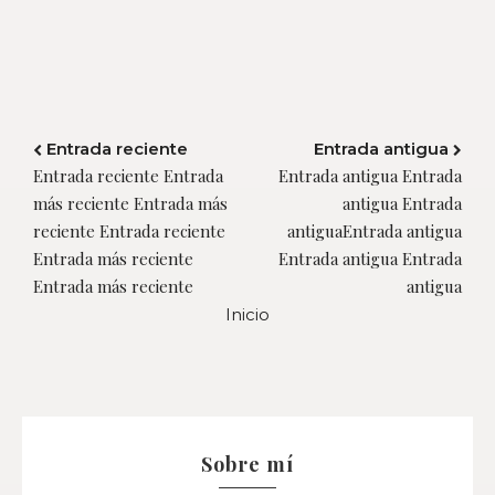
Entrada reciente
Entrada antigua
Entrada reciente Entrada
Entrada antigua Entrada
más reciente Entrada más
antigua Entrada
reciente Entrada reciente
antiguaEntrada antigua
Entrada más reciente
Entrada antigua Entrada
Entrada más reciente
antigua
Inicio
Sobre mí