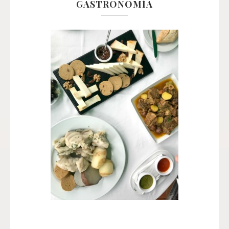
GASTRONOMÍA