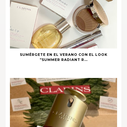
SUMÉRGETE EN EL VERANO CON EL LOOK
“SUMMER RADIANT R...