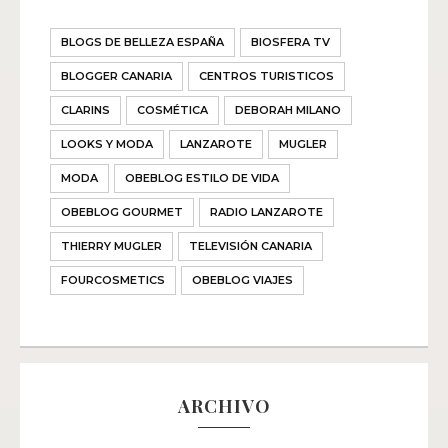
BLOGS DE BELLEZA ESPAÑA
BIOSFERA TV
BLOGGER CANARIA
CENTROS TURISTICOS
CLARINS
COSMÉTICA
DEBORAH MILANO
LOOKS Y MODA
LANZAROTE
MUGLER
MODA
OBEBLOG ESTILO DE VIDA
OBEBLOG GOURMET
RADIO LANZAROTE
THIERRY MUGLER
TELEVISIÓN CANARIA
FOURCOSMETICS
OBEBLOG VIAJES
ARCHIVO