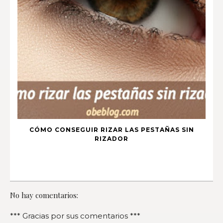
CÓMO CONSEGUIR RIZAR LAS PESTAÑAS SIN
RIZADOR
No hay comentarios:
*** Gracias por sus comentarios ***