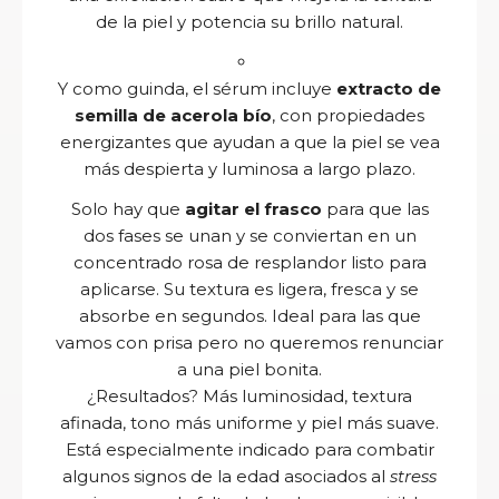
de la piel y potencia su brillo natural.
Y como guinda, el sérum incluye
extracto de
semilla de acerola bío
, con propiedades
energizantes que ayudan a que la piel se vea
más despierta y luminosa a largo plazo.
Solo hay que
agitar el frasco
para que las
dos fases se unan y se conviertan en un
concentrado rosa de resplandor listo para
aplicarse. Su textura es ligera, fresca y se
absorbe en segundos. Ideal para las que
vamos con prisa pero no queremos renunciar
a una piel bonita.
¿Resultados? Más luminosidad, textura
afinada, tono más uniforme y piel más suave.
Está especialmente indicado para combatir
algunos signos de la edad asociados al
stress