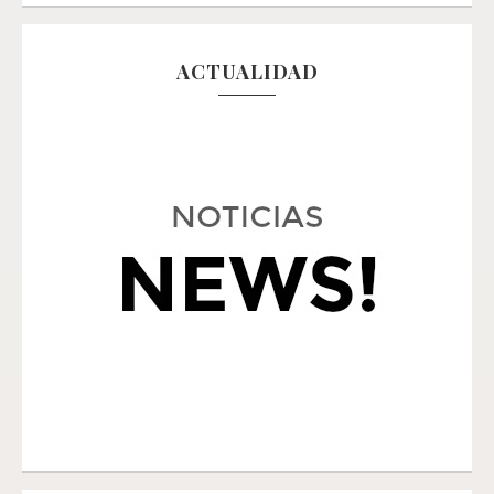
ACTUALIDAD