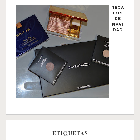
REGA
LOS
DE
NAVI
DAD
ETIQUETAS