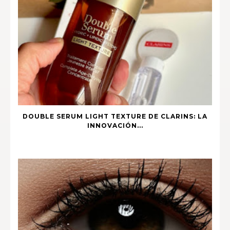
DOUBLE SERUM LIGHT TEXTURE DE CLARINS: LA
INNOVACIÓN...