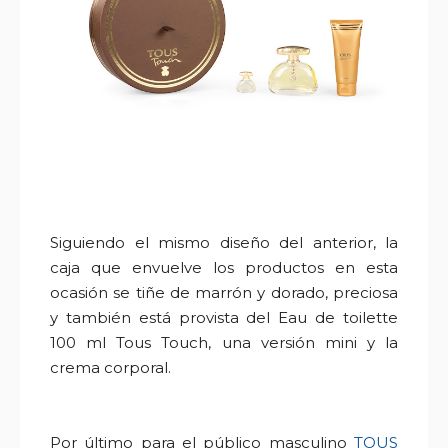
Siguiendo el mismo diseño del anterior, la
caja que envuelve los productos en esta
ocasión se tiñe de marrón y dorado, preciosa
y también está provista del Eau de toilette
100 ml Tous Touch, una versión mini y la
crema corporal.
Por último para el público masculino
TOUS