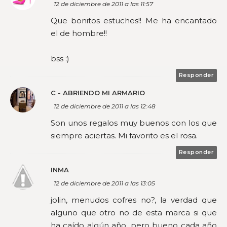
12 de diciembre de 2011 a las 11:57
Que bonitos estuches!! Me ha encantado
el de hombre!!
bss :)
Responder
C - ABRIENDO MI ARMARIO
12 de diciembre de 2011 a las 12:48
Son unos regalos muy buenos con los que
siempre aciertas. Mi favorito es el rosa.
Responder
INMA
12 de diciembre de 2011 a las 13:05
jolin, menudos cofres no?, la verdad que
alguno que otro no de esta marca si que
ha caído algún año, pero bueno cada año