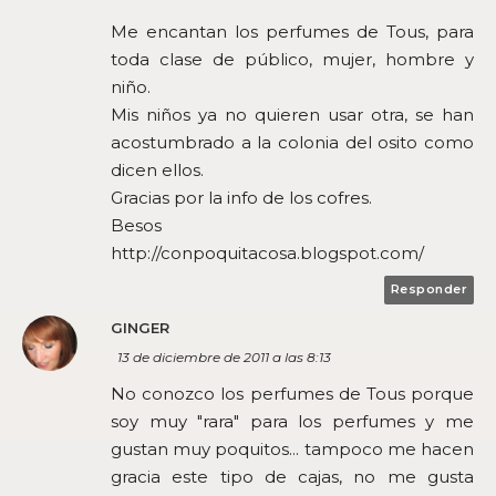
Me encantan los perfumes de Tous, para
toda clase de público, mujer, hombre y
niño.
Mis niños ya no quieren usar otra, se han
acostumbrado a la colonia del osito como
dicen ellos.
Gracias por la info de los cofres.
Besos
http://conpoquitacosa.blogspot.com/
Responder
GINGER
13 de diciembre de 2011 a las 8:13
No conozco los perfumes de Tous porque
soy muy "rara" para los perfumes y me
gustan muy poquitos... tampoco me hacen
gracia este tipo de cajas, no me gusta