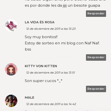
es por donde les da jijij un besote guapa
Responder
LA VIDA ÉS ROSA
12 de diciembre de 2011 a las 13:23
Soy muy bonitos!!
Estoy de sorteo en mi blog con Naf Naf.
bss
Responder
KITTY VON KITTEN
12 de diciembre de 2011 a las 13:51
Son super cucos *_*
Responder
MALE
12 de diciembre de 2011 a las 14:42