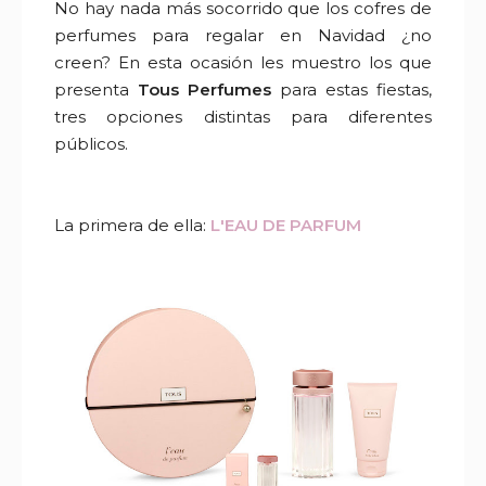
No hay nada más socorrido que los cofres de
perfumes para regalar en Navidad ¿no
creen? En esta ocasión les muestro los que
presenta
Tous Perfumes
para estas fiestas,
tres opciones distintas para diferentes
públicos.
La primera de ella:
L'EAU DE PARFUM