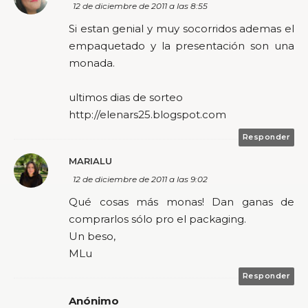
12 de diciembre de 2011 a las 8:55
Si estan genial y muy socorridos ademas el
empaquetado y la presentación son una
monada.
ultimos dias de sorteo
http://elenars25.blogspot.com
Responder
MARIALU
12 de diciembre de 2011 a las 9:02
Qué cosas más monas! Dan ganas de
comprarlos sólo pro el packaging.
Un beso,
MLu
Responder
Anónimo