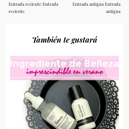
Entrada reciente Entrada
Entrada antigua Entrada
reciente
antigua
También te gustará