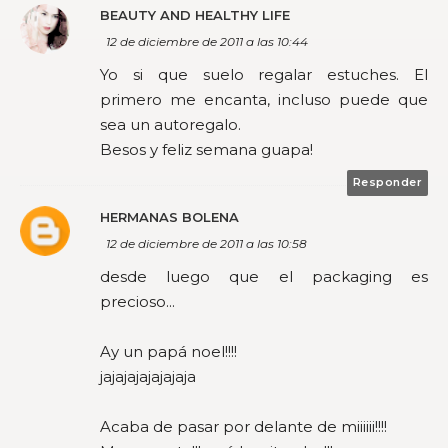
BEAUTY AND HEALTHY LIFE
12 de diciembre de 2011 a las 10:44
Yo si que suelo regalar estuches. El
primero me encanta, incluso puede que
sea un autoregalo.
Besos y feliz semana guapa!
Responder
HERMANAS BOLENA
12 de diciembre de 2011 a las 10:58
desde luego que el packaging es
precioso...
Ay un papá noel!!!!
jajajajajajajaja
Acaba de pasar por delante de miiiiii!!!!