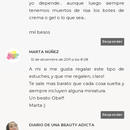
yo depende... aunque luego siempre
tenemos muertos de risa los botes de
crema o gel o lo que sea...
mil besos
Responder
MARTA NÚÑEZ
12 de diciembre de 2011 a las 8:08
A mi si me gusta regalar este tipo de
estuches, y que me regalen, claro!
Te sale mas barato que cada cosa suelta y
siempre incluyen alguna miniatura.
Un besito Obe!!!
Marta ;)
Responder
DIARIO DE UNA BEAUTY ADICTA