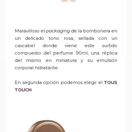
Maravilloso el
packaging
de la bombonera en
un delicado tono rosa, sellada con un
cascabel donde viene este surtido
compuesto del perfume 90ml, una réplica
del mismo en miniatura y su emulsión
corporal hidratante.
En segunda opción podemos elegir el
TOUS
TOUCH