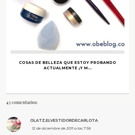
COSAS DE BELLEZA QUE ESTOY PROBANDO
ACTUALMENTE ¡Y M...
43 comentarios:
OLATZ,ELVESTIDORDECARLOTA
12 de diciembre de 2011 a las 7:56