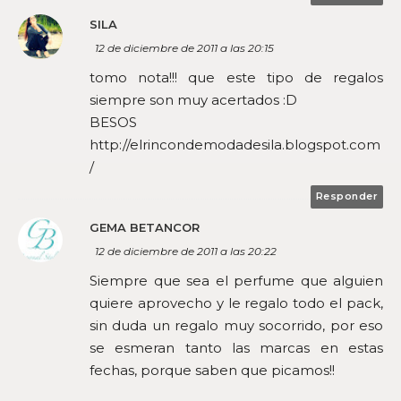
SILA
12 de diciembre de 2011 a las 20:15
tomo nota!!! que este tipo de regalos
siempre son muy acertados :D
BESOS
http://elrincondemodadesila.blogspot.com
/
Responder
GEMA BETANCOR
12 de diciembre de 2011 a las 20:22
Siempre que sea el perfume que alguien
quiere aprovecho y le regalo todo el pack,
sin duda un regalo muy socorrido, por eso
se esmeran tanto las marcas en estas
fechas, porque saben que picamos!!