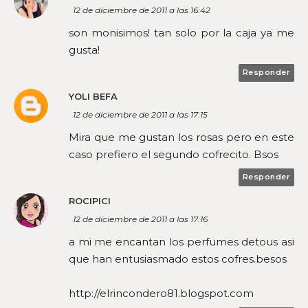
12 de diciembre de 2011 a las 16:42
son monisimos! tan solo por la caja ya me
gusta!
Responder
YOLI BEFA
12 de diciembre de 2011 a las 17:15
Mira que me gustan los rosas pero en este
caso prefiero el segundo cofrecito. Bsos
Responder
ROCIPICI
12 de diciembre de 2011 a las 17:16
a mi me encantan los perfumes detous asi
que han entusiasmado estos cofres.besos
http://elrincondero81.blogspot.com