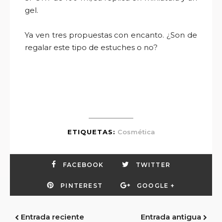
gel.
Ya ven tres propuestas con encanto. ¿Son de
regalar este tipo de estuches o no?
ETIQUETAS:
Cosmética
FACEBOOK
TWITTER
PINTEREST
GOOGLE +
Entrada reciente
Entrada antigua