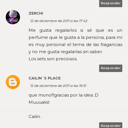
Responder
ZERCHI
12 de diciembre de 2011 a las 17:42
Me gusta regalarlos si sé que es un
perfume que le gusta a la persona, para mí
es muy personal el tema de las fragancias
y no me gusta regalarlas sin saber.
Los sets son preciosos.
Responder
CAILIN´S PLACE
12 de diciembre de 2011 a las 19:31
que mono!!!gracias por la idea ;D
Muuuaks!
Cailin.
Responder