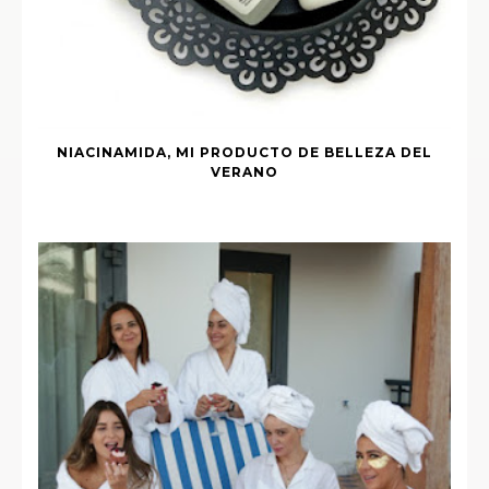
NIACINAMIDA, MI PRODUCTO DE BELLEZA DEL
VERANO