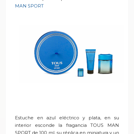
MAN SPORT
Estuche en azul eléctrico y plata, en su
interior esconde la fragancia TOUS MAN
SPORT de 100 ml, su réplica en miniatura y un