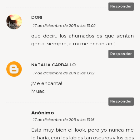
Responder
DORI
17 de diciembre de 2011 a las 13:02
que decir.. los ahumados es que sientan
genial siempre, a mi me encantan :)
Responder
NATALIA CARBALLO
17 de diciembre de 2011 a las 13:12
¡Me encanta!
Muac!
Responder
Anónimo
17 de diciembre de 2011 a las 13:15
Esta muy bien el look, pero yo nunca me
lo haría, con los labios tan oscuros y los ojos