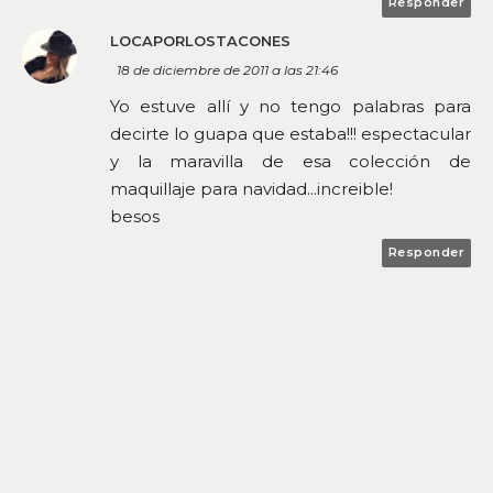
Responder
LOCAPORLOSTACONES
18 de diciembre de 2011 a las 21:46
Yo estuve allí y no tengo palabras para
decirte lo guapa que estaba!!! espectacular
y la maravilla de esa colección de
maquillaje para navidad...increible!
besos
Responder