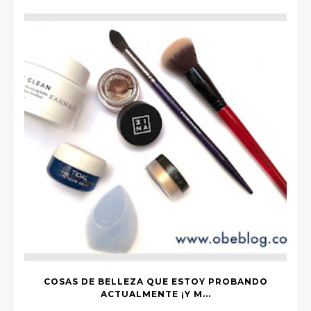
COSAS DE BELLEZA QUE ESTOY PROBANDO
ACTUALMENTE ¡Y M...