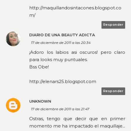
http://maquillandosintacones.blogspot.co
m/
Responder
DIARIO DE UNA BEAUTY ADICTA
17 de diciembre de 2011 a las 20:34
¡Adoro los labios asi oscuros! pero claro
para looks muy puntuales.
Bss Obe!
http://elenars25.blogspot.com
Responder
UNKNOWN
17 de diciembre de 2011 a las 21:47
Ostras, tengo que decir que en primer
momento me ha impactado el maquillaje...