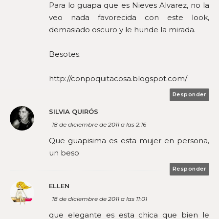
Para lo guapa que es Nieves Alvarez, no la
veo nada favorecida con este look,
demasiado oscuro y le hunde la mirada.
Besotes.
http://conpoquitacosa.blogspot.com/
Responder
SILVIA QUIRÓS
18 de diciembre de 2011 a las 2:16
Que guapisima es esta mujer en persona,
un beso
Responder
ELLEN
18 de diciembre de 2011 a las 11:01
que elegante es esta chica que bien le