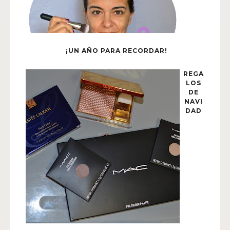
¡UN AÑO PARA RECORDAR!
REGA
LOS
DE
NAVI
DAD