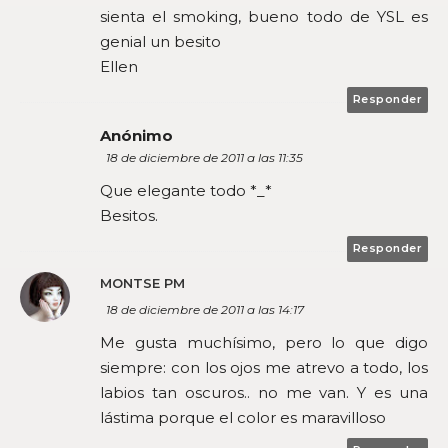
sienta el smoking, bueno todo de YSL es
genial un besito
Ellen
Responder
Anónimo
18 de diciembre de 2011 a las 11:35
Que elegante todo *_*
Besitos.
Responder
MONTSE PM
18 de diciembre de 2011 a las 14:17
Me gusta muchísimo, pero lo que digo
siempre: con los ojos me atrevo a todo, los
labios tan oscuros.. no me van. Y es una
lástima porque el color es maravilloso