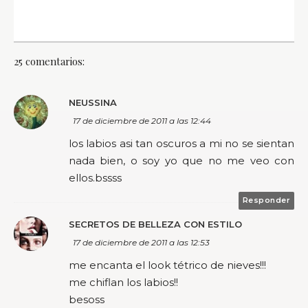
25 comentarios:
NEUSSINA
17 de diciembre de 2011 a las 12:44
los labios asi tan oscuros a mi no se sientan
nada bien, o soy yo que no me veo con
ellos.bssss
Responder
SECRETOS DE BELLEZA CON ESTILO
17 de diciembre de 2011 a las 12:53
me encanta el look tétrico de nieves!!!
me chiflan los labios!!
besoss