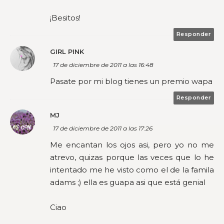
¡Besitos!
Responder
GIRL PINK
17 de diciembre de 2011 a las 16:48
Pasate por mi blog tienes un premio wapa
Responder
MJ
17 de diciembre de 2011 a las 17:26
Me encantan los ojos asi, pero yo no me
atrevo, quizas porque las veces que lo he
intentado me he visto como el de la famila
adams ;) ella es guapa asi que está genial
Ciao