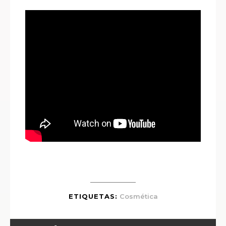
ETIQUETAS:
Cosmética