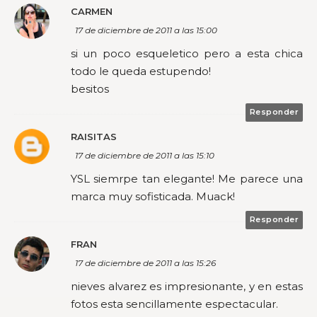
CARMEN
17 de diciembre de 2011 a las 15:00
si un poco esqueletico pero a esta chica
todo le queda estupendo!
besitos
Responder
RAISITAS
17 de diciembre de 2011 a las 15:10
YSL siemrpe tan elegante! Me parece una
marca muy sofisticada. Muack!
Responder
FRAN
17 de diciembre de 2011 a las 15:26
nieves alvarez es impresionante, y en estas
fotos esta sencillamente espectacular.