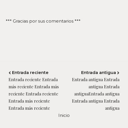
*** Gracias por sus comentarios ***
Entrada reciente
Entrada antigua
Entrada reciente Entrada
Entrada antigua Entrada
más reciente Entrada más
antigua Entrada
reciente Entrada reciente
antiguaEntrada antigua
Entrada más reciente
Entrada antigua Entrada
Entrada más reciente
antigua
Inicio