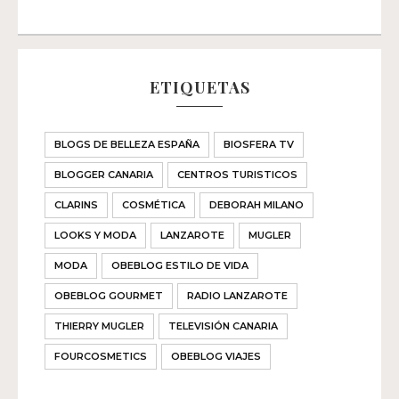
ETIQUETAS
BLOGS DE BELLEZA ESPAÑA
BIOSFERA TV
BLOGGER CANARIA
CENTROS TURISTICOS
CLARINS
COSMÉTICA
DEBORAH MILANO
LOOKS Y MODA
LANZAROTE
MUGLER
MODA
OBEBLOG ESTILO DE VIDA
OBEBLOG GOURMET
RADIO LANZAROTE
THIERRY MUGLER
TELEVISIÓN CANARIA
FOURCOSMETICS
OBEBLOG VIAJES