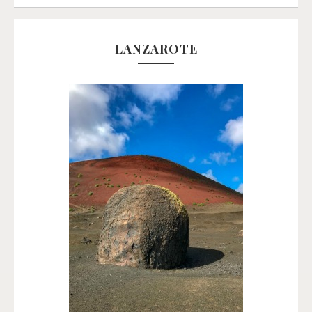
LANZAROTE