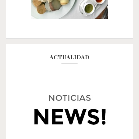
ACTUALIDAD