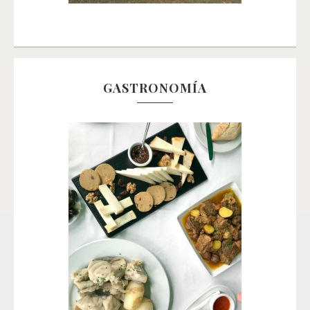
GASTRONOMÍA