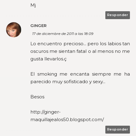
Mj
Responder
GINGER
17 de diciembre de 2011 a las 18:09
Lo encuentro precioso... pero los labios tan
oscuros me sientan fatal o al menos no me
gusta llevarlos.ç
El smoking me encanta siempre me ha
parecido muy sofisticado y sexy...
Besos
http://ginger-
maquillajealos50.blogspot.com/
Responder