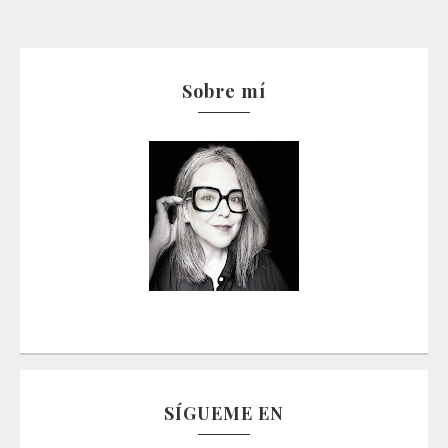
Sobre mí
SÍGUEME EN