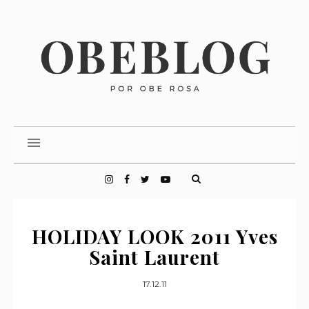
HOLIDAY LOOK 2011 Yves
Saint Laurent
17.12.11