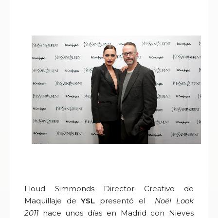
Lloud Simmonds Director Creativo de
Maquillaje de
YSL
presentó el
Noël Look
2011
hace unos días en Madrid con Nieves