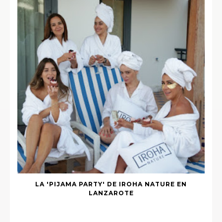
LA 'PIJAMA PARTY' DE IROHA NATURE EN
LANZAROTE