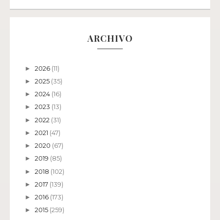
ARCHIVO
2026
(11)
►
2025
(35)
►
2024
(16)
►
2023
(13)
►
2022
(31)
►
2021
(47)
►
2020
(67)
►
2019
(85)
►
2018
(102)
►
2017
(139)
►
2016
(173)
►
2015
(259)
►