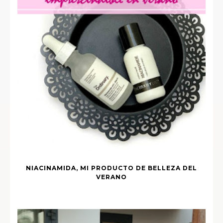
NIACINAMIDA, MI PRODUCTO DE BELLEZA DEL
VERANO