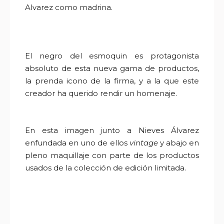
Alvarez como madrina.
E
l negro del esmoquin es protagonista
absoluto de esta nueva gama de productos,
la prenda icono de la firma, y a la que este
creador ha querido rendir un homenaje.
En esta imagen junto a Nieves Álvarez
enfundada en uno de ellos
vintage
y abajo en
pleno maquillaje con parte de los productos
usados de la colección de edición limitada.