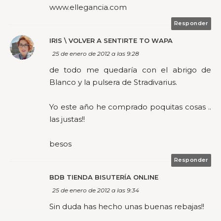
www.ellegancia.com
Responder
IRIS \ VOLVER A SENTIRTE TO WAPA
25 de enero de 2012 a las 9:28
de todo me quedaría con el abrigo de
Blanco y la pulsera de Stradivarius.
Yo este año he comprado poquitas cosas ..
las justas!!
besos
Responder
BDB TIENDA BISUTERÍA ONLINE
25 de enero de 2012 a las 9:34
Sin duda has hecho unas buenas rebajas!!