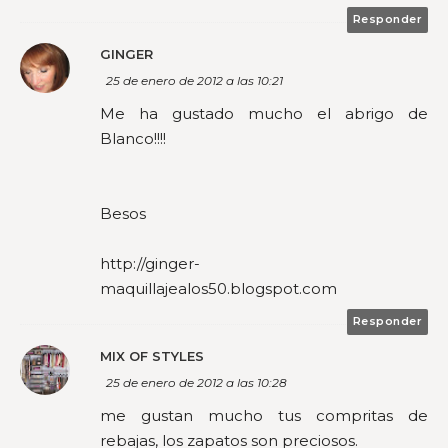
Responder
GINGER
25 de enero de 2012 a las 10:21
Me ha gustado mucho el abrigo de
Blanco!!!!
Besos
http://ginger-
maquillajealos50.blogspot.com
Responder
MIX OF STYLES
25 de enero de 2012 a las 10:28
me gustan mucho tus compritas de
rebajas, los zapatos son preciosos.