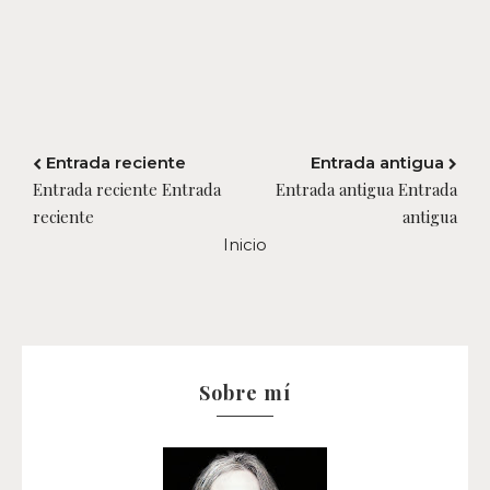
Entrada reciente
Entrada antigua
Entrada reciente Entrada
Entrada antigua Entrada
reciente
antigua
Inicio
Sobre mí