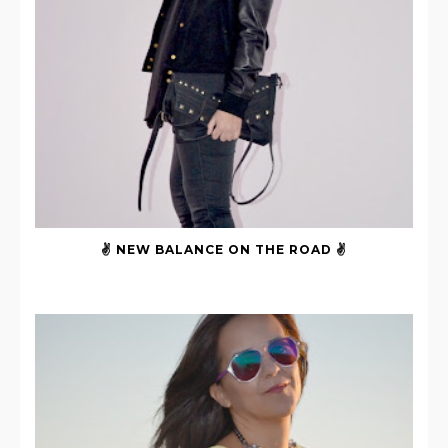
✌ NEW BALANCE ON THE ROAD ✌