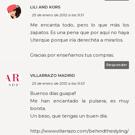
LILI AND KORS
25 de enero de 2012 a las 9:51
Me encanta todo, pero lo que más los
zapatos. Es una pena que por aquí no haya
Uterqüe porque iría derechita a mirarlos.
Gracias por enseñarnos tus compras.
Responder
VILLARRAZO MADRID
25 de enero de 2012 a las 9:53
Buenos días guapa!!
Me han encantado la pulsera, es muy
bonita.
Un beso, que tengas un buen día.
http://www.villarrazo.com/behindthestyling/