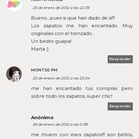
25 de enero de 2012 a las 22:39
Bueno...pues si que han dado de si!!!
Los zapatos me han encantado. Muy
originales con el trenzado.
Un besito guapa!
Marta ;)
Responder
MONTSE PM
25 de enero de 2012 a las 23:04
me han encantado tus compras pero
sobre todo los zapatos, super chic!
Responder
Anónimo
26 de enero de 2012 a las 0:38
me muero con esos zapatos!!! son bellos,