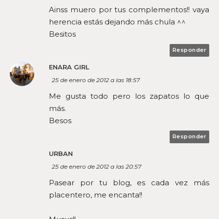
Ainss muero por tus complementos!! vaya
herencia estás dejando más chula ^^
Besitos
Responder
ENARA GIRL
25 de enero de 2012 a las 18:57
Me gusta todo pero los zapatos lo que
más.
Besos
Responder
URBAN
25 de enero de 2012 a las 20:57
Pasear por tu blog, es cada vez más
placentero, me encanta!!