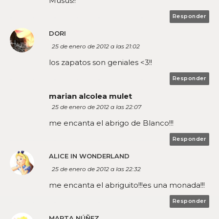
Musus!!
Responder
DORI
25 de enero de 2012 a las 21:02
los zapatos son geniales <3!!
Responder
marian alcolea mulet
25 de enero de 2012 a las 22:07
me encanta el abrigo de Blanco!!!
Responder
ALICE IN WONDERLAND
25 de enero de 2012 a las 22:32
me encanta el abriguito!!!es una monada!!!
Responder
MARTA NÚÑEZ