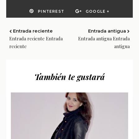
PINTEREST
GOOGLE +
Entrada reciente
Entrada antigua
Entrada reciente Entrada
Entrada antigua Entrada
reciente
antigua
También te gustará