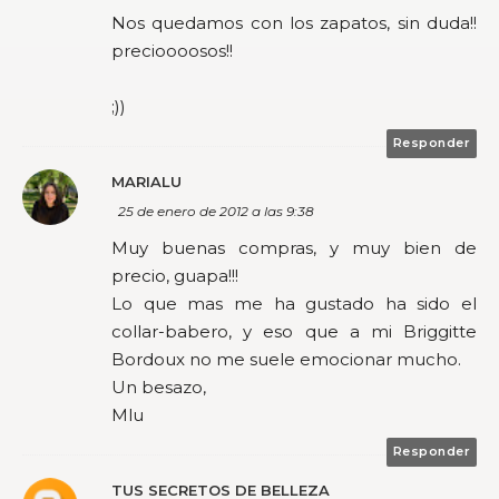
Nos quedamos con los zapatos, sin duda!!
precioooosos!!
;))
Responder
MARIALU
25 de enero de 2012 a las 9:38
Muy buenas compras, y muy bien de
precio, guapa!!!
Lo que mas me ha gustado ha sido el
collar-babero, y eso que a mi Briggitte
Bordoux no me suele emocionar mucho.
Un besazo,
Mlu
Responder
TUS SECRETOS DE BELLEZA