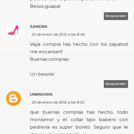
Besos guapa!
Responder
SANDRA
25 de enero de 2012 a las 8:46
Vaya compra has hecho con los zapatos!
me encantan!!
Buenas compras.
Un besote
Responder
UNKNOWN
25 de enero de 2012 a las 8:52
que buenas compras has hecho, todo
monísimo! y el collar tipo babero con
pedrería es super bonito. Seguro que le