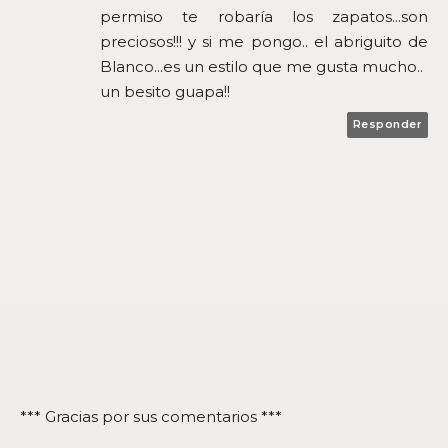
permiso te robaría los zapatos...son
preciosos!!! y si me pongo.. el abriguito de
Blanco...es un estilo que me gusta mucho..
un besito guapa!!
Responder
*** Gracias por sus comentarios ***