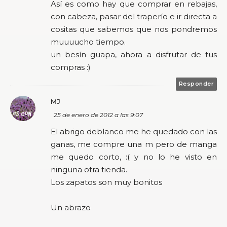
Así es como hay que comprar en rebajas,
con cabeza, pasar del traperío e ir directa a
cositas que sabemos que nos pondremos
muuuucho tiempo.
un besín guapa, ahora a disfrutar de tus
compras :)
Responder
MJ
25 de enero de 2012 a las 9:07
El abrigo deblanco me he quedado con las
ganas, me compre una m pero de manga
me quedo corto, :( y no lo he visto en
ninguna otra tienda.
Los zapatos son muy bonitos
Un abrazo