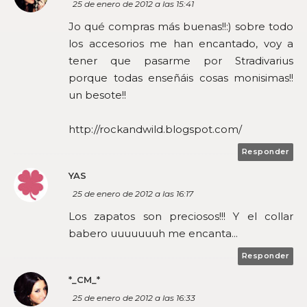
25 de enero de 2012 a las 15:41
Jo qué compras más buenas!!:) sobre todo
los accesorios me han encantado, voy a
tener que pasarme por Stradivarius
porque todas enseñáis cosas monisimas!!
un besote!!
http://rockandwild.blogspot.com/
Responder
YAS
25 de enero de 2012 a las 16:17
Los zapatos son preciosos!!! Y el collar
babero uuuuuuuh me encanta...
Responder
*_CM_*
25 de enero de 2012 a las 16:33