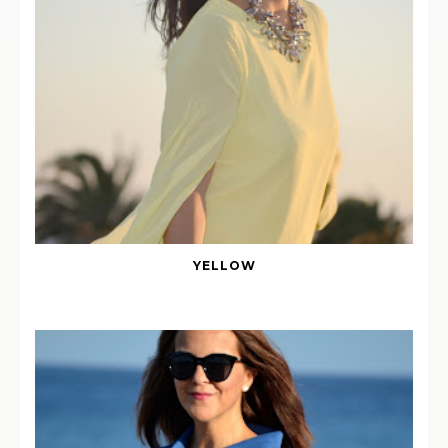
YELLOW