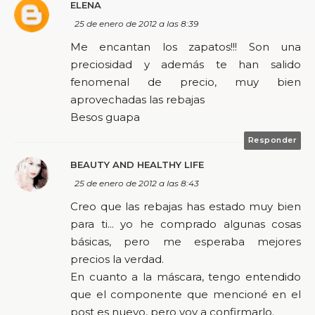
ELENA
25 de enero de 2012 a las 8:39
Me encantan los zapatos!!! Son una
preciosidad y además te han salido
fenomenal de precio, muy bien
aprovechadas las rebajas
Besos guapa
Responder
BEAUTY AND HEALTHY LIFE
25 de enero de 2012 a las 8:43
Creo que las rebajas has estado muy bien
para ti... yo he comprado algunas cosas
básicas, pero me esperaba mejores
precios la verdad.
En cuanto a la máscara, tengo entendido
que el componente que mencioné en el
post es nuevo, pero voy a confirmarlo.