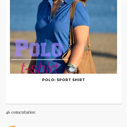
POLO: SPORT SHIRT
46 comentarios: