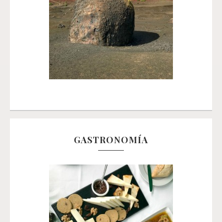
GASTRONOMÍA