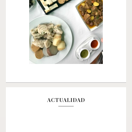
ACTUALIDAD