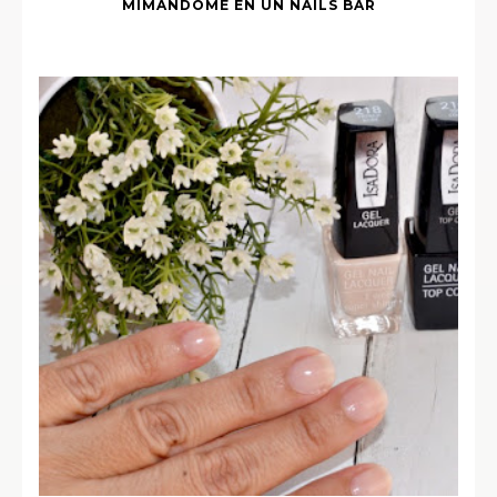
MIMÁNDOME EN UN NAILS BAR