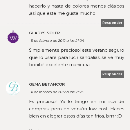
hacerlo y hasta de colores menos clásicos
,así que este me gusta mucho .
Responder
GLADYS SOLER
11 de febrero de 2012 a las 21:04
Simplemente precioso! este verano seguro
que lo usaré para lucir sandalias, se ve muy
bonito! excelente manicura!
Responder
GEMA BETANCOR
11 de febrero de 2012 a las 21:23
Es precioso!! Ya lo tengo en mi lista de
compras, pero en versión low cost. Haces
bien en alegrar estos días tan fríos, brrrr :D