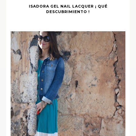
ISADORA GEL NAIL LACQUER ¡ QUÉ
DESCUBRIMIENTO !