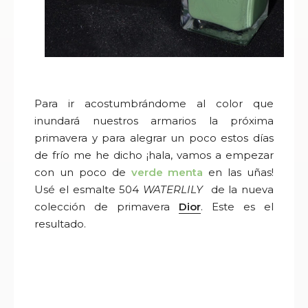
Para ir acostumbrándome al color que
inundará nuestros armarios la próxima
primavera y para alegrar un poco estos días
de frío me he dicho ¡hala, vamos a empezar
con un poco de
verde menta
en las uñas!
Usé el esmalte 504
WATERLILY
de la nueva
colección de primavera
Dior
. Este es el
resultado.