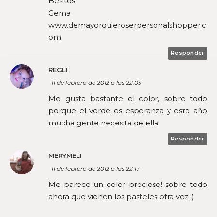
Besitos
Gema
www.demayorquieroserpersonalshopper.c
om
Responder
REGLI
11 de febrero de 2012 a las 22:05
Me gusta bastante el color, sobre todo
porque el verde es esperanza y este año
mucha gente necesita de ella
Responder
MERYMELI
11 de febrero de 2012 a las 22:17
Me parece un color precioso! sobre todo
ahora que vienen los pasteles otra vez :)