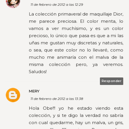
11 de febrero de 2012 a las 12:29
La colección primaveral de maquillaje Dior,
me parece preciosa. El color menta, lo
vamos a ver muchísimo, y es un color
precioso, lo único que pasa es que a mi las
uñas me gustan muy discretas y naturales,
o sea, que este color no lo llevaré, como
mucho me animaría con el malva de la
misma colección pero, ya veremos.
Saludos!
Responder
MERY
11 de febrero de 2012 a las 13:38
Hola Obe!!! yo he estado viendo esta
colección, y si te digo la verdad no sabría
con cual quedarme, hay un malva, un gris,