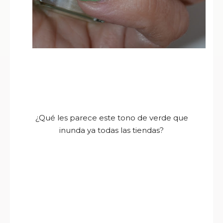
¿Qué les parece este tono de verde que
inunda ya todas las tiendas?