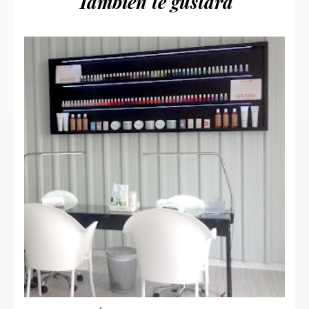
También te gustará