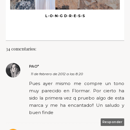
L-O-N-G D-R-E-S-S
34 comentarios:
PAO*
11 de febrero de 2012 a las 8:20
Pues ayer mismo me compre un tono
muy parecido en Flormar. Por cierto ha
sido la primera vez q pruebo algo de esta
marca y me ha encantado!! Un saludo y
buen finde
Responder