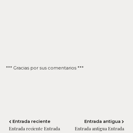
*** Gracias por sus comentarios ***
Entrada reciente
Entrada antigua
Entrada reciente Entrada
Entrada antigua Entrada