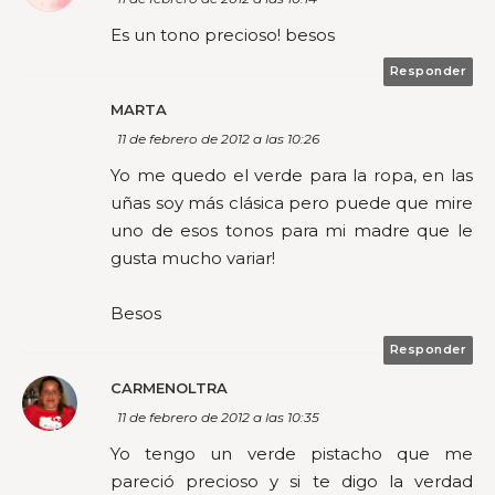
Es un tono precioso! besos
Responder
MARTA
11 de febrero de 2012 a las 10:26
Yo me quedo el verde para la ropa, en las
uñas soy más clásica pero puede que mire
uno de esos tonos para mi madre que le
gusta mucho variar!
Besos
Responder
CARMENOLTRA
11 de febrero de 2012 a las 10:35
Yo tengo un verde pistacho que me
pareció precioso y si te digo la verdad