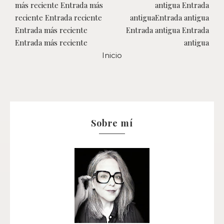
más reciente Entrada más
antigua Entrada
reciente Entrada reciente
antiguaEntrada antigua
Entrada más reciente
Entrada antigua Entrada
Entrada más reciente
antigua
Inicio
Sobre mí