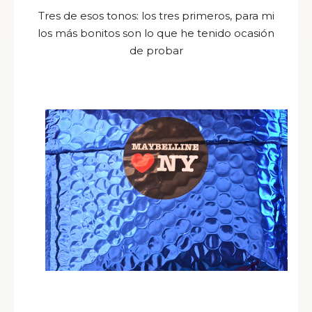
Tres de esos tonos: los tres primeros, para mi
los más bonitos son lo que he tenido ocasión
de probar