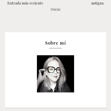
Entrada más reciente
antigua
Inicio
Sobre mí