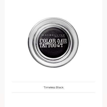
Timeless Black