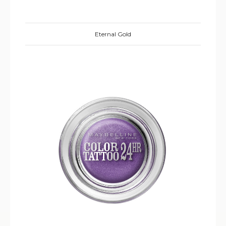
Eternal Gold