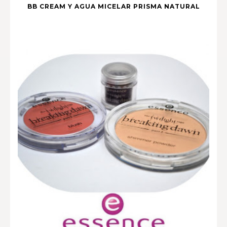
BB CREAM Y AGUA MICELAR PRISMA NATURAL