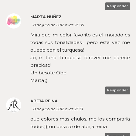
Responder
MARTA NÚÑEZ
18 de julio de 2012 a las 23:05
Mira que mi color favorito es el morado es
todas sus tonalidades... pero esta vez me
quedo con el turquesa!
Jo, el tono Turquoise forever me parece
precioso!
Un besote Obe!
Marta ;)
Responder
ABEJA REINA
18 de julio de 2012 a las 23:31
que colores mas chulos, me los compraría
todos;)))un besazo de abeja reina