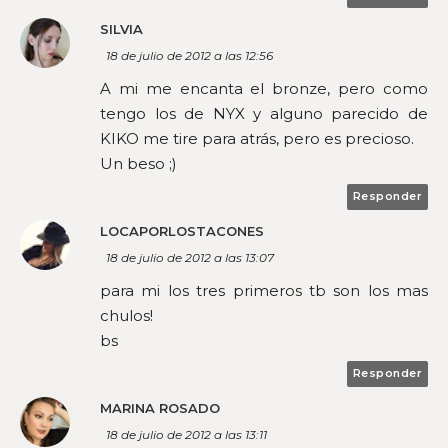
SILVIA
18 de julio de 2012 a las 12:56
A mi me encanta el bronze, pero como
tengo los de NYX y alguno parecido de
KIKO me tire para atrás, pero es precioso.
Un beso ;)
Responder
LOCAPORLOSTACONES
18 de julio de 2012 a las 13:07
para mi los tres primeros tb son los mas
chulos!
bs
Responder
MARINA ROSADO
18 de julio de 2012 a las 13:11