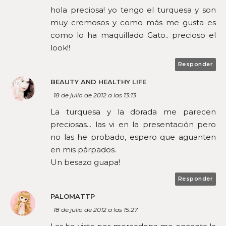
hola preciosa! yo tengo el turquesa y son
muy cremosos y como más me gusta es
como lo ha maquillado Gato.. precioso el
look!!
Responder
BEAUTY AND HEALTHY LIFE
18 de julio de 2012 a las 13:13
La turquesa y la dorada me parecen
preciosas... las vi en la presentación pero
no las he probado, espero que aguanten
en mis párpados.
Un besazo guapa!
Responder
PALOMATTP
18 de julio de 2012 a las 15:27