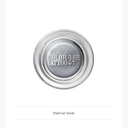
Eternal Silver