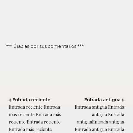
*** Gracias por sus comentarios ***
Entrada reciente
Entrada antigua
Entrada reciente Entrada
Entrada antigua Entrada
más reciente Entrada más
antigua Entrada
reciente Entrada reciente
antiguaEntrada antigua
Entrada más reciente
Entrada antigua Entrada