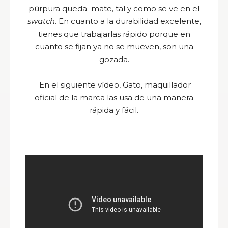
púrpura queda mate, tal y como se ve en el
swatch
. En cuanto a la durabilidad excelente,
tienes que trabajarlas rápido porque en
cuanto se fijan ya no se mueven, son una
gozada.
En el siguiente vídeo, Gato, maquillador
oficial de la marca las usa de una manera
rápida y fácil.