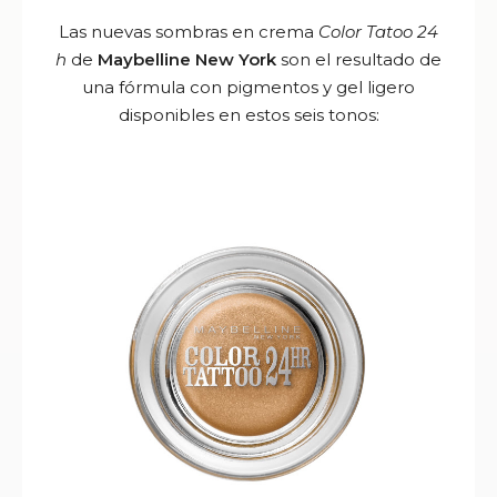
Las nuevas sombras en crema
Color Tatoo 24
h
de
Maybelline New York
son el resultado de
una fórmula con pigmentos y gel ligero
disponibles en estos seis tonos: