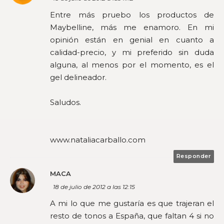
Entre más pruebo los productos de
Maybelline, más me enamoro. En mi
opinión están en genial en cuanto a
calidad-precio, y mi preferido sin duda
alguna, al menos por el momento, es el
gel delineador.
Saludos.
www.nataliacarballo.com
Responder
MACA
18 de julio de 2012 a las 12:15
A mi lo que me gustaría es que trajeran el
resto de tonos a España, que faltan 4 si no