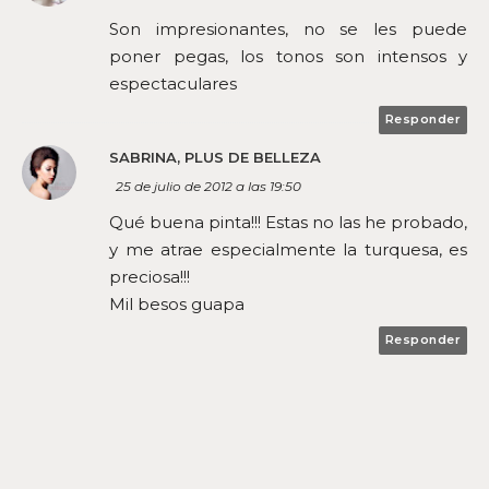
Son impresionantes, no se les puede
poner pegas, los tonos son intensos y
espectaculares
Responder
SABRINA, PLUS DE BELLEZA
25 de julio de 2012 a las 19:50
Qué buena pinta!!! Estas no las he probado,
y me atrae especialmente la turquesa, es
preciosa!!!
Mil besos guapa
Responder