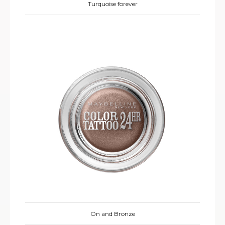
Turquoise forever
On and Bronze