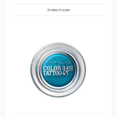
Endless Purple