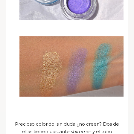
Precioso colorido, sin duda ¿no creen? Dos de
ellas tienen bastante
shimmer
y el tono