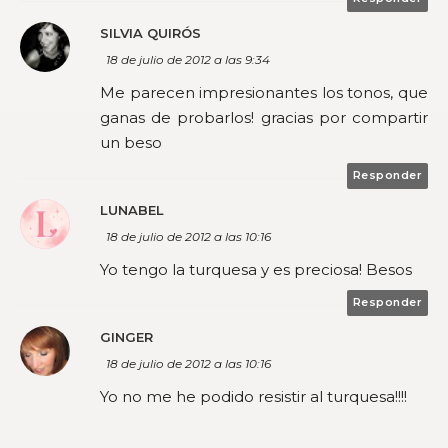
SILVIA QUIRÓS
18 de julio de 2012 a las 9:34
Me parecen impresionantes los tonos, que
ganas de probarlos! gracias por compartir
un beso
Responder
LUNABEL
18 de julio de 2012 a las 10:16
Yo tengo la turquesa y es preciosa! Besos
Responder
GINGER
18 de julio de 2012 a las 10:16
Yo no me he podido resistir al turquesa!!!!