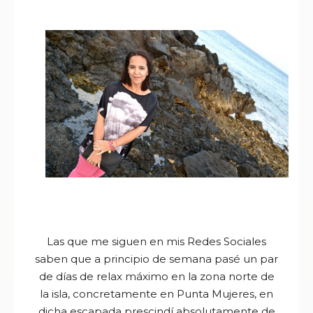
Las que me siguen en mis Redes Sociales
saben que a principio de semana pasé un par
de días de relax máximo en la zona norte de
la isla, concretamente en Punta Mujeres, en
dicha escapada prescindí absolutamente de