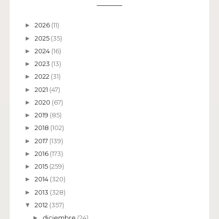
2026
(11)
►
2025
(35)
►
2024
(16)
►
2023
(13)
►
2022
(31)
►
2021
(47)
►
2020
(67)
►
2019
(85)
►
2018
(102)
►
2017
(139)
►
2016
(173)
►
2015
(259)
►
2014
(320)
►
2013
(328)
►
2012
(357)
▼
diciembre
(24)
►