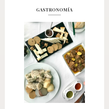
GASTRONOMÍA