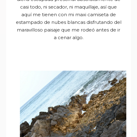
casi todo, ni secador, ni maquillaje, así que
aquí me tienen con mi maxi camiseta de
estampado de nubes blancas disfrutando del
maravilloso paisaje que me rodeó antes de ir
a cenar algo.