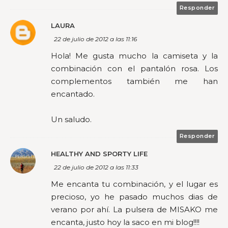
Responder
LAURA
22 de julio de 2012 a las 11:16
Hola! Me gusta mucho la camiseta y la
combinación con el pantalón rosa. Los
complementos también me han
encantado.
Un saludo.
Responder
HEALTHY AND SPORTY LIFE
22 de julio de 2012 a las 11:33
Me encanta tu combinación, y el lugar es
precioso, yo he pasado muchos dias de
verano por ahí. La pulsera de MISAKO me
encanta, justo hoy la saco en mi blog!!!!