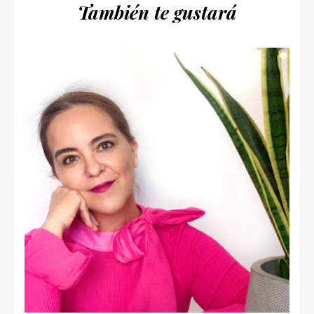
También te gustará