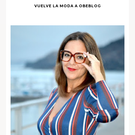
VUELVE LA MODA A OBEBLOG