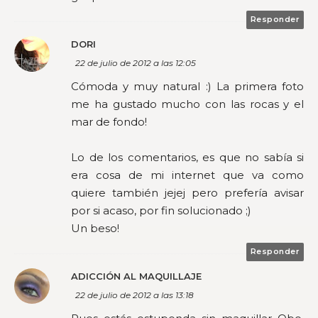
Responder
DORI
22 de julio de 2012 a las 12:05
Cómoda y muy natural :) La primera foto
me ha gustado mucho con las rocas y el
mar de fondo!
Lo de los comentarios, es que no sabía si
era cosa de mi internet que va como
quiere también jejej pero prefería avisar
por si acaso, por fin solucionado ;)
Un beso!
Responder
ADICCIÓN AL MAQUILLAJE
22 de julio de 2012 a las 13:18