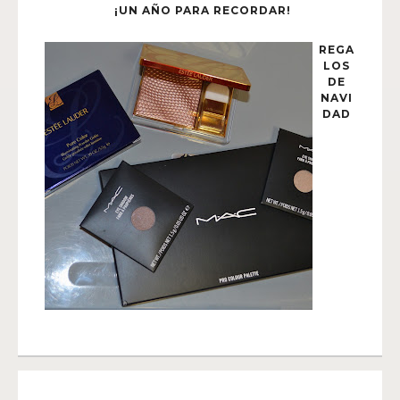
¡UN AÑO PARA RECORDAR!
REGA
LOS
DE
NAVI
DAD