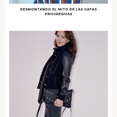
DESMONTANDO EL MITO DE LAS GAFAS
PROGRESIVAS