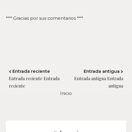
*** Gracias por sus comentarios ***
Entrada reciente
Entrada antigua
Entrada reciente Entrada
Entrada antigua Entrada
reciente
antigua
Inicio