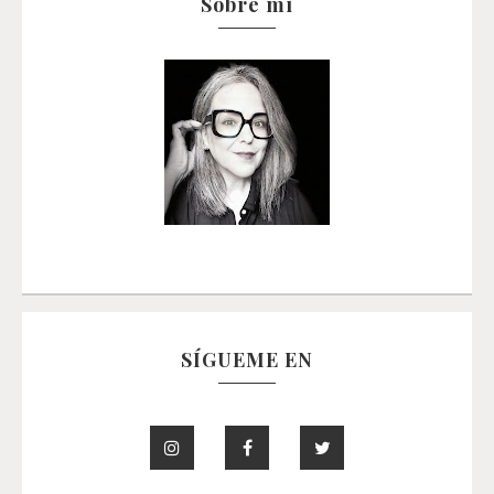
Sobre mí
SÍGUEME EN