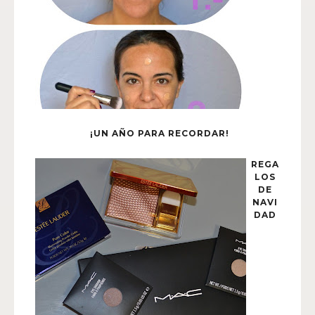
¡UN AÑO PARA RECORDAR!
REGA
LOS
DE
NAVI
DAD