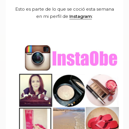
Esto es parte de lo que se coció esta semana
en mi perfil de
Instagram
: