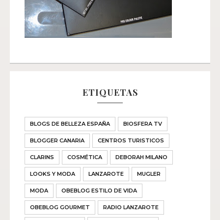
ETIQUETAS
BLOGS DE BELLEZA ESPAÑA
BIOSFERA TV
BLOGGER CANARIA
CENTROS TURISTICOS
CLARINS
COSMÉTICA
DEBORAH MILANO
LOOKS Y MODA
LANZAROTE
MUGLER
MODA
OBEBLOG ESTILO DE VIDA
OBEBLOG GOURMET
RADIO LANZAROTE