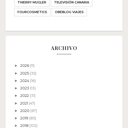
THIERRY MUGLER
TELEVISIÓN CANARIA
FOURCOSMETICS
OBEBLOG VIAJES
ARCHIVO
2026
(11)
►
2025
(35)
►
2024
(16)
►
2023
(13)
►
2022
(31)
►
2021
(47)
►
2020
(67)
►
2019
(85)
►
2018
(102)
►