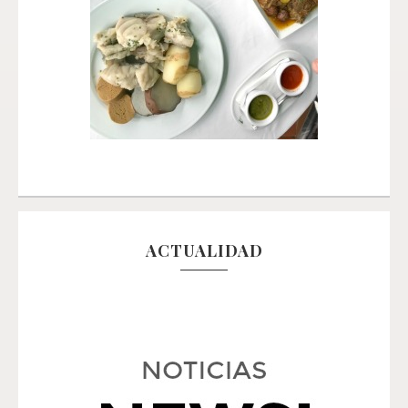
ACTUALIDAD