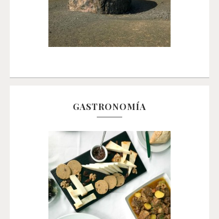
GASTRONOMÍA