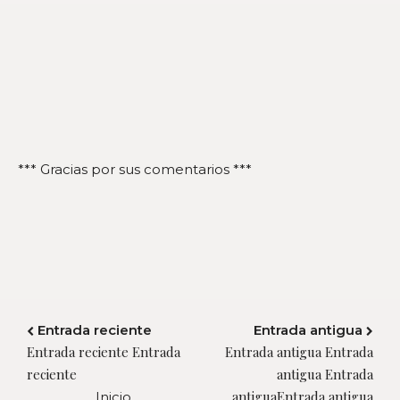
*** Gracias por sus comentarios ***
Entrada reciente
Entrada antigua
Entrada reciente Entrada
Entrada antigua Entrada
reciente
antigua Entrada
antiguaEntrada antigua
Inicio