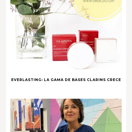
EVERLASTING: LA GAMA DE BASES CLARINS CRECE