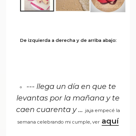
De izquierda a derecha y de arriba abajo:
--- llega un día en que te
levantas por la mañana y te
caen cuarenta y ...
ja,ja empecé la
aquí
semana celebrando mi cumple, ver