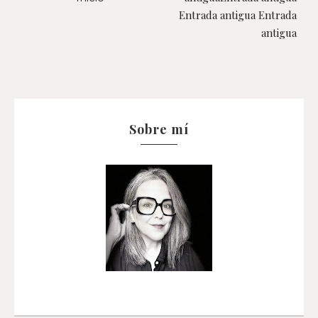
Entrada antigua Entrada
antigua
Sobre mí