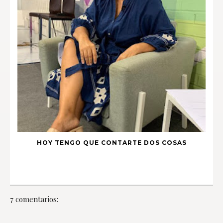
HOY TENGO QUE CONTARTE DOS COSAS
7 comentarios: