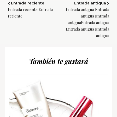
Entrada reciente
Entrada antigua
Entrada reciente Entrada
Entrada antigua Entrada
reciente
antigua Entrada
antiguaEntrada antigua
Entrada antigua Entrada
antigua
También te gustará