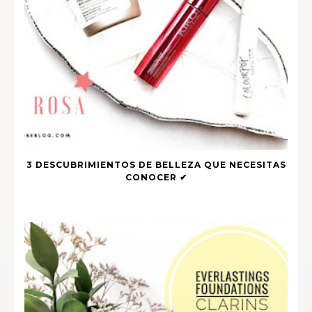
3 DESCUBRIMIENTOS DE BELLEZA QUE NECESITAS
CONOCER ✔