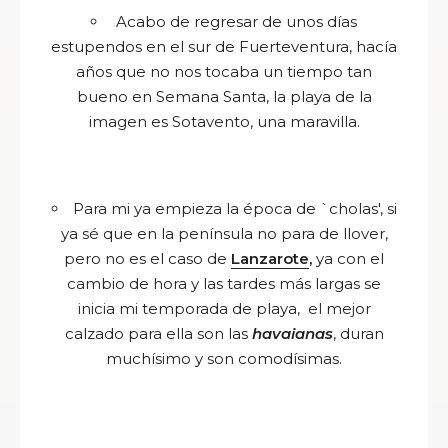
Acabo de regresar de unos días
estupendos en el sur de Fuerteventura, hacía
años que no nos tocaba un tiempo tan
bueno en Semana Santa, la playa de la
imagen es Sotavento, una maravilla.
Para mi ya empieza la época de `cholas', si
ya sé que en la península no para de llover,
pero no es el caso de
Lanzarote
,
ya con el
cambio de hora y las tardes más largas se
inicia mi temporada de playa, el mejor
calzado para ella son las
havaianas
, duran
muchísimo y son comodísimas.