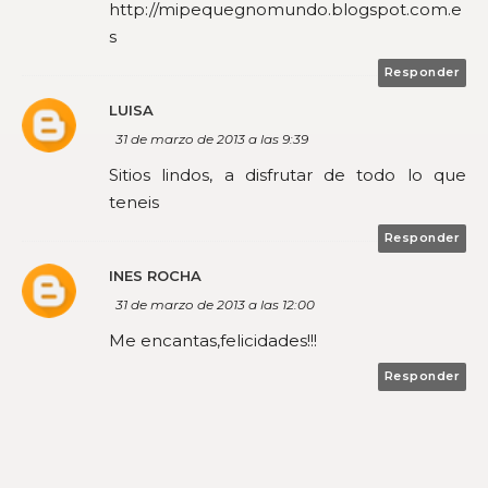
http://mipequegnomundo.blogspot.com.e
s
Responder
LUISA
31 de marzo de 2013 a las 9:39
Sitios lindos, a disfrutar de todo lo que
teneis
Responder
INES ROCHA
31 de marzo de 2013 a las 12:00
Me encantas,felicidades!!!
Responder