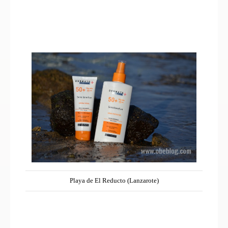
Playa de El Reducto (Lanzarote)