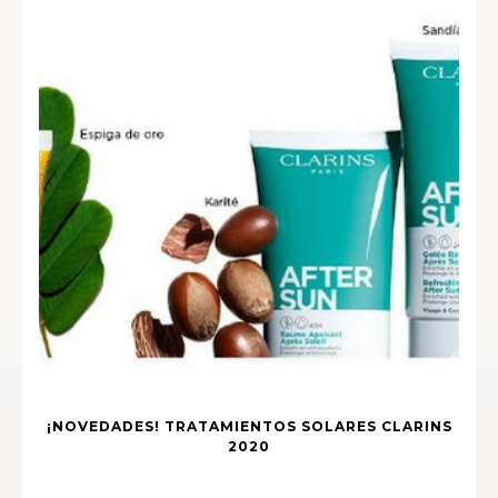
¡NOVEDADES! TRATAMIENTOS SOLARES CLARINS
2020