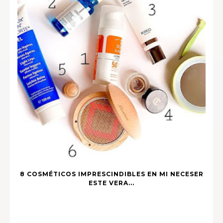
8 COSMÉTICOS IMPRESCINDIBLES EN MI NECESER
ESTE VERA...