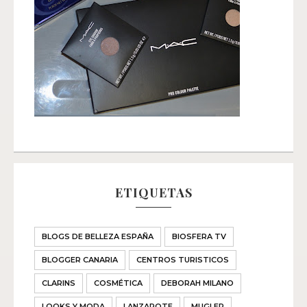
ETIQUETAS
BLOGS DE BELLEZA ESPAÑA
BIOSFERA TV
BLOGGER CANARIA
CENTROS TURISTICOS
CLARINS
COSMÉTICA
DEBORAH MILANO
LOOKS Y MODA
LANZAROTE
MUGLER