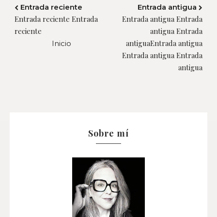
Entrada reciente
Entrada antigua
Entrada reciente Entrada
Entrada antigua Entrada
reciente
antigua Entrada
antiguaEntrada antigua
Inicio
Entrada antigua Entrada
antigua
Sobre mí