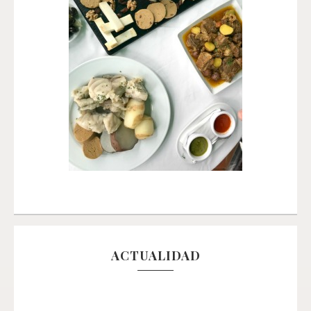
ACTUALIDAD