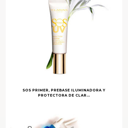
SOS PRIMER, PREBASE ILUMINADORA Y
PROTECTORA DE CLAR...