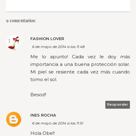
9 comentarios:
FASHION LOVER
6 de mayo de 2014 a las 11:48
Me lo apunto! Cada vez le doy más
importancia a una buena protección solar.
Mi piel se resiente cada vez más cuando
tomo el sol.
Besos!!
Responder
INES ROCHA
6 de mayo de 2014 a las 11:51
Hola Obe!!