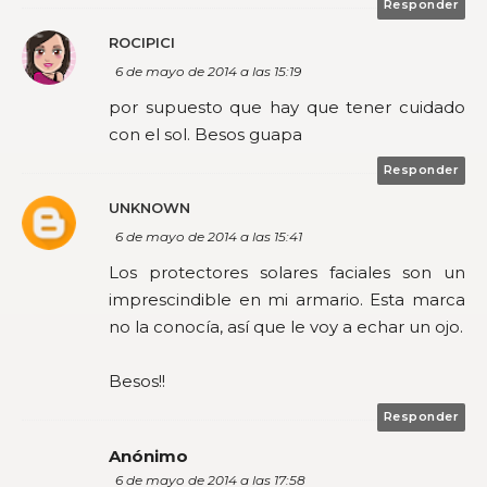
Responder
ROCIPICI
6 de mayo de 2014 a las 15:19
por supuesto que hay que tener cuidado
con el sol. Besos guapa
Responder
UNKNOWN
6 de mayo de 2014 a las 15:41
Los protectores solares faciales son un
imprescindible en mi armario. Esta marca
no la conocía, así que le voy a echar un ojo.
Besos!!
Responder
Anónimo
6 de mayo de 2014 a las 17:58