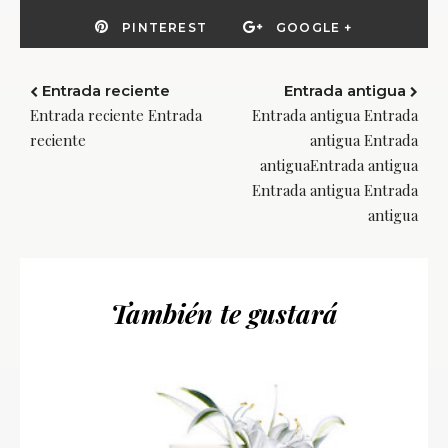
PINTEREST
GOOGLE +
Entrada reciente
Entrada antigua
Entrada reciente Entrada
Entrada antigua Entrada
reciente
antigua Entrada
antiguaEntrada antigua
Entrada antigua Entrada
antigua
También te gustará