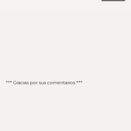
*** Gracias por sus comentarios ***