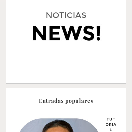
Entradas populares
TUT
ORIA
L