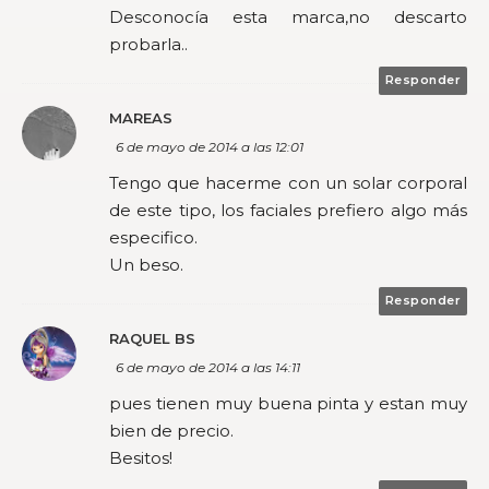
Desconocía esta marca,no descarto
probarla..
Responder
MAREAS
6 de mayo de 2014 a las 12:01
Tengo que hacerme con un solar corporal
de este tipo, los faciales prefiero algo más
especifico.
Un beso.
Responder
RAQUEL BS
6 de mayo de 2014 a las 14:11
pues tienen muy buena pinta y estan muy
bien de precio.
Besitos!