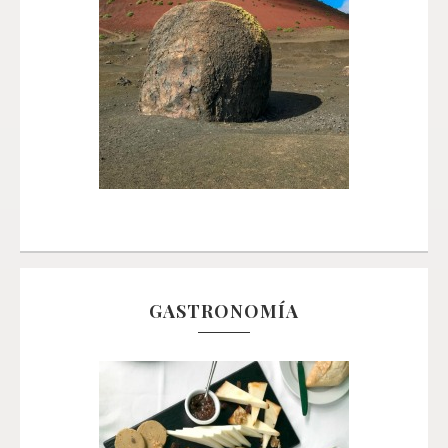
GASTRONOMÍA