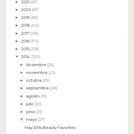
2021
(47)
►
2020
(67)
►
2019
(85)
►
2018
(102)
►
2017
(139)
►
2016
(173)
►
2015
(259)
►
2014
(320)
▼
diciembre
(24)
►
noviembre
(23)
►
octubre
(29)
►
septiembre
(28)
►
agosto
(19)
►
julio
(22)
►
junio
(21)
►
mayo
(27)
▼
May 2014 Beauty Favorites