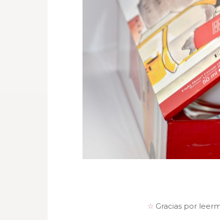
☆
Gracias por leer