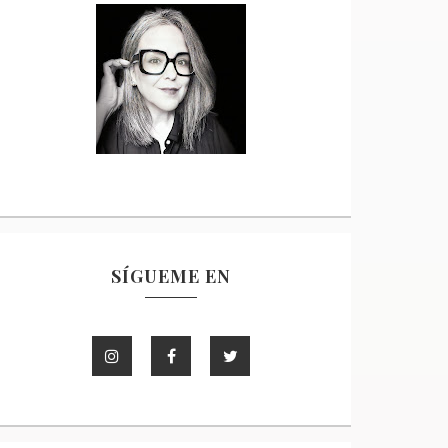
SÍGUEME EN