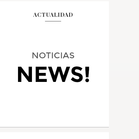
ACTUALIDAD