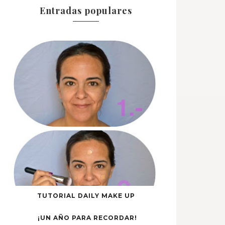
Entradas populares
TUTORIAL DAILY MAKE UP
¡UN AÑO PARA RECORDAR!