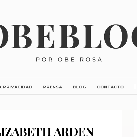
A PRIVACIDAD
PRENSA
BLOG
CONTACTO
ELIZABETH ARDEN