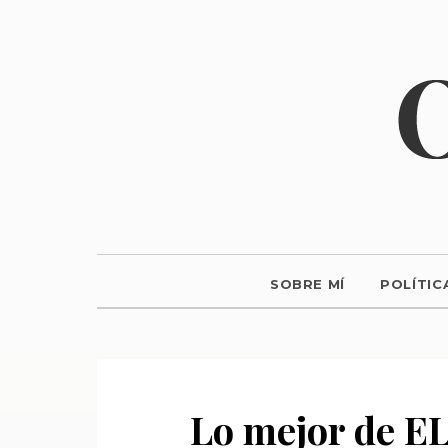
SOBRE MÍ
POLÍTIC
Lo mejor de 