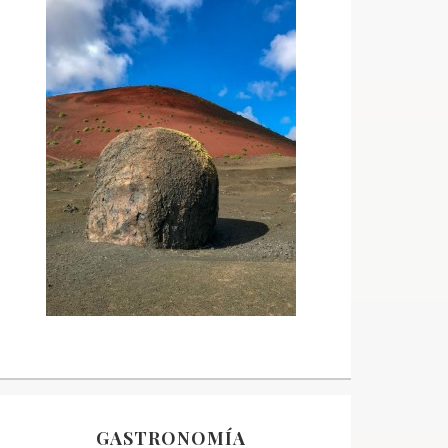
GASTRONOMÍA