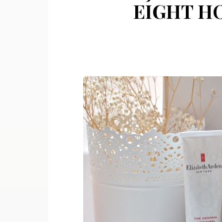
EIGHT HO