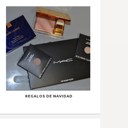
REGALOS DE NAVIDAD