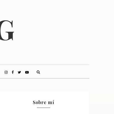
Sobre mí