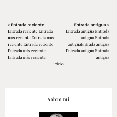
Entrada reciente
Entrada antigua
Entrada reciente Entrada
Entrada antigua Entrada
más reciente Entrada más
antigua Entrada
reciente Entrada reciente
antiguaEntrada antigua
Entrada más reciente
Entrada antigua Entrada
Entrada más reciente
antigua
Inicio
Sobre mí