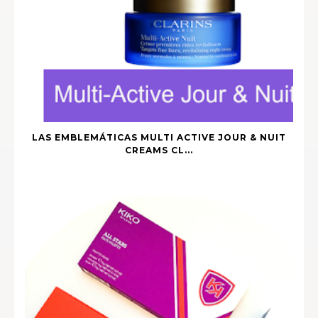
LAS EMBLEMÁTICAS MULTI ACTIVE JOUR & NUIT
CREAMS CL...