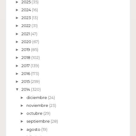
2025
(35)
►
2024
(16)
►
2023
(13)
►
2022
(31)
►
2021
(47)
►
2020
(67)
►
2019
(85)
►
2018
(102)
►
2017
(139)
►
2016
(173)
►
2015
(259)
►
2014
(320)
▼
diciembre
(24)
►
noviembre
(23)
►
octubre
(29)
►
septiembre
(28)
►
agosto
(19)
►