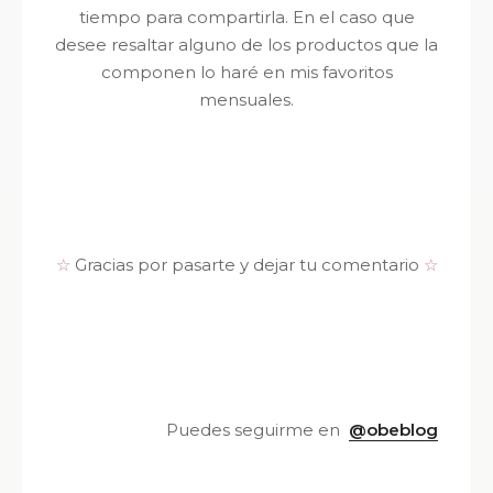
tiempo para compartirla. En el caso que
desee resaltar alguno de los productos que la
componen lo haré en mis favoritos
mensuales.
☆
Gracias por pasarte y dejar tu comentario
☆
Puedes seguirme en
@obeblog