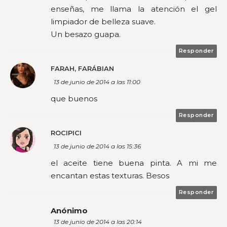
enseñas, me llama la atención el gel
limpiador de belleza suave.
Un besazo guapa.
Responder
FARAH, FARÁBIAN
13 de junio de 2014 a las 11:00
que buenos
Responder
ROCIPICI
13 de junio de 2014 a las 15:36
el aceite tiene buena pinta. A mi me
encantan estas texturas. Besos
Responder
Anónimo
13 de junio de 2014 a las 20:14