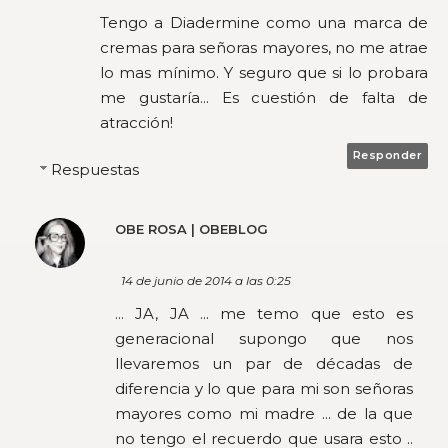
Tengo a Diadermine como una marca de
cremas para señoras mayores, no me atrae
lo mas mínimo. Y seguro que si lo probara
me gustaría... Es cuestión de falta de
atracción!
Responder
Respuestas
OBE ROSA | OBEBLOG
14 de junio de 2014 a las 0:25
... JA, JA ... me temo que esto es
generacional supongo que nos
llevaremos un par de décadas de
diferencia y lo que para mi son señoras
mayores como mi madre ... de la que
no tengo el recuerdo que usara esto ..