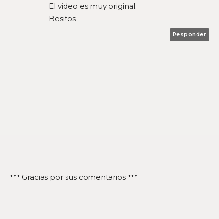
El video es muy original.
Besitos
Responder
*** Gracias por sus comentarios ***