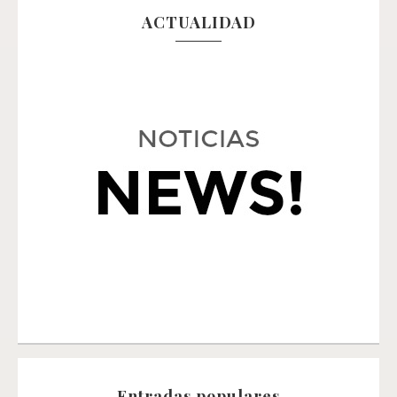
ACTUALIDAD
Entradas populares