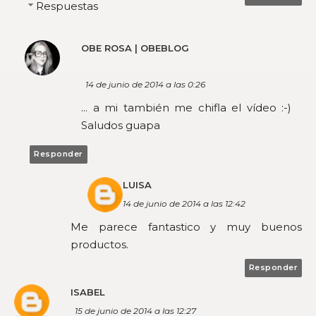
Respuestas
OBE ROSA | OBEBLOG
14 de junio de 2014 a las 0:26
... a mi también me chifla el vídeo :-)
Saludos guapa
Responder
LUISA
14 de junio de 2014 a las 12:42
Me parece fantastico y muy buenos
productos.
Responder
ISABEL
15 de junio de 2014 a las 12:27