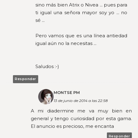
sino más bien Atrix o Nivea ... pues para
ti igual una señora mayor soy yo ... no
sé ...
Pero vamos que es una línea antiedad
igual aún no la necesitas ...
Saludos :-)
Responder
MONTSE PM
13 de junio de 2014 a las 22:58
A mi diadermine me va muy bien en
general y tengo curiosidad por esta gama.
El anuncio es precioso, me encanta
Responder