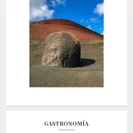
GASTRONOMÍA