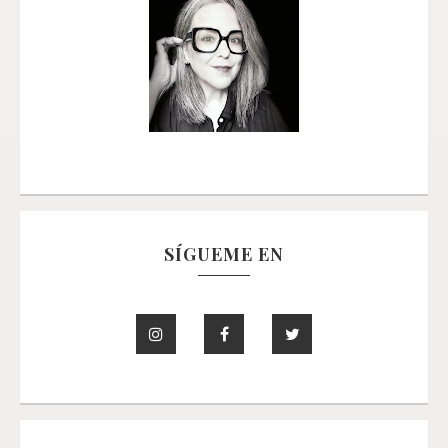
SÍGUEME EN