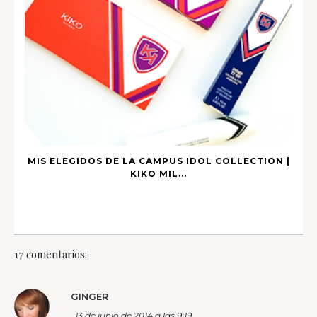
MIS ELEGIDOS DE LA CAMPUS IDOL COLLECTION |
KIKO MIL...
17 comentarios:
GINGER
13 de junio de 2014 a las 9:19