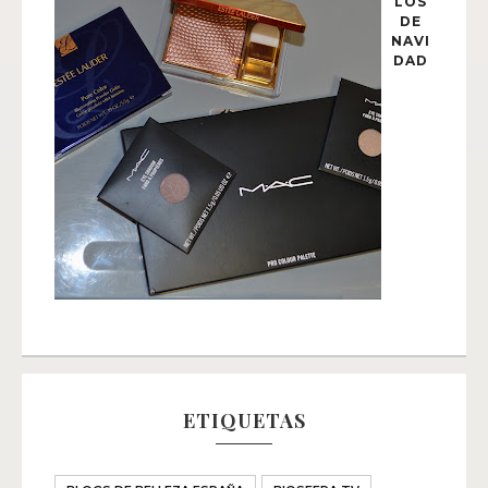
LOS
DE
NAVI
DAD
ETIQUETAS