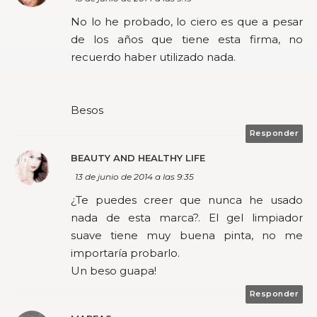
No lo he probado, lo ciero es que a pesar
de los años que tiene esta firma, no
recuerdo haber utilizado nada.
Besos
Responder
BEAUTY AND HEALTHY LIFE
13 de junio de 2014 a las 9:35
¿Te puedes creer que nunca he usado
nada de esta marca?. El gel limpiador
suave tiene muy buena pinta, no me
importaría probarlo.
Un beso guapa!
Responder