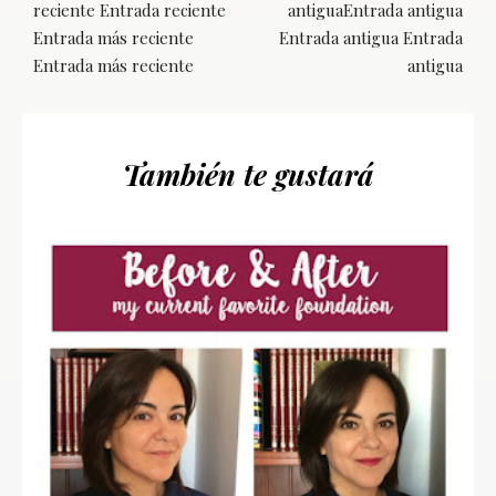
reciente Entrada reciente
antiguaEntrada antigua
Entrada más reciente
Entrada antigua Entrada
Entrada más reciente
antigua
También te gustará