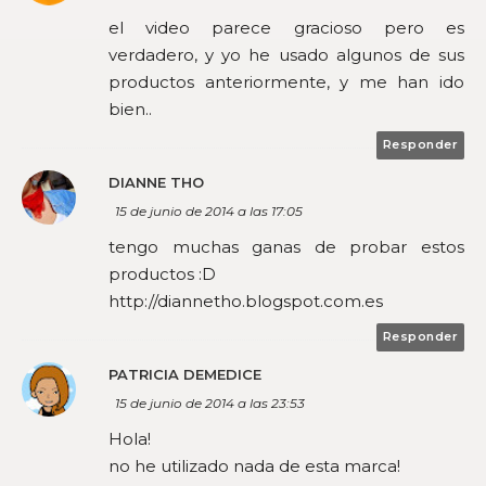
el video parece gracioso pero es
verdadero, y yo he usado algunos de sus
productos anteriormente, y me han ido
bien..
Responder
DIANNE THO
15 de junio de 2014 a las 17:05
tengo muchas ganas de probar estos
productos :D
http://diannetho.blogspot.com.es
Responder
PATRICIA DEMEDICE
15 de junio de 2014 a las 23:53
Hola!
no he utilizado nada de esta marca!