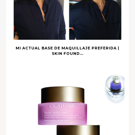
MI ACTUAL BASE DE MAQUILLAJE PREFERIDA |
SKIN FOUND...