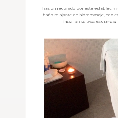
Tras un recorrido por este establecimi
baño relajante de hidromasaje, con e
facial en su
wellness center