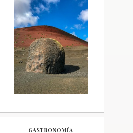
GASTRONOMÍA