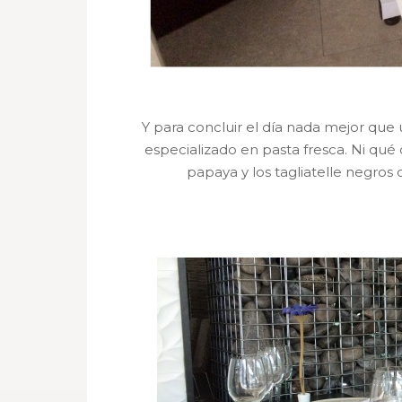
Y para concluir el día nada mejor qu
especializado en pasta fresca. Ni qué 
papaya y los tagliatelle negros