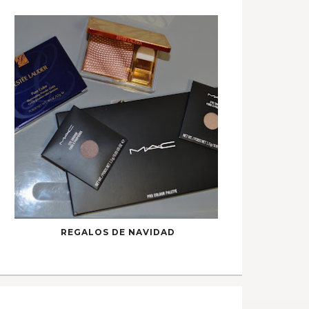
REGALOS DE NAVIDAD