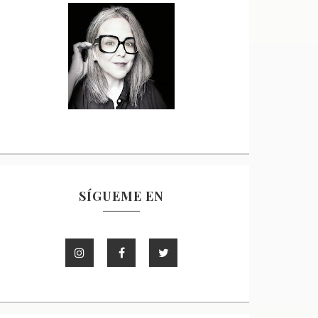
SÍGUEME EN