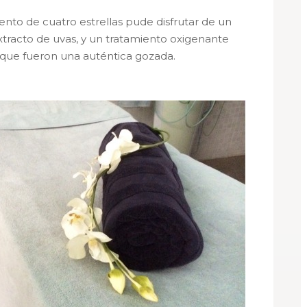
ento de cuatro estrellas pude disfrutar de un
xtracto de uvas, y un tratamiento oxigenante
que fueron una auténtica gozada.