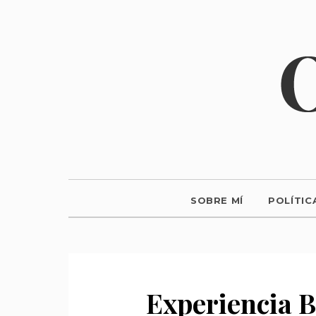
SOBRE MÍ
POLÍTIC
Experiencia B