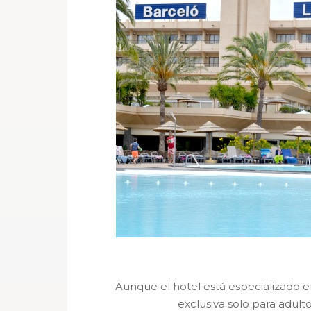
Aunque el hotel está especializado 
exclusiva solo para adult