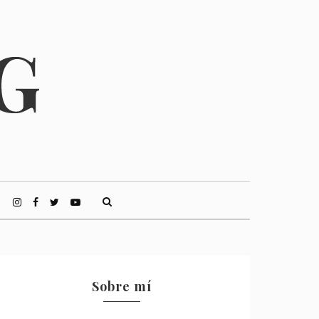
Sobre mí