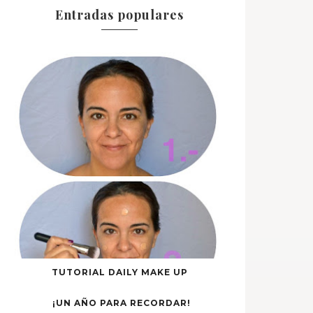
Entradas populares
TUTORIAL DAILY MAKE UP
¡UN AÑO PARA RECORDAR!