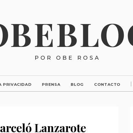
A PRIVACIDAD
PRENSA
BLOG
CONTACTO
arceló Lanzarote