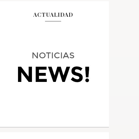
ACTUALIDAD