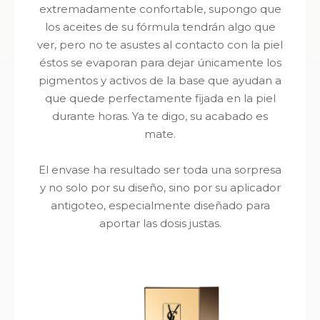
extremadamente confortable, supongo que
los aceites de su fórmula tendrán algo que
ver, pero no te asustes al contacto con la piel
éstos se evaporan para dejar únicamente los
pigmentos y activos de la base que ayudan a
que quede perfectamente fijada en la piel
durante horas. Ya te digo, su acabado es
mate.
El envase ha resultado ser toda una sorpresa
y no solo por su diseño, sino por su aplicador
antigoteo, especialmente diseñado para
aportar las dosis justas.