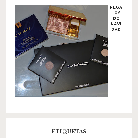
REGA
LOS
DE
NAVI
DAD
ETIQUETAS