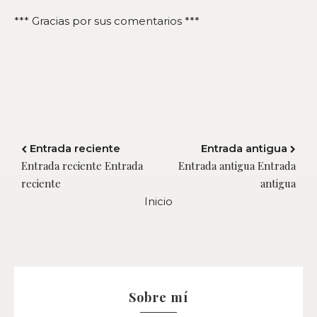
*** Gracias por sus comentarios ***
Entrada reciente
Entrada antigua
Entrada reciente Entrada
Entrada antigua Entrada
reciente
antigua
Inicio
Sobre mí