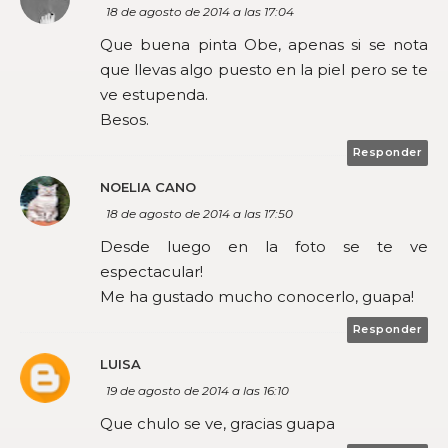
18 de agosto de 2014 a las 17:04
Que buena pinta Obe, apenas si se nota
que llevas algo puesto en la piel pero se te
ve estupenda.
Besos.
Responder
NOELIA CANO
18 de agosto de 2014 a las 17:50
Desde luego en la foto se te ve
espectacular!
Me ha gustado mucho conocerlo, guapa!
Responder
LUISA
19 de agosto de 2014 a las 16:10
Que chulo se ve, gracias guapa