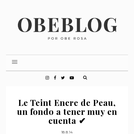
Le Teint Encre de Peau,
un fondo a tener muy en
cuenta ✔
18.8.14