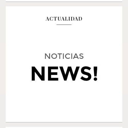
ACTUALIDAD