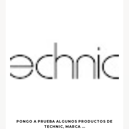
PONGO A PRUEBA ALGUNOS PRODUCTOS DE
TECHNIC, MARCA ...