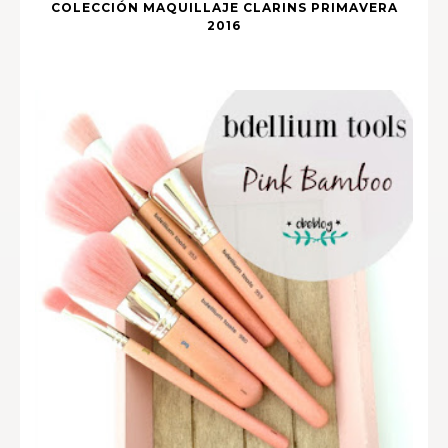
COLECCIÓN MAQUILLAJE CLARINS PRIMAVERA
2016