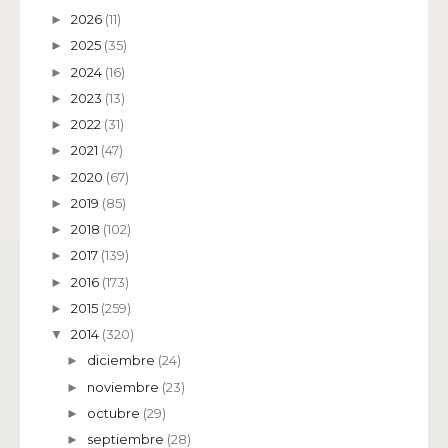
2026
(11)
►
2025
(35)
►
2024
(16)
►
2023
(13)
►
2022
(31)
►
2021
(47)
►
2020
(67)
►
2019
(85)
►
2018
(102)
►
2017
(139)
►
2016
(173)
►
2015
(259)
►
2014
(320)
▼
diciembre
(24)
►
noviembre
(23)
►
octubre
(29)
►
septiembre
(28)
►