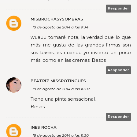
Responder
MISBROCHASYSOMBRAS
18 de agosto de 2014 a las 9:34
wuauu tomaré nota, la verdad que lo que
más me gusta de las grandes firmas son
sus bases, es cuando yo invierto un poco
más, como en las cremas. Besos
Responder
BEATRIZ MISSPOTINGUES
18 de agosto de 2014 a las 10:07
Tiene una pinta sensacional.
Besos!
Responder
INES ROCHA
18 de agosto de 2014 a las 11:30