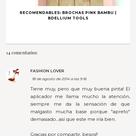
RECOMENDABLES: BROCHAS PINK BAMBU |
BDELLIUM TOOLS
14 comentarios:
FASHION LOVER
18 de agosto de 2014 a las 9:16
Tiene muy, pero que muy buena pinta! El
aplicador me llama mucho la atención,
siempre me da la sensación de que
malgasto mucha base porque "apreto"
demasiado...así que este me iría bien.
Gracias por compartir, besos!!