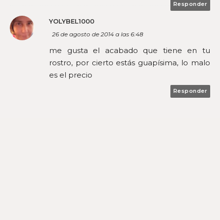
Responder
YOLYBEL1000
26 de agosto de 2014 a las 6:48
me gusta el acabado que tiene en tu
rostro, por cierto estás guapísima, lo malo
es el precio
Responder