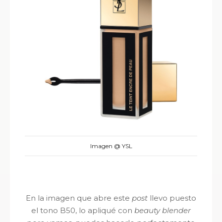
Imagen @ YSL
En la imagen que abre este
post
llevo puesto
el tono B50, lo apliqué con
beauty blender