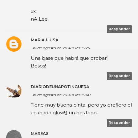
xx
nAILee
Responder
MARIA LUISA
18 de agosto de 2014 a las 15:25
Una base que habrá que probar!!
Besos!
Responder
DIARIODEUNAPOTINGUERA
18 de agosto de 2014 a las 15:40
Tiene muy buena pinta, pero yo prefiero el
acabado glow!;) un besitooo
Responder
MAREAS