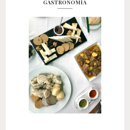
GASTRONOMÍA