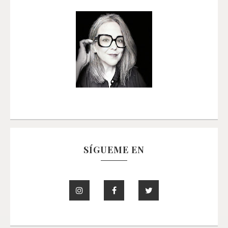
SÍGUEME EN