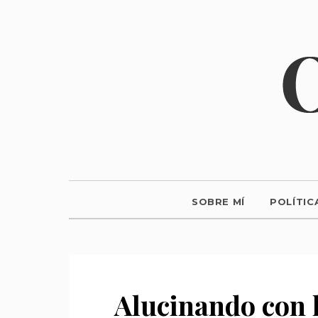
SOBRE MÍ
POLÍTIC
Alucinando con 