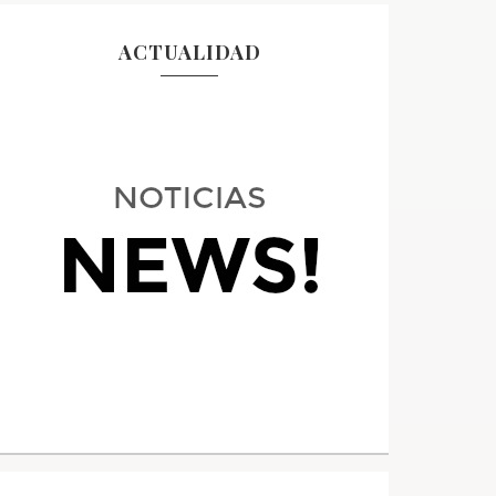
ACTUALIDAD