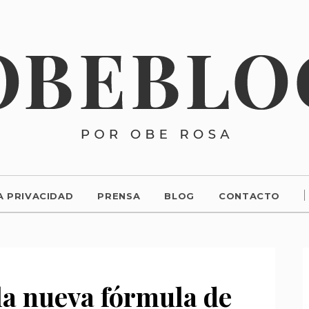
A PRIVACIDAD
PRENSA
BLOG
CONTACTO
la nueva fórmula de