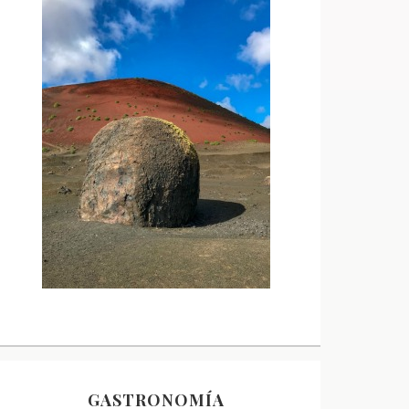
GASTRONOMÍA