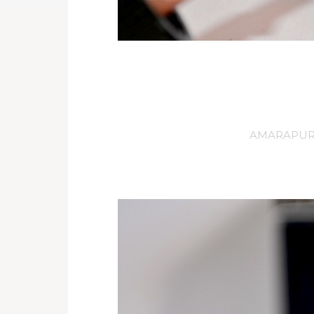
AMARAPU