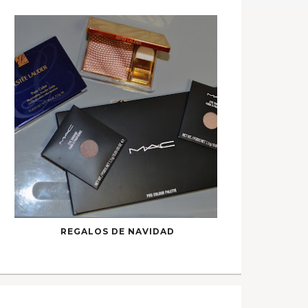
REGALOS DE NAVIDAD