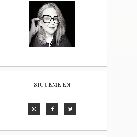
SÍGUEME EN