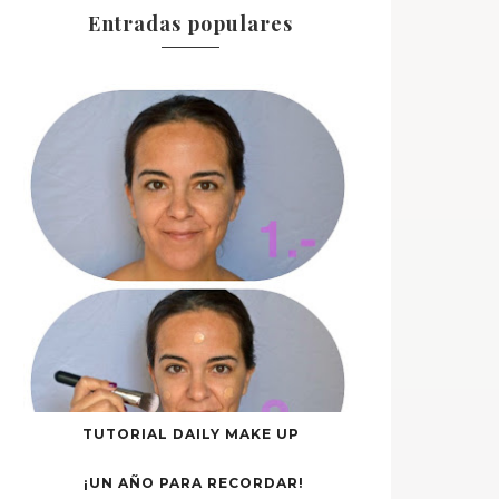
Entradas populares
TUTORIAL DAILY MAKE UP
¡UN AÑO PARA RECORDAR!