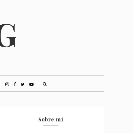
Sobre mí