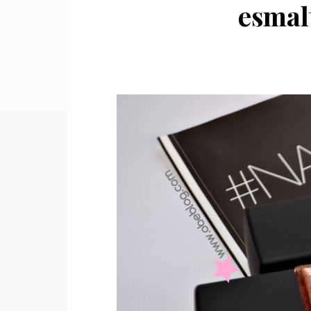
esmal