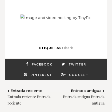
ETIQUETAS:
Iherb
FACEBOOK
TWITTER
PINTEREST
GOOGLE +
Entrada reciente
Entrada antigua
Entrada reciente Entrada
Entrada antigua Entrada
reciente
antigua