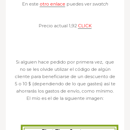
En este
otro enlace
puedes ver
swatch
Precio actual 1,92
CLICK
Si alguien hace pedido por primera vez, que
no se les olvide utilizar el código de algún
cliente para beneficiarse de un descuento de
5 o 10 $ (dependiendo de lo que gastes) así te
ahorrarás los gastos de envío, como mínimo.
El mío es el de la siguiente imagen: