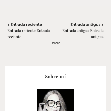
Entrada reciente
Entrada antigua
Entrada reciente Entrada
Entrada antigua Entrada
reciente
antigua
Inicio
Sobre mí