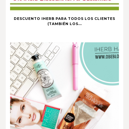
DESCUENTO IHERB PARA TODOS LOS CLIENTES
(TAMBIÉN LOS...