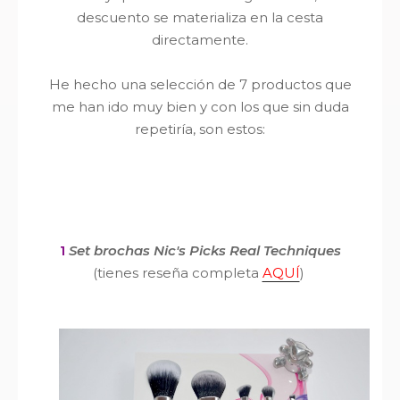
descuento se materializa en la cesta
directamente.
He hecho una selección de 7 productos que
me han ido muy bien y con los que sin duda
repetiría, son estos:
1
Set brochas Nic
's Picks Real Techniques
(tienes reseña completa
AQUÍ
)