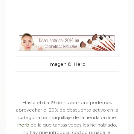
Imagen © iHerb
Hasta el día 19 de noviembre podemos
aprovechar el 20% de descuento activo en la
categoría de maquillaje de la tienda on line
iherb
de la que tantas veces les he hablado,
no hay que introducir código ni nada, el