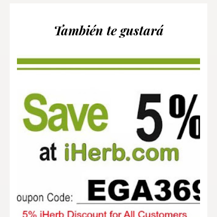
También te gustará