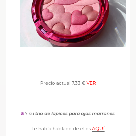
Precio actual 7,33 €
VER
5
Y su
trío de lápices para ojos marrones
Te había hablado de ellos
AQUÍ