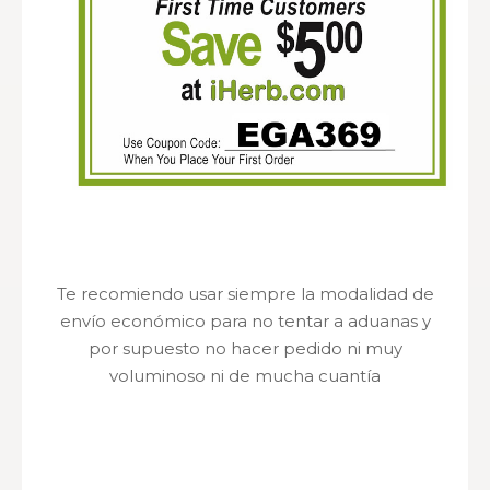
Te recomiendo usar siempre la modalidad de
envío económico para no tentar a aduanas y
por supuesto no hacer pedido ni muy
voluminoso ni de mucha cuantía