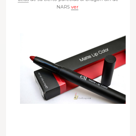
NARS
ver