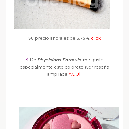
Su precio ahora es de 5.75 €
click
4
De
Physicians Formula
me gusta
especialmente este colorete (ver reseña
ampliada
AQUÍ
)