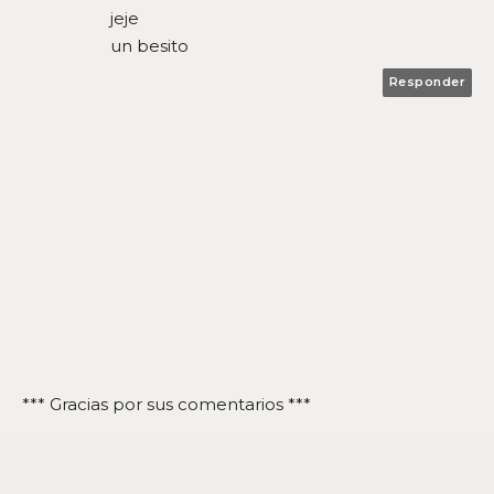
jeje
un besito
Responder
*** Gracias por sus comentarios ***