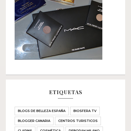
ETIQUETAS
BLOGS DE BELLEZA ESPAÑA
BIOSFERA TV
BLOGGER CANARIA
CENTROS TURISTICOS
CLARINS
COSMÉTICA
DEBORAH MILANO