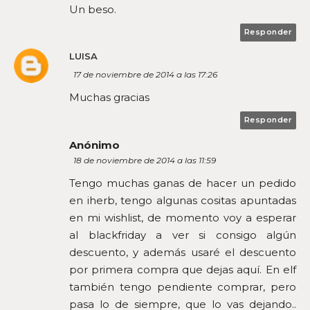
Un beso.
Responder
LUISA
17 de noviembre de 2014 a las 17:26
Muchas gracias
Responder
Anónimo
18 de noviembre de 2014 a las 11:59
Tengo muchas ganas de hacer un pedido
en iherb, tengo algunas cositas apuntadas
en mi wishlist, de momento voy a esperar
al blackfriday a ver si consigo algún
descuento, y además usaré el descuento
por primera compra que dejas aquí. En elf
también tengo pendiente comprar, pero
pasa lo de siempre, que lo vas dejando..