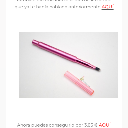
que ya te había hablado anteriormente
AQUÍ
Ahora puedes conseguirlo por 3,83 €
AQUÍ