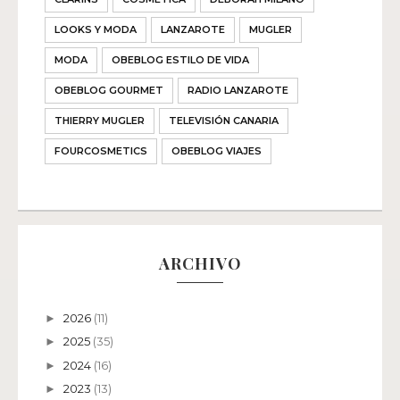
LOOKS Y MODA
LANZAROTE
MUGLER
MODA
OBEBLOG ESTILO DE VIDA
OBEBLOG GOURMET
RADIO LANZAROTE
THIERRY MUGLER
TELEVISIÓN CANARIA
FOURCOSMETICS
OBEBLOG VIAJES
ARCHIVO
2026
(11)
►
2025
(35)
►
2024
(16)
►
2023
(13)
►