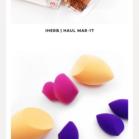
IHERB | HAUL MAR-17