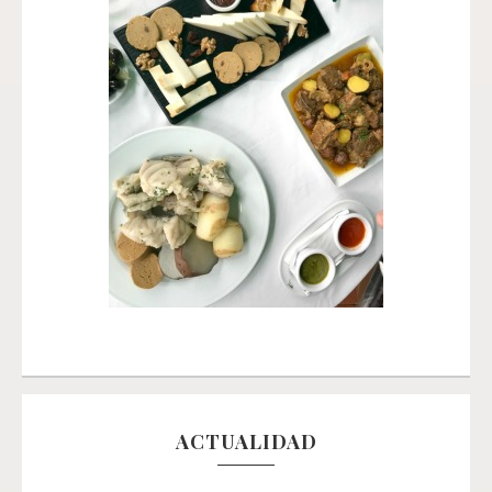
ACTUALIDAD