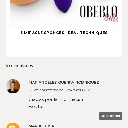
6 MIRACLE SPONGES | REAL TECHNIQUES
8 comentarios:
MARIANGELES GUERRA RODRIGUEZ
16 de noviembre de 2014 a las 19:32
Gracias por la información.
Besitos
Responder
MARIA LUISA