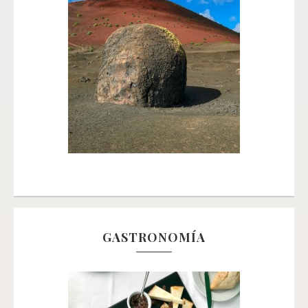
GASTRONOMÍA