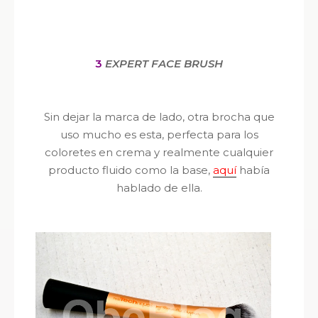
3
EXPERT FACE BRUSH
Sin dejar la marca de lado, otra brocha que
uso mucho es esta, perfecta para los
coloretes en crema y realmente cualquier
producto fluido como la base,
aquí
había
hablado de ella.