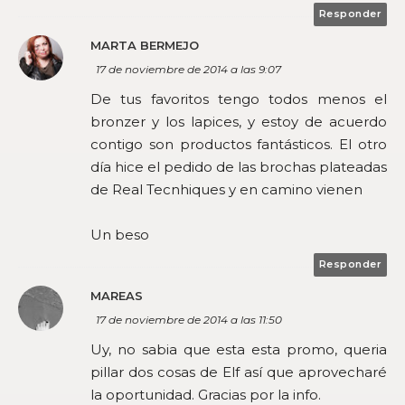
Responder
MARTA BERMEJO
17 de noviembre de 2014 a las 9:07
De tus favoritos tengo todos menos el
bronzer y los lapices, y estoy de acuerdo
contigo son productos fantásticos. El otro
día hice el pedido de las brochas plateadas
de Real Tecnhiques y en camino vienen
Un beso
Responder
MAREAS
17 de noviembre de 2014 a las 11:50
Uy, no sabia que esta esta promo, queria
pillar dos cosas de Elf así que aprovecharé
la oportunidad. Gracias por la info.