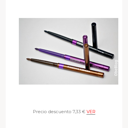
Precio descuento 7,33 €
VER