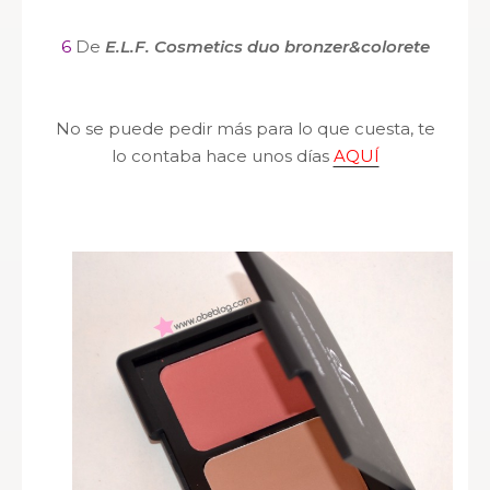
6
De
E.L.F. Cosmetics duo bronzer&colorete
No se puede pedir más para lo que cuesta, te
lo contaba hace unos días
AQUÍ