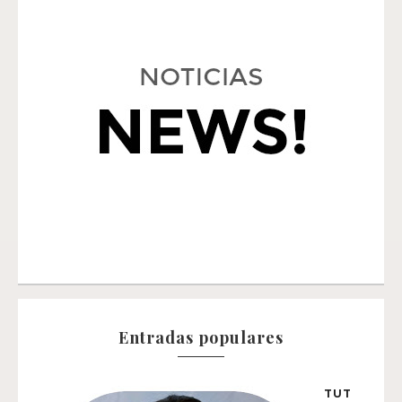
Entradas populares
TUT