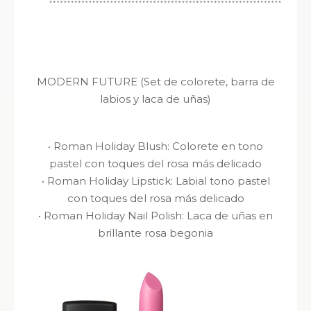
MODERN FUTURE
(Set de colorete, barra de
labios y laca de uñas)
·
Roman Holiday Blush
: Colorete en tono
pastel con toques del rosa más delicado
·
Roman Holiday Lipstick
: Labial tono pastel
con toques del rosa más delicado
·
Roman Holiday Nail Polish
: Laca de uñas en
brillante rosa begonia