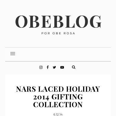
NARS LACED HOLIDAY
2014 GIFTING
COLLECTION
6.12.14