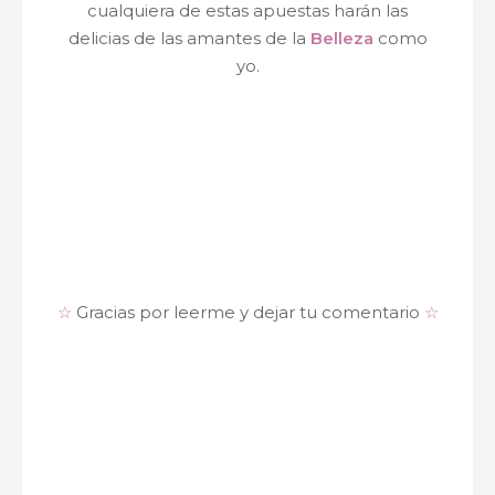
cualquiera de estas apuestas harán las
delicias de las amantes de la
Belleza
como
yo.
☆
Gracias por leerme y dejar tu comentario
☆