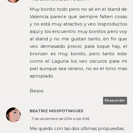
Muy bonito todo pero no sé en el stand de
Valencia parece que siempre falten cosas
y no está muy atractivo y veo losproductos
aquí y los encuentro muy bonitos pero voy
al stand y no me gustan tanto, en fin que
veo demasaido precio para loque hay, el
bronzer es muy bonito, pero tanto este
como el Laguna los veo oscuros para mi
piel aunque sea verano, no es el tono mas
apropiado.
Besos
Responder
BEATRIZ MISSPOTINGUES
7 de diciembre de 2014 a las 9:56
Me quedo con las dos últimas propuestas.