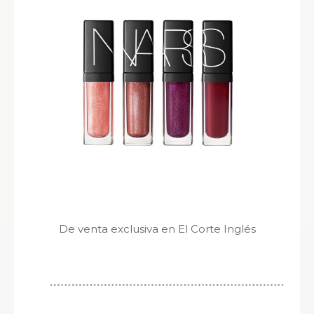
De venta exclusiva en El Corte Inglés