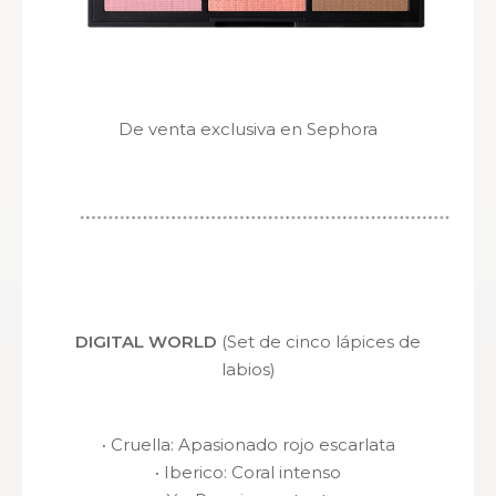
De venta exclusiva en Sephora
DIGITAL WORLD
(Set de cinco lápices de
labios)
·
Cruella
: Apasionado rojo escarlata
·
Iberico
: Coral intenso