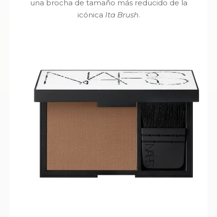
una brocha de tamaño más reducido de la
icónica
Ita Brush
.