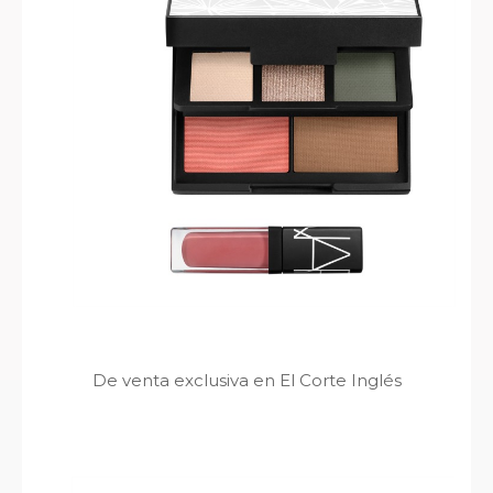
De venta exclusiva en El Corte Inglés