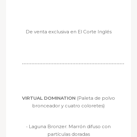
De venta exclusiva en El Corte Inglés
VIRTUAL DOMINATION
(Paleta de polvo
bronceador y cuatro coloretes)
·
Laguna Bronzer
: Marrón difuso con
partículas doradas