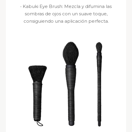
·
Kabuki Eye Brush:
Mezcla y difumina las
sombras de ojos con un suave toque,
consiguiendo una aplicación perfecta.