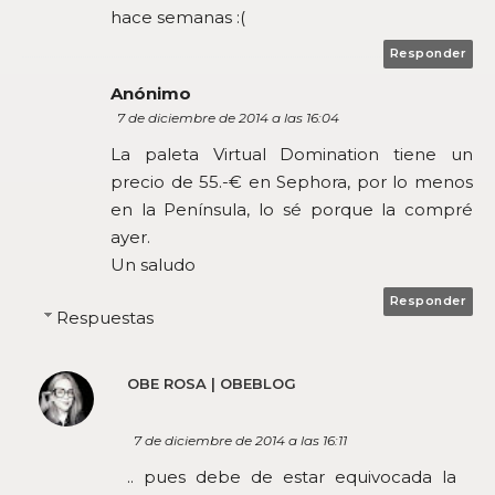
hace semanas :(
Responder
Anónimo
7 de diciembre de 2014 a las 16:04
La paleta Virtual Domination tiene un
precio de 55.-€ en Sephora, por lo menos
en la Península, lo sé porque la compré
ayer.
Un saludo
Responder
Respuestas
OBE ROSA | OBEBLOG
7 de diciembre de 2014 a las 16:11
.. pues debe de estar equivocada la