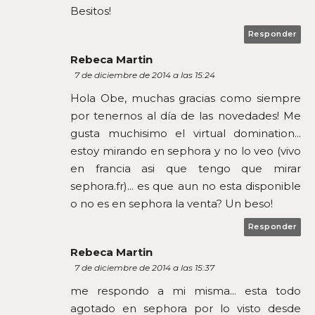
Besitos!
Responder
Rebeca Martin
7 de diciembre de 2014 a las 15:24
Hola Obe, muchas gracias como siempre
por tenernos al día de las novedades! Me
gusta muchisimo el virtual domination...
estoy mirando en sephora y no lo veo (vivo
en francia asi que tengo que mirar
sephora.fr)... es que aun no esta disponible
o no es en sephora la venta? Un beso!
Responder
Rebeca Martin
7 de diciembre de 2014 a las 15:37
me respondo a mi misma... esta todo
agotado en sephora por lo visto desde