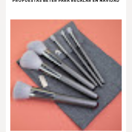
PROPUESTAS BETER PARA REGALAR EN NAVIDAD