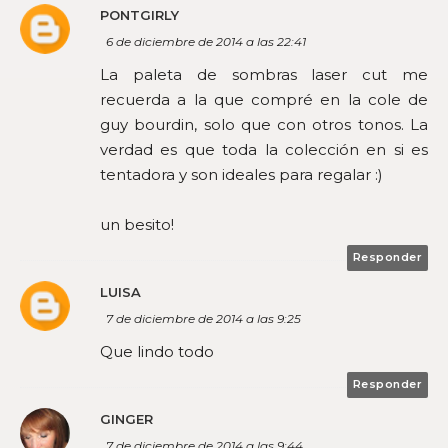
PONTGIRLY
6 de diciembre de 2014 a las 22:41
La paleta de sombras laser cut me
recuerda a la que compré en la cole de
guy bourdin, solo que con otros tonos. La
verdad es que toda la colección en si es
tentadora y son ideales para regalar :)
un besito!
Responder
LUISA
7 de diciembre de 2014 a las 9:25
Que lindo todo
Responder
GINGER
7 de diciembre de 2014 a las 9:44