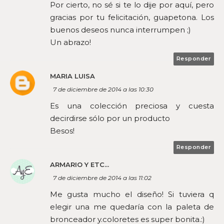
Por cierto, no sé si te lo dije por aquí, pero
gracias por tu felicitación, guapetona. Los
buenos deseos nunca interrumpen ;)
Un abrazo!
Responder
MARIA LUISA
7 de diciembre de 2014 a las 10:30
Es una colección preciosa y cuesta
decirdirse sólo por un producto
Besos!
Responder
ARMARIO Y ETC...
7 de diciembre de 2014 a las 11:02
Me gusta mucho el diseño! Si tuviera q
elegir una me quedaría con la paleta de
bronceador y.coloretes es super bonita.:)