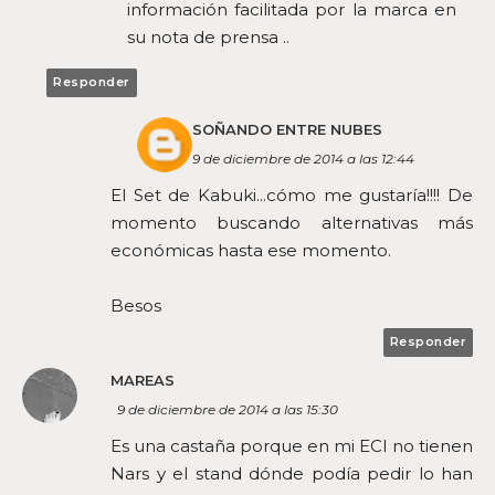
información facilitada por la marca en
su nota de prensa ..
Responder
SOÑANDO ENTRE NUBES
9 de diciembre de 2014 a las 12:44
El Set de Kabuki...cómo me gustaría!!!! De
momento buscando alternativas más
económicas hasta ese momento.
Besos
Responder
MAREAS
9 de diciembre de 2014 a las 15:30
Es una castaña porque en mi ECI no tienen
Nars y el stand dónde podía pedir lo han