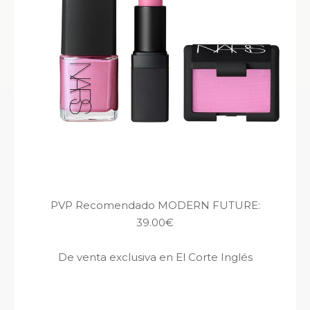
PVP Recomendado MODERN FUTURE:
39.00€
De venta exclusiva en El Corte Inglés