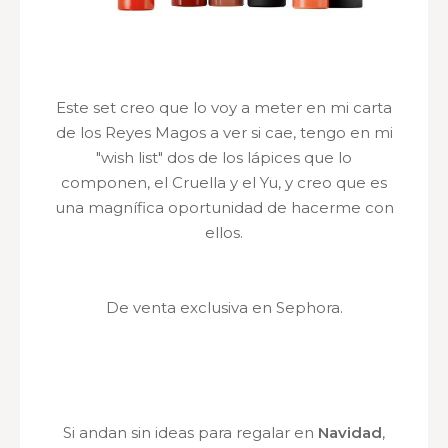
Este set creo que lo voy a meter en mi carta
de los Reyes Magos a ver si cae, tengo en mi
"wish list" dos de los lápices que lo
componen, el Cruella y el Yu, y creo que es
una magnífica oportunidad de hacerme con
ellos.
De venta exclusiva en Sephora.
Si andan sin ideas para regalar en
Navidad
,