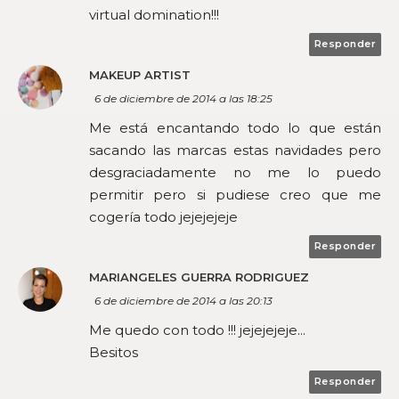
virtual domination!!!
Responder
MAKEUP ARTIST
6 de diciembre de 2014 a las 18:25
Me está encantando todo lo que están
sacando las marcas estas navidades pero
desgraciadamente no me lo puedo
permitir pero si pudiese creo que me
cogería todo jejejejeje
Responder
MARIANGELES GUERRA RODRIGUEZ
6 de diciembre de 2014 a las 20:13
Me quedo con todo !!! jejejejeje...
Besitos
Responder