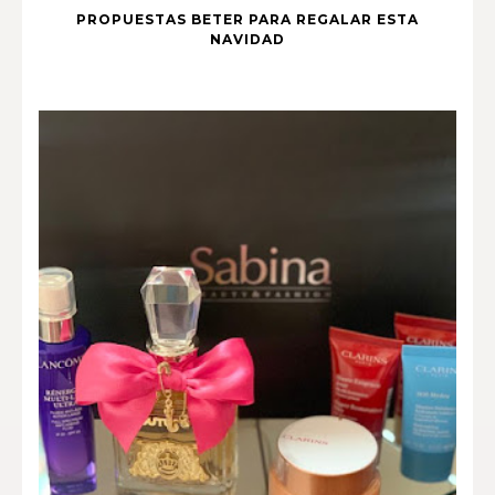
PROPUESTAS BETER PARA REGALAR ESTA
NAVIDAD