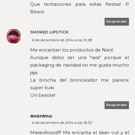
Que tentaciones para estas fiestas! :P
Besos
Responder
SMOKED LIPSTICK
6 de diciembre de 2014 a las 15:38
Me encantan los productos de Nars!
Aunque debo ser una "rara" porque el
packaging de navidad no me gusta mucho
jaja.
La brocha del bronceador me parece
super kuki.
Un besote!
Responder
Anónimo
6 de diciembre de 2014 a las 16:32
Maravillosos!!!! Me encanta el láser cut y el