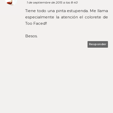
1 de septiembre de 2015 a las 8:40
Tiene todo una pinta estupenda. Me llama
especialmente la atención el colorete de
Too Faced!!
Besos.
Responder