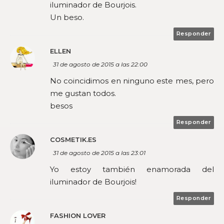
iluminador de Bourjois.
Un beso.
Responder
ELLEN
31 de agosto de 2015 a las 22:00
No coincidimos en ninguno este mes, pero
me gustan todos.
besos
Responder
COSMETIK.ES
31 de agosto de 2015 a las 23:01
Yo estoy también enamorada del
iluminador de Bourjois!
Responder
FASHION LOVER