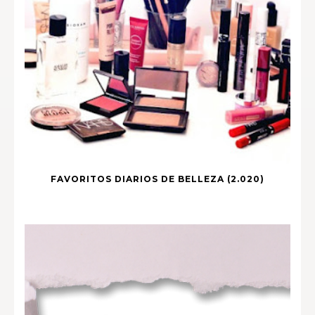
FAVORITOS DIARIOS DE BELLEZA (2.020)