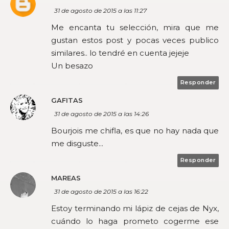
31 de agosto de 2015 a las 11:27
Me encanta tu selección, mira que me
gustan estos post y pocas veces publico
similares.. lo tendré en cuenta jejeje
Un besazo
Responder
GAFITAS
31 de agosto de 2015 a las 14:26
Bourjois me chifla, es que no hay nada que
me disguste...
Responder
MAREAS
31 de agosto de 2015 a las 16:22
Estoy terminando mi lápiz de cejas de Nyx,
cuándo lo haga prometo cogerme ese