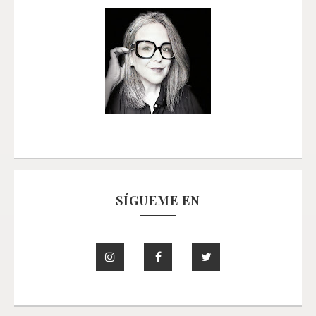
SÍGUEME EN