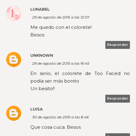
LUNABEL
29 de agosto de 2015 a las 12:07
Me quedo con el colorete!
Besos
Responder
UNKNOWN
29 de agosto de 2015 a las 16:45
En serio, el colorete de Too Faced no
podía ser más bonito
Un besito!!
Responder
LUISA
30 de agosto de 2015 a las 8:46
Que cosa cuca. Besos