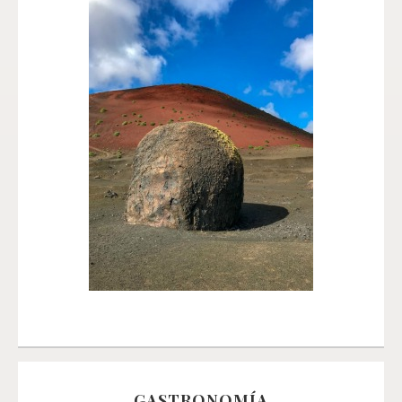
GASTRONOMÍA