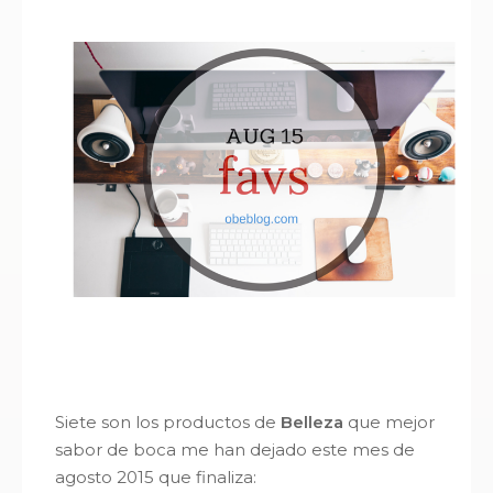
Siete son los productos de
Belleza
que mejor
sabor de boca me han dejado este mes de
agosto 2015 que finaliza: