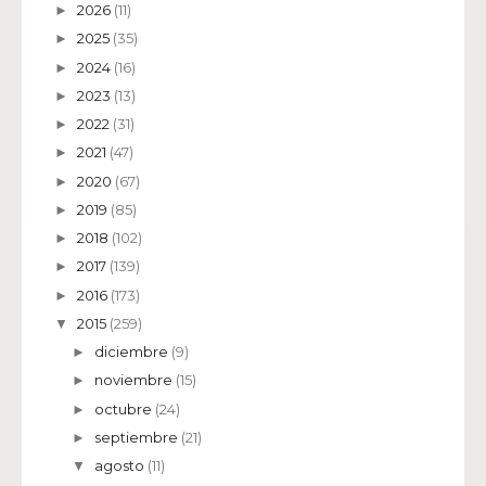
2026
(11)
►
2025
(35)
►
2024
(16)
►
2023
(13)
►
2022
(31)
►
2021
(47)
►
2020
(67)
►
2019
(85)
►
2018
(102)
►
2017
(139)
►
2016
(173)
►
2015
(259)
▼
diciembre
(9)
►
noviembre
(15)
►
octubre
(24)
►
septiembre
(21)
►
agosto
(11)
▼