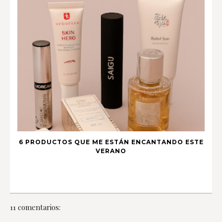
6 PRODUCTOS QUE ME ESTÁN ENCANTANDO ESTE
VERANO
11 comentarios: