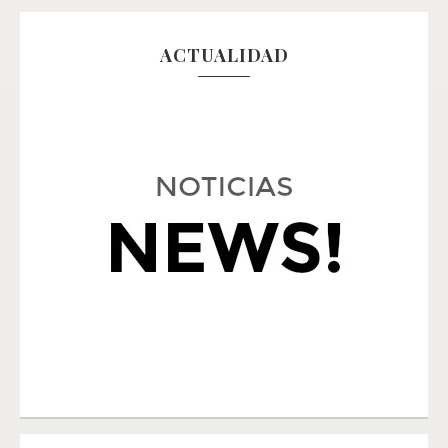
ACTUALIDAD