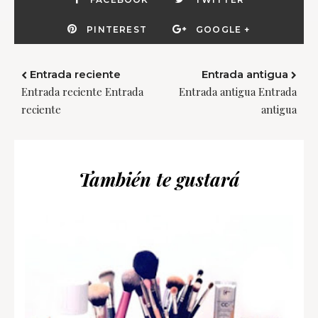
PINTEREST
GOOGLE +
Entrada reciente
Entrada antigua
Entrada reciente Entrada
Entrada antigua Entrada
reciente
antigua
También te gustará