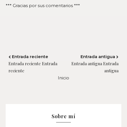
*** Gracias por sus comentarios ***
Entrada reciente
Entrada antigua
Entrada reciente Entrada
Entrada antigua Entrada
reciente
antigua
Inicio
Sobre mí