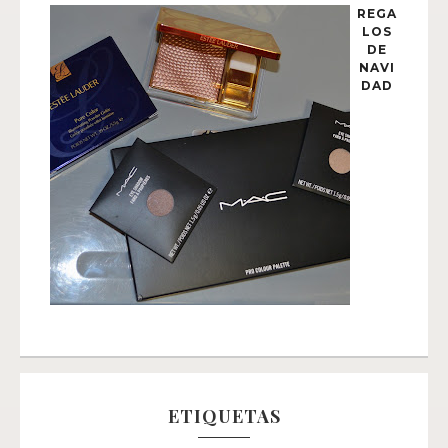
REGA
LOS
DE
NAVI
DAD
ETIQUETAS