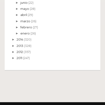
junio
(22)
►
mayo
(28)
►
abril
(29)
►
marzo
(26)
►
febrero
(27)
►
enero
(26)
►
2014
(320)
►
2013
(328)
►
2012
(357)
►
2011
(247)
►