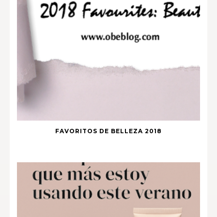
FAVORITOS DE BELLEZA 2018