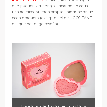
que pueden ver debajo. Picando en cada
una de ellas, pueden ampliar información de
cada producto (excepto del de L'OCCITANE
del que no tengo reseña).