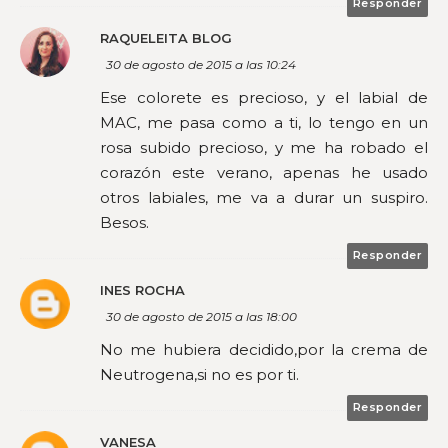
Responder
RAQUELEITA BLOG
30 de agosto de 2015 a las 10:24
Ese colorete es precioso, y el labial de
MAC, me pasa como a ti, lo tengo en un
rosa subido precioso, y me ha robado el
corazón este verano, apenas he usado
otros labiales, me va a durar un suspiro.
Besos.
Responder
INES ROCHA
30 de agosto de 2015 a las 18:00
No me hubiera decidido,por la crema de
Neutrogena,si no es por ti.
Responder
VANESA