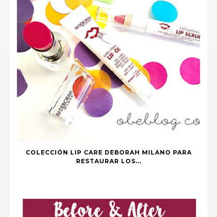
COLECCIÓN LIP CARE DEBORAH MILANO PARA
RESTAURAR LOS...