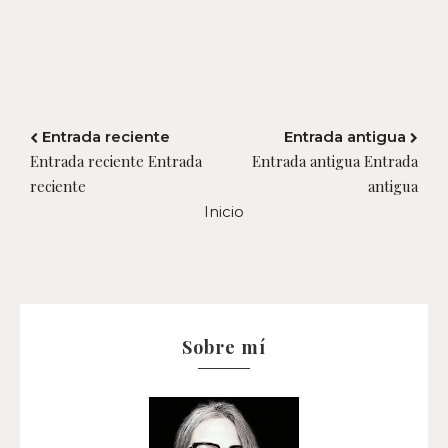
Entrada reciente
Entrada antigua
Entrada reciente Entrada
Entrada antigua Entrada
reciente
antigua
Inicio
Sobre mí