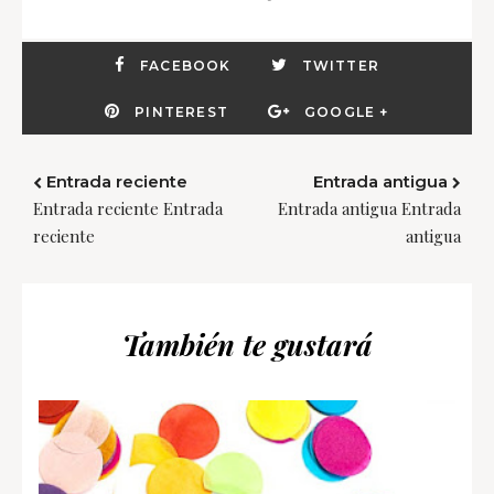
FACEBOOK
TWITTER
PINTEREST
GOOGLE +
Entrada reciente
Entrada antigua
Entrada reciente Entrada
Entrada antigua Entrada
reciente
antigua
También te gustará