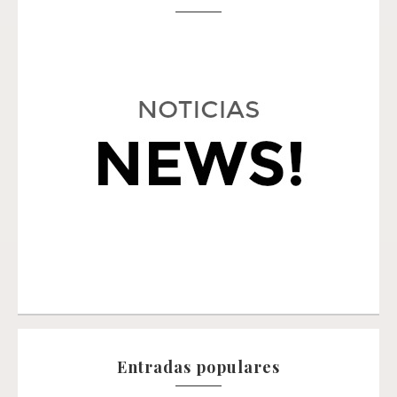
Entradas populares