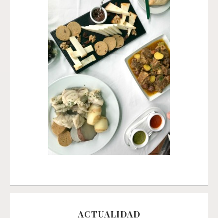
ACTUALIDAD