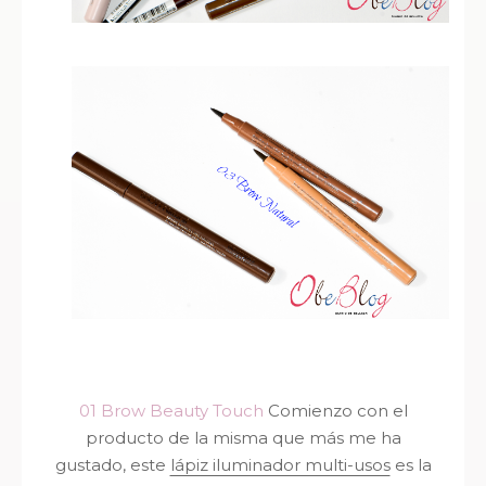
01 Brow Beauty Touch
Comienzo con el
producto de la misma que más me ha
gustado, este
lápiz iluminador multi-usos
es la