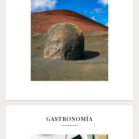
GASTRONOMÍA