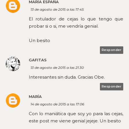
MARÍA ESPAÑA
13 de agosto de 2015 a las 17:45
El rotulador de cejas lo que tengo que
probar si o si, me vendría genial.
Un besito
Responder
GAFITAS
13 de agosto de 2015 a las 21:30
Interesantes sin duda. Gracias Obe.
Responder
MARÍA
14 de agosto de 2015 a las 17:06
Con lo maniática que soy yo para las cejas,
este post me viene genial jejeje. Un besito