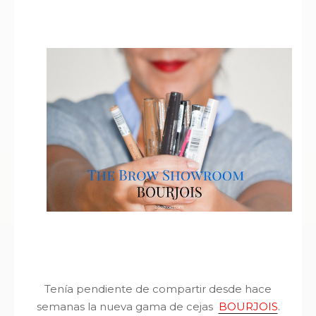
Tenía pendiente de compartir desde hace
semanas la nueva gama de cejas
BOURJOIS
.