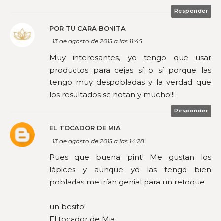
Responder
POR TU CARA BONITA
13 de agosto de 2015 a las 11:45
Muy interesantes, yo tengo que usar
productos para cejas sí o sí porque las
tengo muy despobladas y la verdad que
los resultados se notan y mucho!!!
Responder
EL TOCADOR DE MIA
13 de agosto de 2015 a las 14:28
Pues que buena pint! Me gustan los
lápices y aunque yo las tengo bien
pobladas me irían genial para un retoque
un besito!
El tocador de Mia.