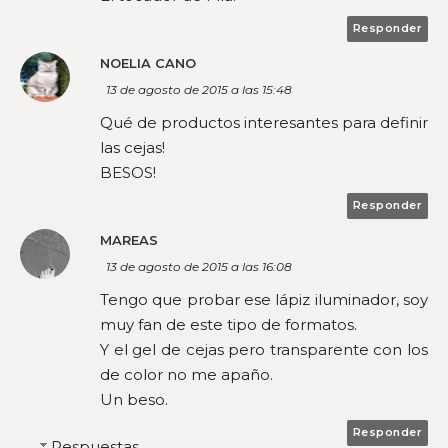
Responder
NOELIA CANO
13 de agosto de 2015 a las 15:48
Qué de productos interesantes para definir
las cejas!
BESOS!
Responder
MAREAS
13 de agosto de 2015 a las 16:08
Tengo que probar ese lápiz iluminador, soy
muy fan de este tipo de formatos.
Y el gel de cejas pero transparente con los
de color no me apaño.
Un beso.
Responder
Respuestas