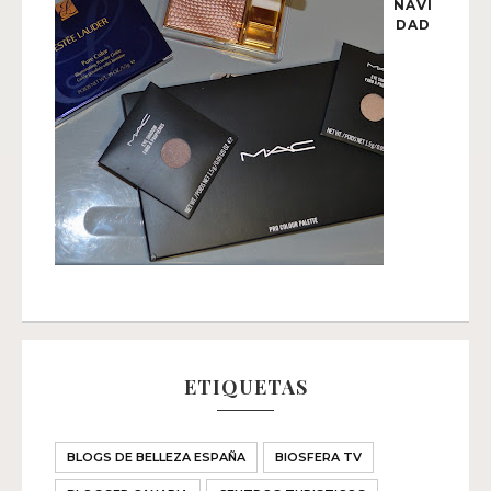
NAVI
DAD
ETIQUETAS
BLOGS DE BELLEZA ESPAÑA
BIOSFERA TV