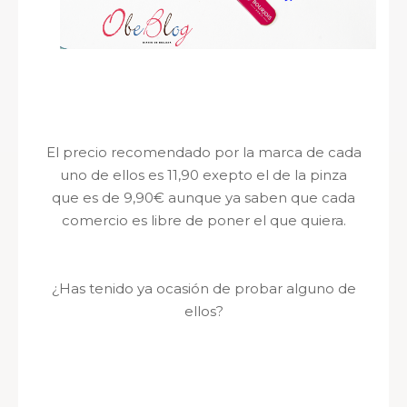
El precio recomendado por la marca de cada
uno de ellos es 11,90 exepto el de la pinza
que es de 9,90€ aunque ya saben que cada
comercio es libre de poner el que quiera.
¿Has tenido ya ocasión de probar alguno de
ellos?