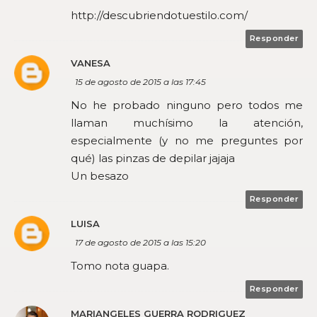
http://descubriendotuestilo.com/
Responder
VANESA
15 de agosto de 2015 a las 17:45
No he probado ninguno pero todos me
llaman muchísimo la atención,
especialmente (y no me preguntes por
qué) las pinzas de depilar jajaja
Un besazo
Responder
LUISA
17 de agosto de 2015 a las 15:20
Tomo nota guapa.
Responder
MARIANGELES GUERRA RODRIGUEZ