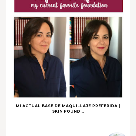
MI ACTUAL BASE DE MAQUILLAJE PREFERIDA |
SKIN FOUND...