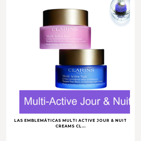
LAS EMBLEMÁTICAS MULTI ACTIVE JOUR & NUIT
CREAMS CL...