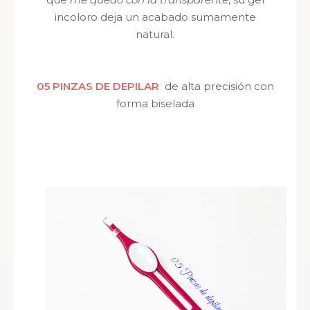
incoloro deja un acabado sumamente
natural.
05 PINZAS DE DEPILAR
de alta precisión con
forma biselada