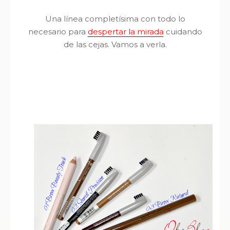
Una línea completísima con todo lo
necesario para
despertar la mirada
cuidando
de las cejas. Vamos a verla.