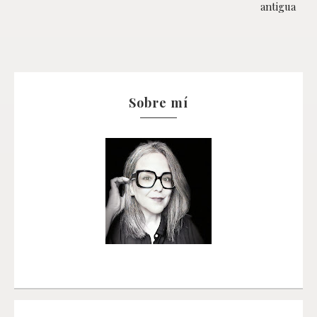
antigua
Sobre mí