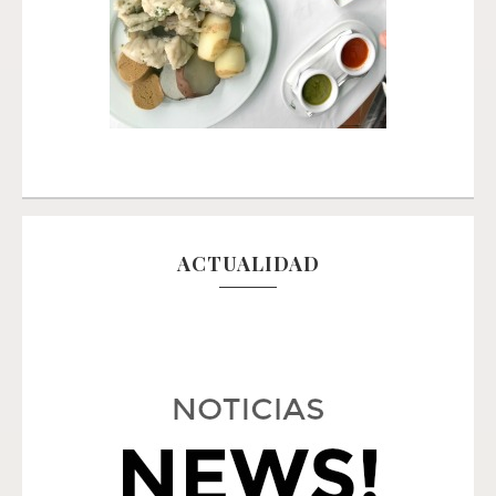
ACTUALIDAD