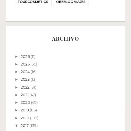
FOURCOSMETICS
OBEBLOG VIAJES
ARCHIVO
2026
(11)
►
2025
(35)
►
2024
(16)
►
2023
(13)
►
2022
(31)
►
2021
(47)
►
2020
(67)
►
2019
(85)
►
2018
(102)
►
2017
(139)
▼