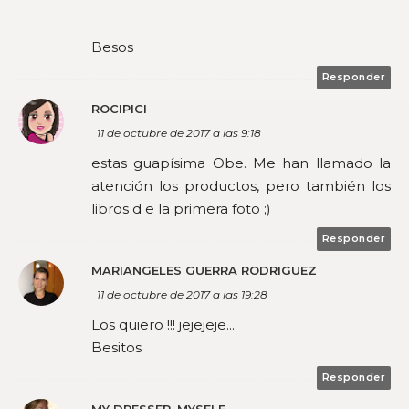
Besos
Responder
ROCIPICI
11 de octubre de 2017 a las 9:18
estas guapísima Obe. Me han llamado la
atención los productos, pero también los
libros d e la primera foto ;)
Responder
MARIANGELES GUERRA RODRIGUEZ
11 de octubre de 2017 a las 19:28
Los quiero !!! jejejeje...
Besitos
Responder