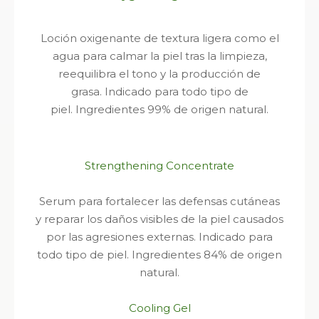
Loción oxigenante de textura ligera como el
agua para calmar la piel tras la limpieza,
reequilibra el tono y la producción de
grasa.
Indicado para todo tipo de
piel.
Ingredientes 99% de origen natural.
Strengthening Concentrate
Serum para fortalecer las defensas cutáneas
y reparar los daños visibles de la piel causados
por las agresiones externas.
Indicado para
todo tipo de piel.
Ingredientes 84% de origen
natural.
Cooling Gel