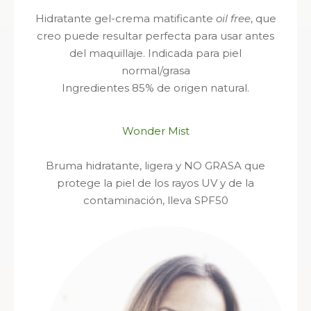
Hidratante gel-crema matificante
oil free
, que
creo puede resultar perfecta para usar antes
del maquillaje. Indicada para piel
normal/grasa
Ingredientes 85% de origen natural.
Wonder Mist
Bruma hidratante, ligera y NO GRASA que
protege la piel de los rayos UV y de la
contaminación, lleva SPF50