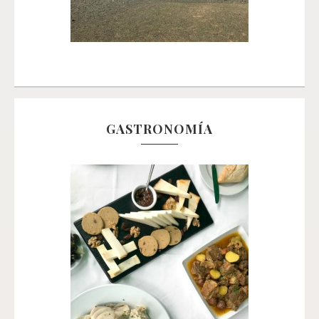
GASTRONOMÍA