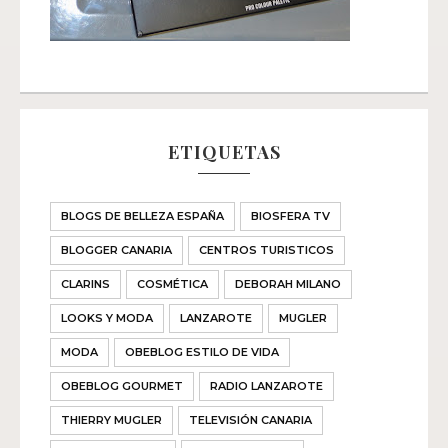
ETIQUETAS
BLOGS DE BELLEZA ESPAÑA
BIOSFERA TV
BLOGGER CANARIA
CENTROS TURISTICOS
CLARINS
COSMÉTICA
DEBORAH MILANO
LOOKS Y MODA
LANZAROTE
MUGLER
MODA
OBEBLOG ESTILO DE VIDA
OBEBLOG GOURMET
RADIO LANZAROTE
THIERRY MUGLER
TELEVISIÓN CANARIA