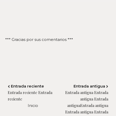
*** Gracias por sus comentarios ***
Entrada reciente
Entrada antigua
Entrada reciente Entrada
Entrada antigua Entrada
reciente
antigua Entrada
antiguaEntrada antigua
Inicio
Entrada antigua Entrada