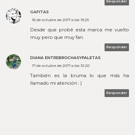
Responder
GAFITAS
16 de octubre de 2017 a las 19:25
Desde que probé esta marca me vuelto
muy pero que muy fan.
Responder
DIANA ENTREBROCHASYPALETAS
17 de octubre de 2017 a las 10:20
También es la bruma lo que más ha
llamado mi atención : )
Responder