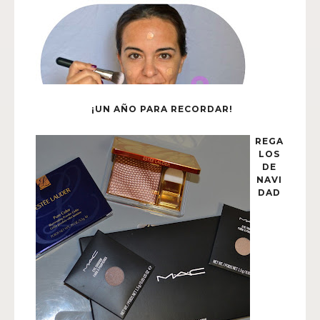
¡UN AÑO PARA RECORDAR!
REGA
LOS
DE
NAVI
DAD