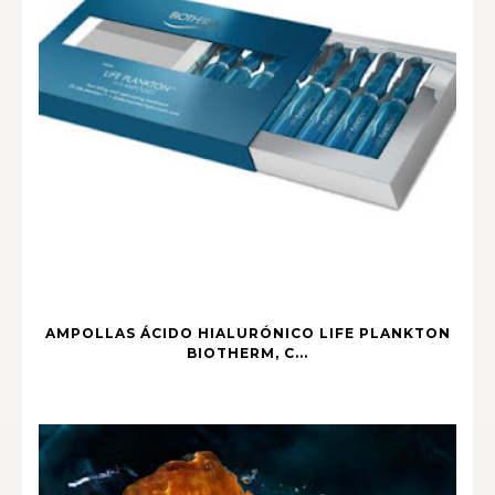
AMPOLLAS ÁCIDO HIALURÓNICO LIFE PLANKTON
BIOTHERM, C...