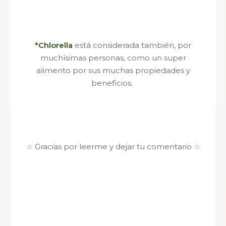
*Chlorella
está considerada también, por
muchísimas personas, como un super
alimento por sus muchas propiedades y
beneficios.
☆
Gracias por leerme y dejar tu comentario
☆