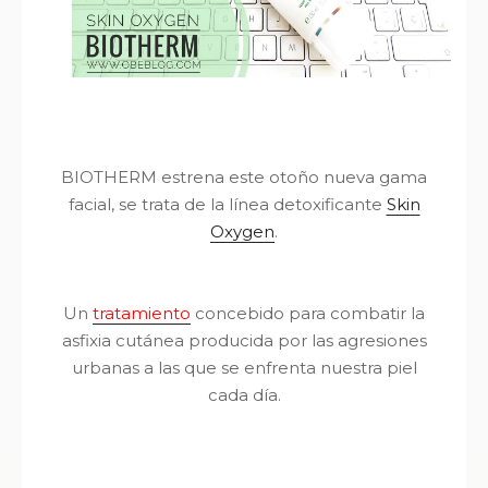
BIOTHERM estrena este otoño nueva gama
facial, se trata de la línea detoxificante
Skin
Oxygen
.
Un
tratamiento
concebido para combatir la
asfixia cutánea producida por las agresiones
urbanas a las que se enfrenta nuestra piel
cada día.