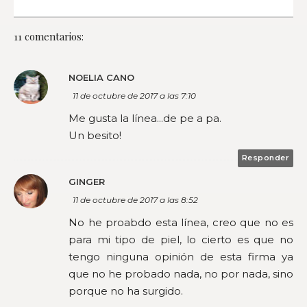
11 comentarios:
NOELIA CANO
11 de octubre de 2017 a las 7:10
Me gusta la línea...de pe a pa.
Un besito!
Responder
GINGER
11 de octubre de 2017 a las 8:52
No he proabdo esta línea, creo que no es
para mi tipo de piel, lo cierto es que no
tengo ninguna opinión de esta firma ya
que no he probado nada, no por nada, sino
porque no ha surgido.