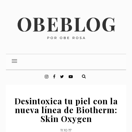
Desintoxica tu piel con la
nueva línea de Biotherm:
Skin Oxygen
11.10.17