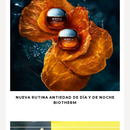
NUEVA RUTINA ANTIEDAD DE DÍA Y DE NOCHE
BIOTHERM