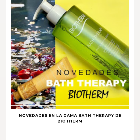
NOVEDADES EN LA GAMA BATH THERAPY DE
BIOTHERM