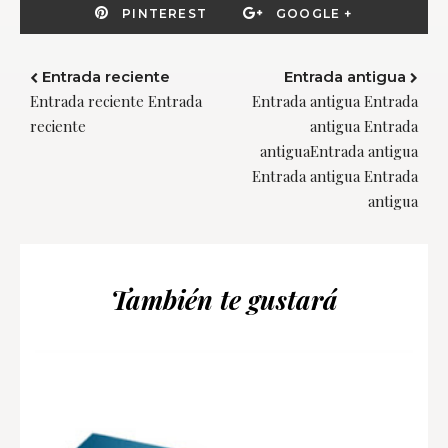
PINTEREST
GOOGLE +
Entrada reciente
Entrada antigua
Entrada reciente Entrada
Entrada antigua Entrada
reciente
antigua Entrada
antiguaEntrada antigua
Entrada antigua Entrada
antigua
También te gustará