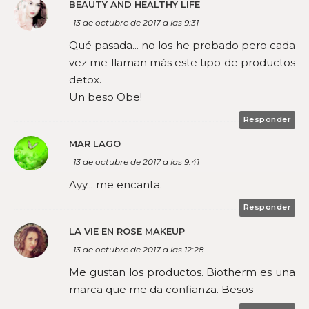
BEAUTY AND HEALTHY LIFE
13 de octubre de 2017 a las 9:31
Qué pasada... no los he probado pero cada
vez me llaman más este tipo de productos
detox.
Un beso Obe!
Responder
MAR LAGO
13 de octubre de 2017 a las 9:41
Ayy... me encanta.
Responder
LA VIE EN ROSE MAKEUP
13 de octubre de 2017 a las 12:28
Me gustan los productos. Biotherm es una
marca que me da confianza. Besos