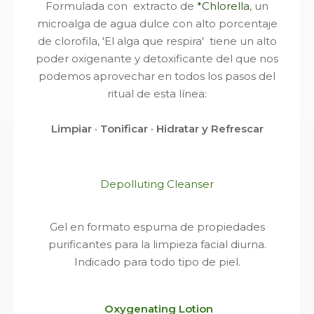
Formulada con extracto de
*Chlorella
, un
microalga de agua dulce con alto porcentaje
de clorofila, 'El alga que respira' tiene un alto
poder oxigenante y detoxificante del que nos
podemos aprovechar en todos los pasos del
ritual de esta línea:
Limpiar · Tonificar · Hidratar y Refrescar
Depolluting Cleanser
Gel en formato espuma de propiedades
purificantes para la limpieza facial diurna.
Indicado para todo tipo de piel.
Oxygenating Lotion