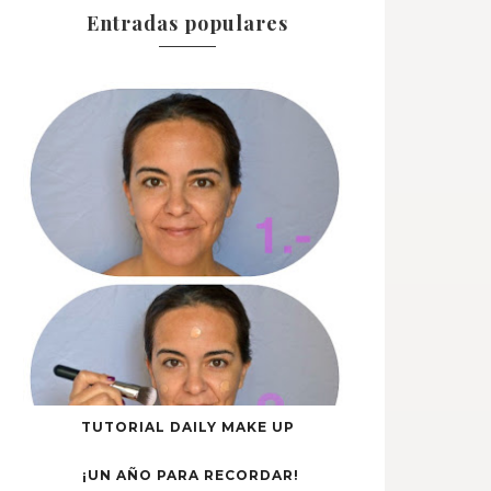
Entradas populares
TUTORIAL DAILY MAKE UP
¡UN AÑO PARA RECORDAR!