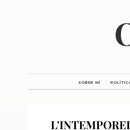
SOBRE MÍ
POLÍTIC
L'INTEMPORE