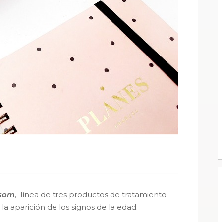
ssom
, línea de tres productos de tratamiento
la aparición de los signos de la edad.