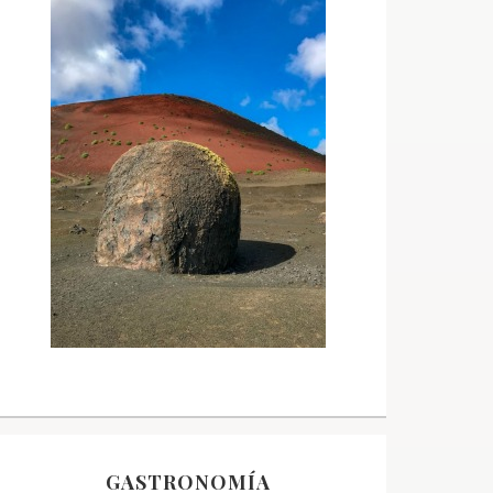
GASTRONOMÍA