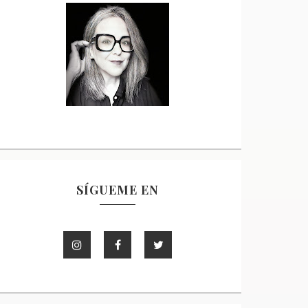
SÍGUEME EN