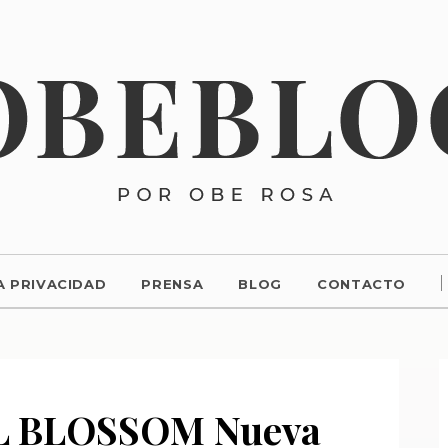
A PRIVACIDAD
PRENSA
BLOG
CONTACTO
L BLOSSOM Nueva