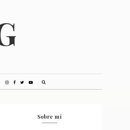
Sobre mí