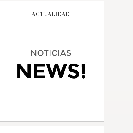
ACTUALIDAD