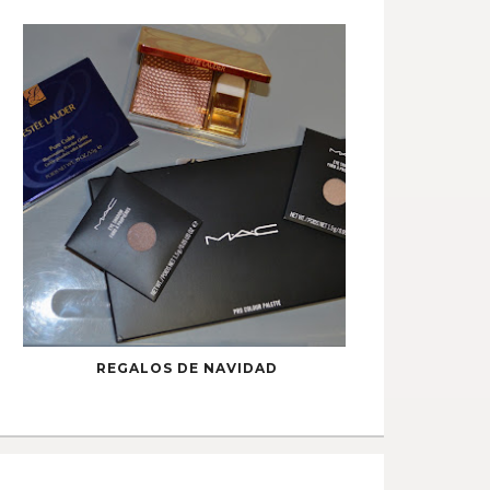
REGALOS DE NAVIDAD