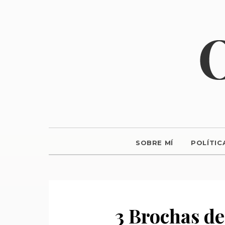
SOBRE MÍ
POLÍTIC
3 Brochas de