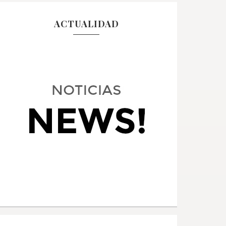
ACTUALIDAD