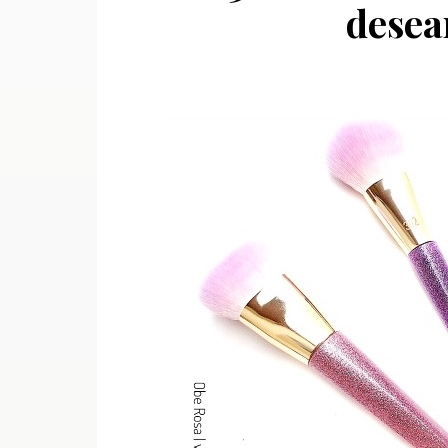
desea