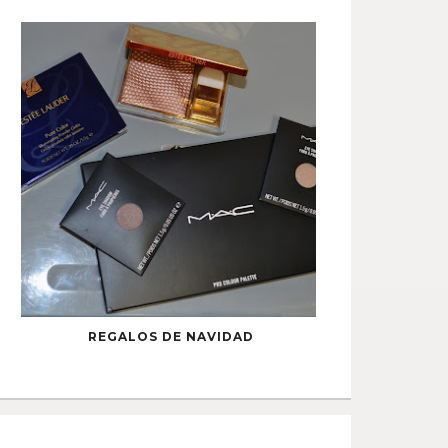
REGALOS DE NAVIDAD