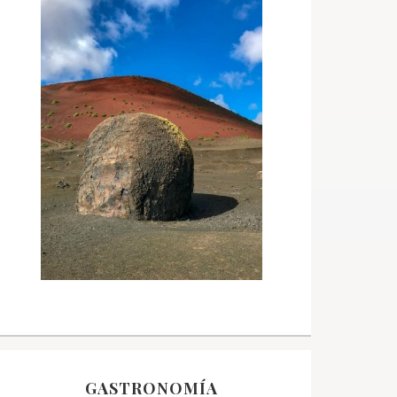
GASTRONOMÍA