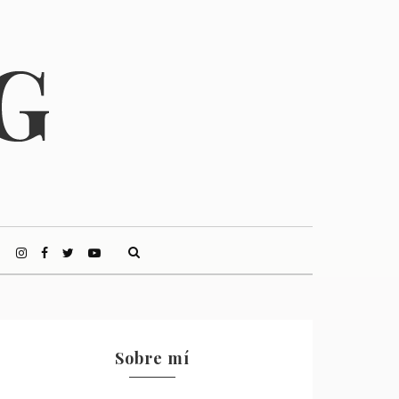
Sobre mí