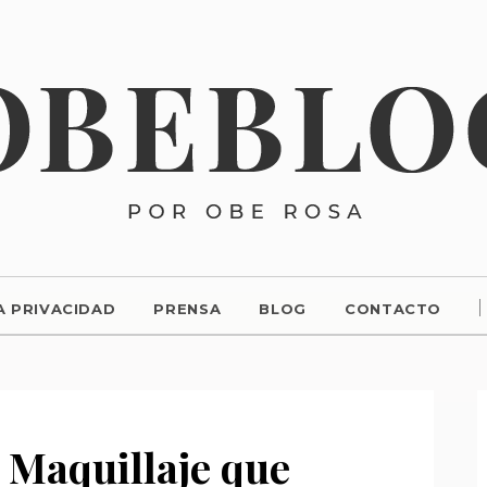
A PRIVACIDAD
PRENSA
BLOG
CONTACTO
 Maquillaje que