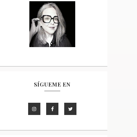
SÍGUEME EN