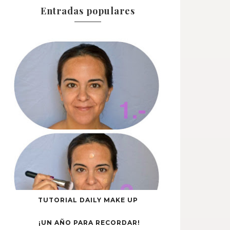
Entradas populares
TUTORIAL DAILY MAKE UP
¡UN AÑO PARA RECORDAR!