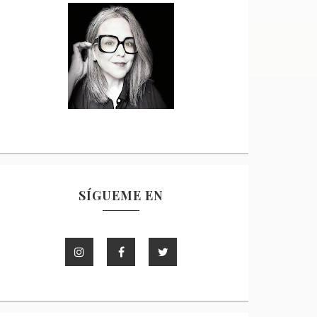
SÍGUEME EN