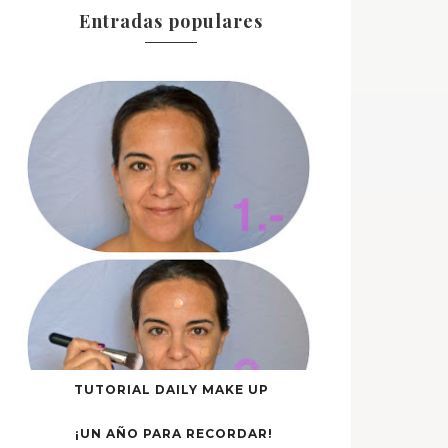
Entradas populares
TUTORIAL DAILY MAKE UP
¡UN AÑO PARA RECORDAR!