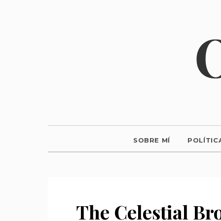
SOBRE MÍ
POLÍTIC
The Celestial Br