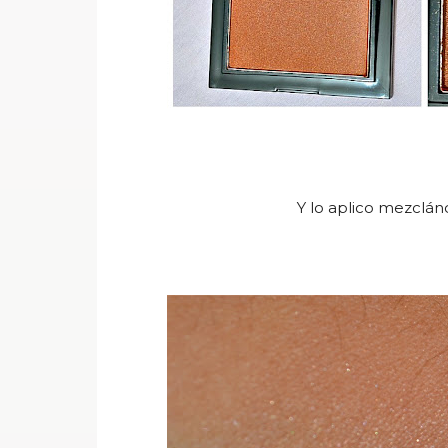
Y lo aplico mezclá