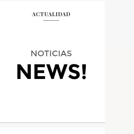
ACTUALIDAD