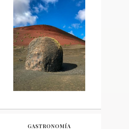
GASTRONOMÍA