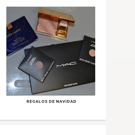
REGALOS DE NAVIDAD