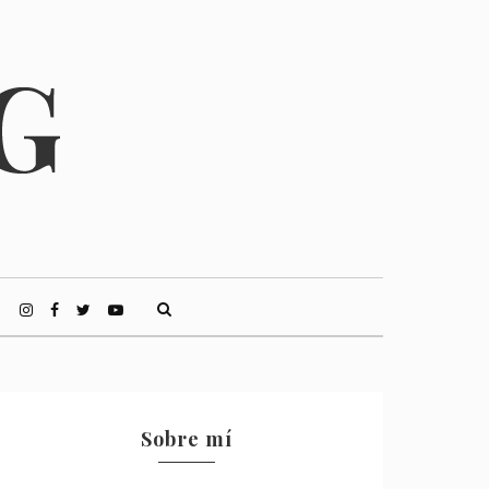
Sobre mí