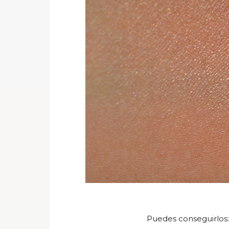
Puedes conseguirlos