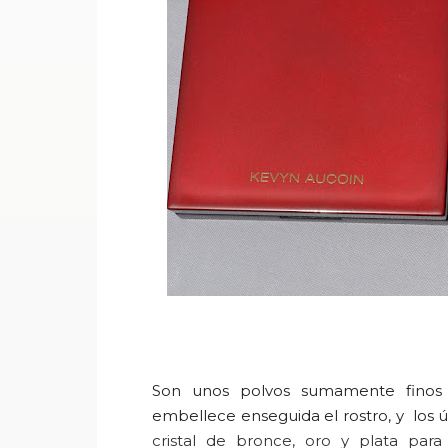
Son unos polvos sumamente finos 
embellece enseguida el rostro, y los
cristal
de bronce
, oro y plata
para