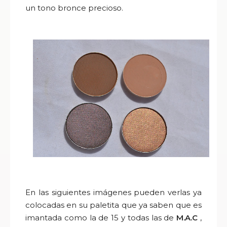
un tono bronce precioso
.
En las siguientes imágenes pueden verlas ya
colocadas en su paletita que ya saben que es
imantada como la de 15 y todas las de
M.A.C
,