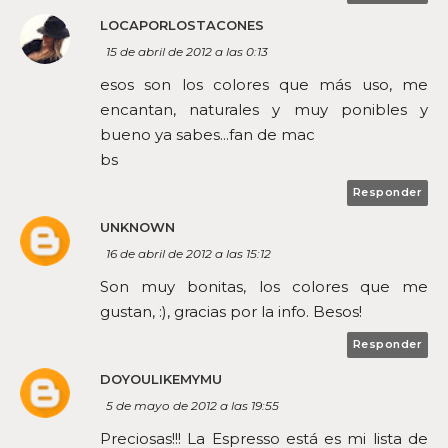
LOCAPORLOSTACONES
15 de abril de 2012 a las 0:13
esos son los colores que más uso, me
encantan, naturales y muy ponibles y
bueno ya sabes...fan de mac
bs
Responder
UNKNOWN
16 de abril de 2012 a las 15:12
Son muy bonitas, los colores que me
gustan, :), gracias por la info. Besos!
Responder
DOYOULIKEMYMU
5 de mayo de 2012 a las 19:55
Preciosas!!! La Espresso está es mi lista de