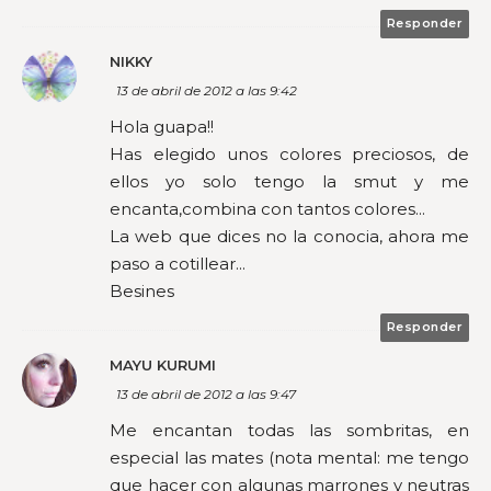
Responder
NIKKY
13 de abril de 2012 a las 9:42
Hola guapa!!
Has elegido unos colores preciosos, de
ellos yo solo tengo la smut y me
encanta,combina con tantos colores...
La web que dices no la conocia, ahora me
paso a cotillear...
Besines
Responder
MAYU KURUMI
13 de abril de 2012 a las 9:47
Me encantan todas las sombritas, en
especial las mates (nota mental: me tengo
que hacer con algunas marrones y neutras