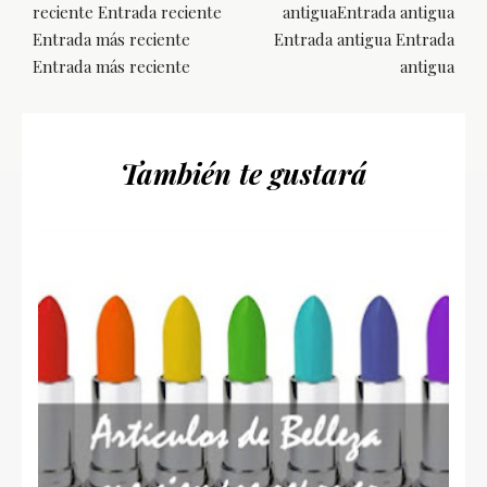
reciente Entrada reciente
antiguaEntrada antigua
Entrada más reciente
Entrada antigua Entrada
Entrada más reciente
antigua
También te gustará