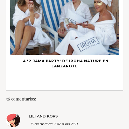
LA 'PIJAMA PARTY' DE IROHA NATURE EN
LANZAROTE
36 comentarios:
LILI AND KORS
13 de abril de 2012 a las 7:39