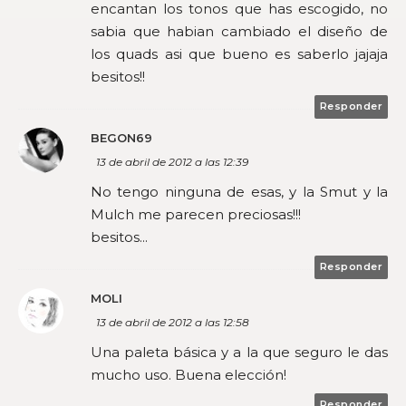
encantan los tonos que has escogido, no
sabia que habian cambiado el diseño de
los quads asi que bueno es saberlo jajaja
besitos!!
Responder
BEGON69
13 de abril de 2012 a las 12:39
No tengo ninguna de esas, y la Smut y la
Mulch me parecen preciosas!!!
besitos...
Responder
MOLI
13 de abril de 2012 a las 12:58
Una paleta básica y a la que seguro le das
mucho uso. Buena elección!
Responder