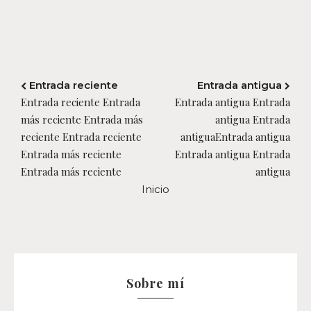
Entrada reciente
Entrada antigua
Entrada reciente Entrada
Entrada antigua Entrada
más reciente Entrada más
antigua Entrada
reciente Entrada reciente
antiguaEntrada antigua
Entrada más reciente
Entrada antigua Entrada
Entrada más reciente
antigua
Inicio
Sobre mí