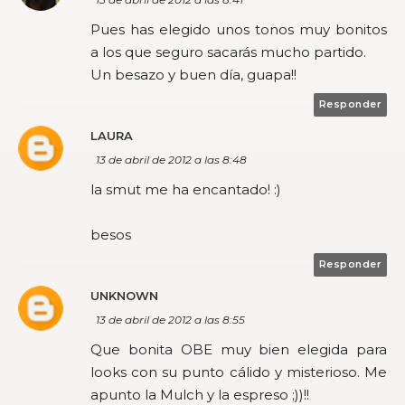
Pues has elegido unos tonos muy bonitos
a los que seguro sacarás mucho partido.
Un besazo y buen día, guapa!!
Responder
LAURA
13 de abril de 2012 a las 8:48
la smut me ha encantado! :)
besos
Responder
UNKNOWN
13 de abril de 2012 a las 8:55
Que bonita OBE muy bien elegida para
looks con su punto cálido y misterioso. Me
apunto la Mulch y la espreso ;))!!