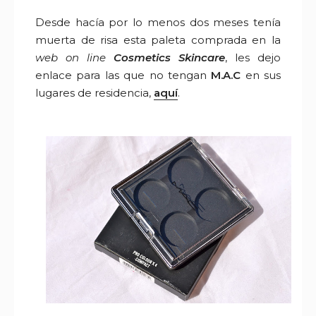
Desde hacía por lo menos dos meses tenía
muerta de risa esta paleta comprada en la
web on line
Cosmetics Skincare
, les dejo
enlace para las que no tengan
M.A.C
en sus
lugares de residencia,
aquí
.