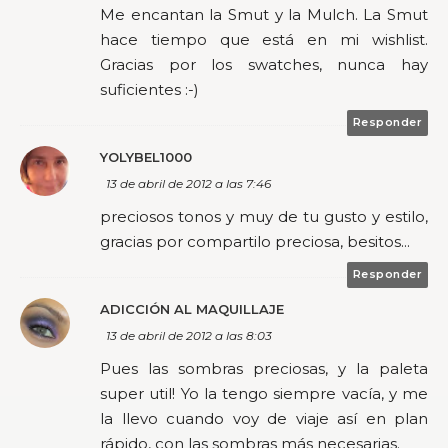
Me encantan la Smut y la Mulch. La Smut
hace tiempo que está en mi wishlist.
Gracias por los swatches, nunca hay
suficientes :-)
Responder
YOLYBEL1000
13 de abril de 2012 a las 7:46
preciosos tonos y muy de tu gusto y estilo,
gracias por compartilo preciosa, besitos...
Responder
ADICCIÓN AL MAQUILLAJE
13 de abril de 2012 a las 8:03
Pues las sombras preciosas, y la paleta
super util! Yo la tengo siempre vacía, y me
la llevo cuando voy de viaje así en plan
rápido, con las sombras más necesarias.