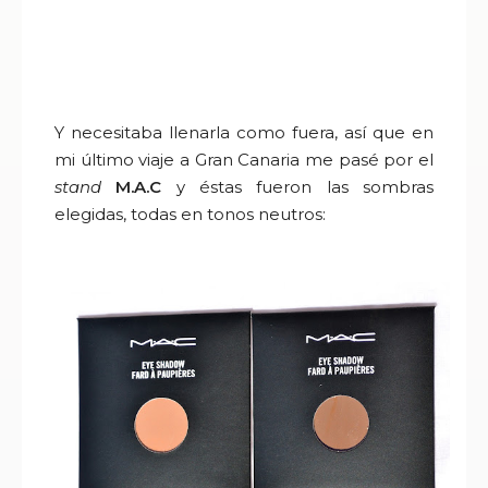
Y necesitaba llenarla como fuera, así que en
mi último viaje a Gran Canaria me pasé por el
stand
M.A.C
y éstas fueron las sombras
elegidas, todas en tonos neutros: