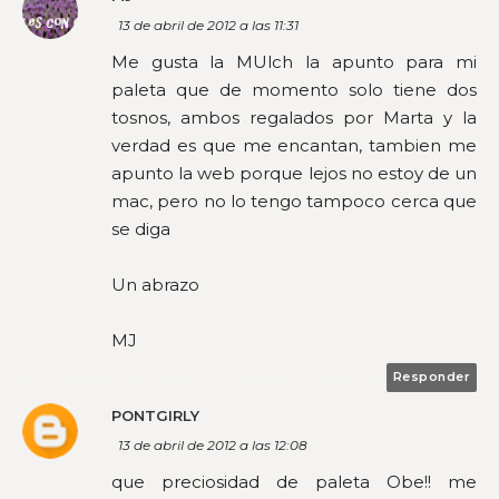
13 de abril de 2012 a las 11:31
Me gusta la MUlch la apunto para mi
paleta que de momento solo tiene dos
tosnos, ambos regalados por Marta y la
verdad es que me encantan, tambien me
apunto la web porque lejos no estoy de un
mac, pero no lo tengo tampoco cerca que
se diga
Un abrazo
MJ
Responder
PONTGIRLY
13 de abril de 2012 a las 12:08
que preciosidad de paleta Obe!! me