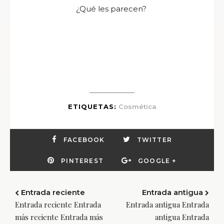
¿Qué les parecen?
ETIQUETAS:
Cosmética
FACEBOOK
TWITTER
PINTEREST
GOOGLE +
Entrada reciente
Entrada antigua
Entrada reciente Entrada
Entrada antigua Entrada
más reciente Entrada más
antigua Entrada