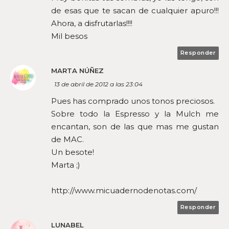
de esas que te sacan de cualquier apuro!!!
Ahora, a disfrutarlas!!!!
Mil besos
Responder
MARTA NÚÑEZ
13 de abril de 2012 a las 23:04
Pues has comprado unos tonos preciosos.
Sobre todo la Espresso y la Mulch me
encantan, son de las que mas me gustan
de MAC.
Un besote!
Marta ;)
http://www.micuadernodenotas.com/
Responder
LUNABEL