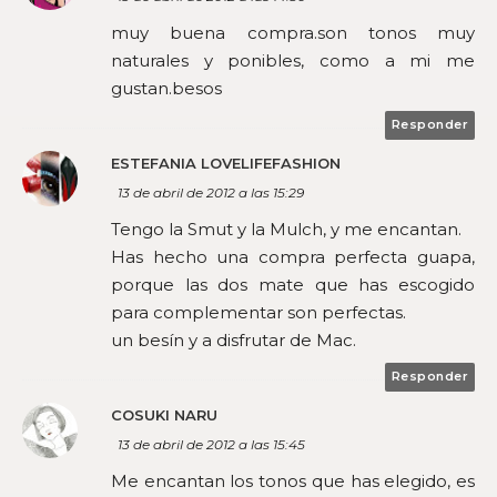
muy buena compra.son tonos muy
naturales y ponibles, como a mi me
gustan.besos
Responder
ESTEFANIA LOVELIFEFASHION
13 de abril de 2012 a las 15:29
Tengo la Smut y la Mulch, y me encantan.
Has hecho una compra perfecta guapa,
porque las dos mate que has escogido
para complementar son perfectas.
un besín y a disfrutar de Mac.
Responder
COSUKI NARU
13 de abril de 2012 a las 15:45
Me encantan los tonos que has elegido, es