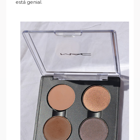
está genial.