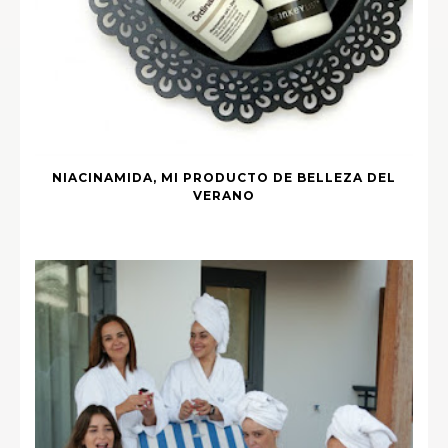
NIACINAMIDA, MI PRODUCTO DE BELLEZA DEL
VERANO