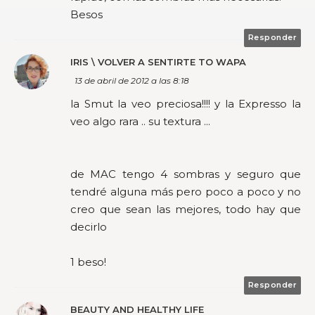
Besos
Responder
IRIS \ VOLVER A SENTIRTE TO WAPA
13 de abril de 2012 a las 8:18
la Smut la veo preciosa!!!! y la Expresso la
veo algo rara .. su textura ...
de MAC tengo 4 sombras y seguro que
tendré alguna más pero poco a poco y no
creo que sean las mejores, todo hay que
decirlo
1 beso!
Responder
BEAUTY AND HEALTHY LIFE