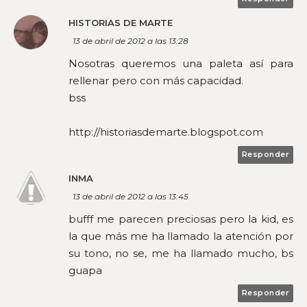
HISTORIAS DE MARTE
13 de abril de 2012 a las 13:28
Nosotras queremos una paleta así para
rellenar pero con más capacidad.
bss
http://historiasdemarte.blogspot.com
Responder
INMA
13 de abril de 2012 a las 13:45
bufff me parecen preciosas pero la kid, es
la que más me ha llamado la atención por
su tono, no se, me ha llamado mucho, bs
guapa
Responder