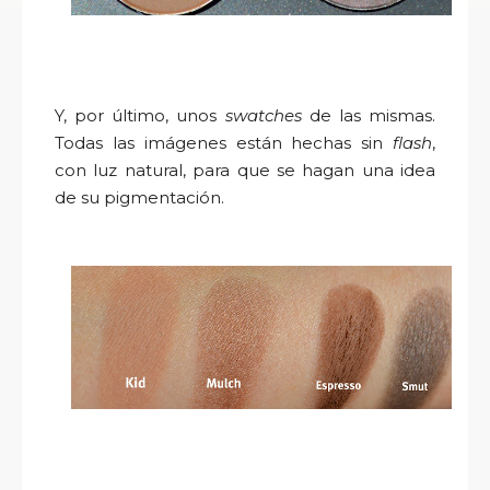
Y, por último, unos
swatches
de las mismas.
Todas las imágenes están hechas sin
flash
,
con luz natural, para que se hagan una idea
de su pigmentación.