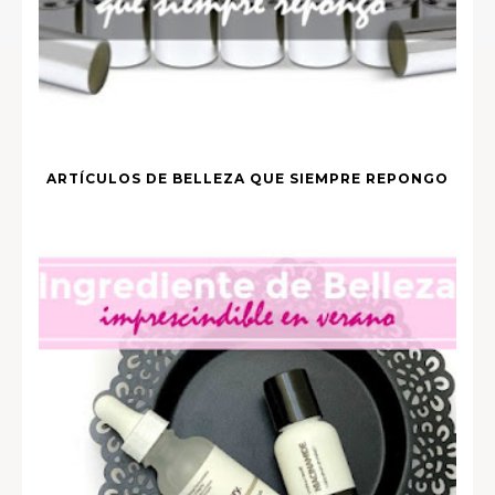
ARTÍCULOS DE BELLEZA QUE SIEMPRE REPONGO