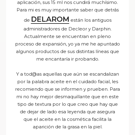
aplicación, sus 15 ml nos cundirá muchísimo.
Para mi es muy importante saber que detrás
DELAROM
de
están los antiguos
administradores de Decleor y Darphin.
Actualmente se encuentran en pleno
proceso de expansión, yo ya me he apuntado
algunos productos de sus distintas líneas que
me encantaría ir probando.
Y a tod@as aquellas que aún se escandalizan
por la palabra aceite en el cuidado facial, les
recomiendo que se informen y prueben. Para
mi no hay mejor desmaquillante que en este
tipo de textura por lo que creo que hay que
de dejar de lado esa leyenda que asegura
que el aceite en la cosmética facilita la
aparición de la grasa en la piel.