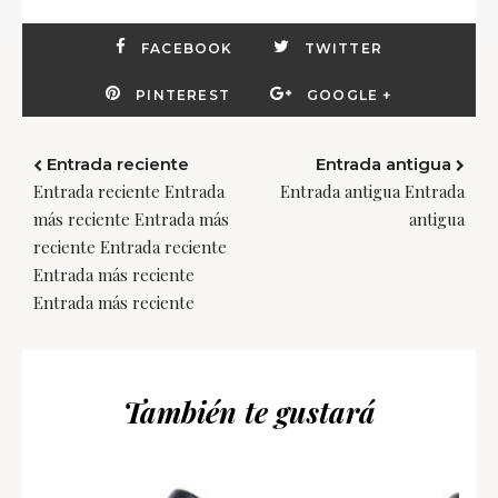
FACEBOOK
TWITTER
PINTEREST
GOOGLE +
Entrada reciente
Entrada antigua
Entrada reciente Entrada
Entrada antigua Entrada
más reciente Entrada más
antigua
reciente Entrada reciente
Entrada más reciente
Entrada más reciente
También te gustará