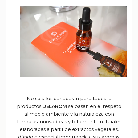
No sé si los conocerán pero todos lo
productos
DELAROM
se basan en el respeto
al medio ambiente y la naturaleza con
fórmulas innovadoras y totalmente naturales
elaboradas a partir de extractos vegetales,
dándole especial importancia a sus aromas,