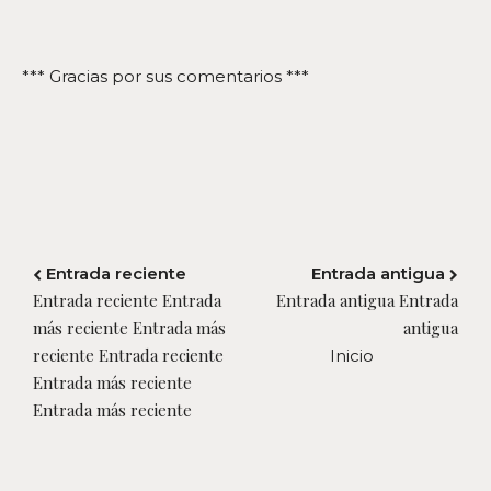
*** Gracias por sus comentarios ***
Entrada reciente
Entrada antigua
Entrada reciente Entrada
Entrada antigua Entrada
más reciente Entrada más
antigua
reciente Entrada reciente
Inicio
Entrada más reciente
Entrada más reciente