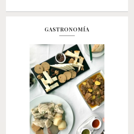
GASTRONOMÍA