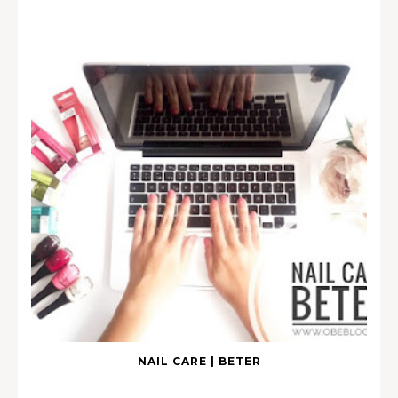
NAIL CARE | BETER