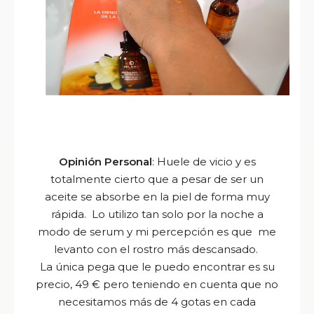
Opinión Personal
: Huele de vicio y es
totalmente cierto que a pesar de ser un
aceite se absorbe en la piel de forma muy
rápida. Lo utilizo tan solo por la noche a
modo de serum y mi percepción es que me
levanto con el rostro más descansado.
La única pega que le puedo encontrar es su
precio, 49 € pero teniendo en cuenta que no
necesitamos más de 4 gotas en cada