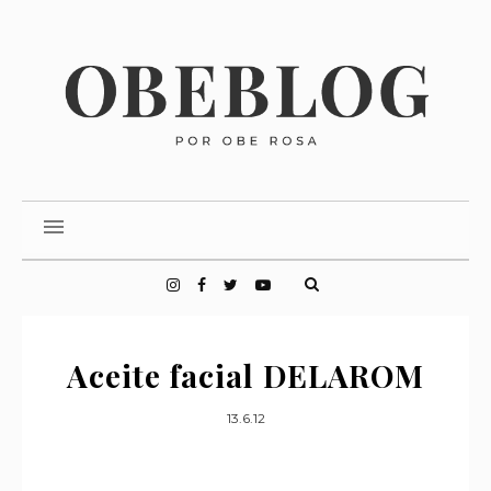
Aceite facial DELAROM
13.6.12