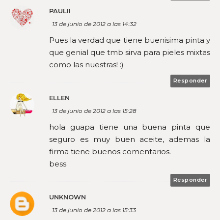
PAULII
13 de junio de 2012 a las 14:32
Pues la verdad que tiene buenisima pinta y
que genial que tmb sirva para pieles mixtas
como las nuestras! :)
Responder
ELLEN
13 de junio de 2012 a las 15:28
hola guapa tiene una buena pinta que
seguro es muy buen aceite, ademas la
firma tiene buenos comentarios.
bess
Responder
UNKNOWN
13 de junio de 2012 a las 15:33