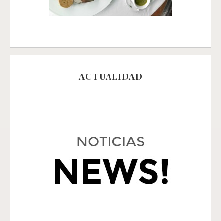
ACTUALIDAD