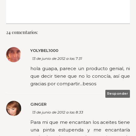
24 comentarios:
YOLYBEL1000
13 de junio de 2012 a las 7:31
hola guapa, parece un producto genial, ni
que decir tiene que no lo conocía, así que
gracias por compartir...besos
Responder
GINGER
13 de junio de 2012 a las 8:33
Para mi que me encantan los aceites tiene
una pinta estupenda y me encantaría