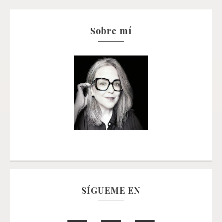
Sobre mí
SÍGUEME EN