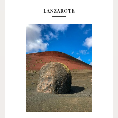
LANZAROTE