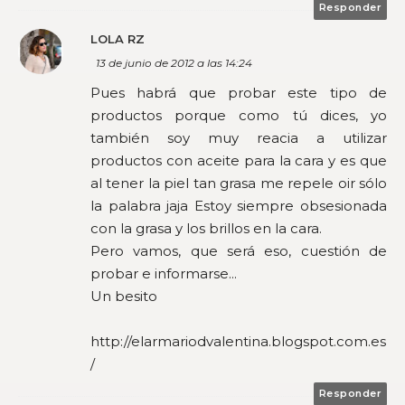
Responder
LOLA RZ
13 de junio de 2012 a las 14:24
Pues habrá que probar este tipo de
productos porque como tú dices, yo
también soy muy reacia a utilizar
productos con aceite para la cara y es que
al tener la piel tan grasa me repele oir sólo
la palabra jaja Estoy siempre obsesionada
con la grasa y los brillos en la cara.
Pero vamos, que será eso, cuestión de
probar e informarse...
Un besito
http://elarmariodvalentina.blogspot.com.es
/
Responder