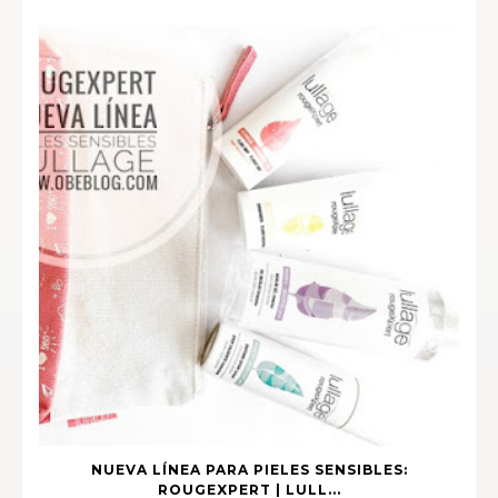
NUEVA LÍNEA PARA PIELES SENSIBLES:
ROUGEXPERT | LULL...