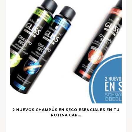
2 NUEVOS CHAMPÚS EN SECO ESENCIALES EN TU
RUTINA CAP...