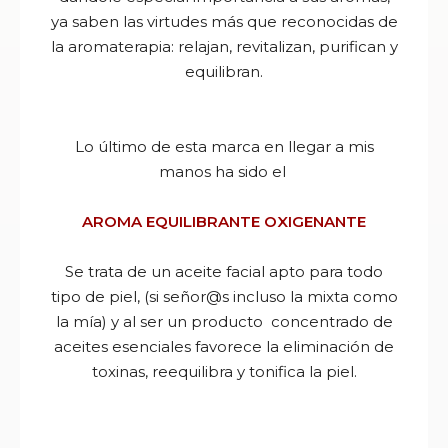
ya saben las virtudes más que reconocidas de
la aromaterapia: relajan, revitalizan, purifican y
equilibran.
Lo último de esta marca en llegar a mis
manos ha sido el
AROMA EQUILIBRANTE OXIGENANTE
Se trata de un aceite facial apto para todo
tipo de piel, (si señor@s incluso la mixta como
la mía) y al ser un producto concentrado de
aceites esenciales favorece la eliminación de
toxinas, reequilibra y tonifica la piel.