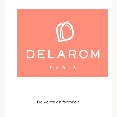
De venta en farmacia.