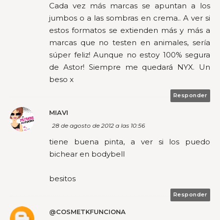
Cada vez más marcas se apuntan a los
jumbos o a las sombras en crema.. A ver si
estos formatos se extienden más y más a
marcas que no testen en animales, sería
súper feliz! Aunque no estoy 100% segura
de Astor! Siempre me quedará NYX. Un
beso x
Responder
MIAVI
28 de agosto de 2012 a las 10:56
tiene buena pinta, a ver si los puedo
bichear en bodybell
besitos
Responder
@COSMETKFUNCIONA