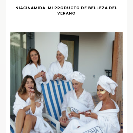
NIACINAMIDA, MI PRODUCTO DE BELLEZA DEL
VERANO