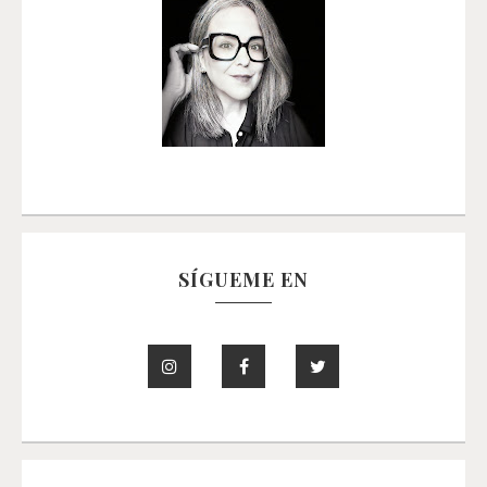
SÍGUEME EN