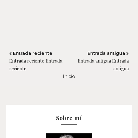
Entrada reciente
Entrada antigua
Entrada reciente Entrada
Entrada antigua Entrada
reciente
antigua
Inicio
Sobre mí