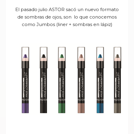
El pasado julio
ASTOR sacó un nuevo
formato
de sombras de ojos, son lo que conocemos
como Jumbos (liner + sombras en lápiz)