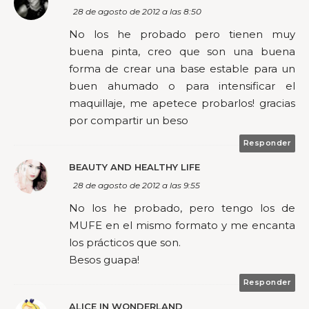
28 de agosto de 2012 a las 8:50
No los he probado pero tienen muy
buena pinta, creo que son una buena
forma de crear una base estable para un
buen ahumado o para intensificar el
maquillaje, me apetece probarlos! gracias
por compartir un beso
Responder
BEAUTY AND HEALTHY LIFE
28 de agosto de 2012 a las 9:55
No los he probado, pero tengo los de
MUFE en el mismo formato y me encanta
los prácticos que son.
Besos guapa!
Responder
ALICE IN WONDERLAND