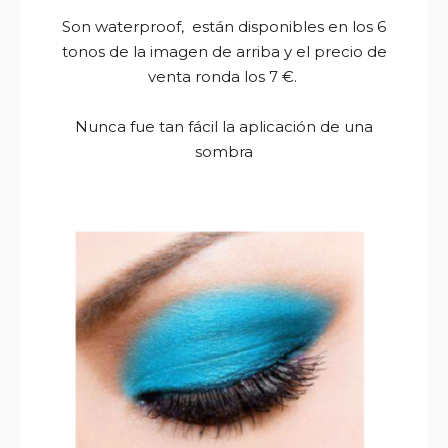
Son waterproof, están disponibles en los 6
tonos de la imagen de arriba y el precio de
venta ronda los 7 €.
Nunca fue tan fácil la aplicación de una
sombra