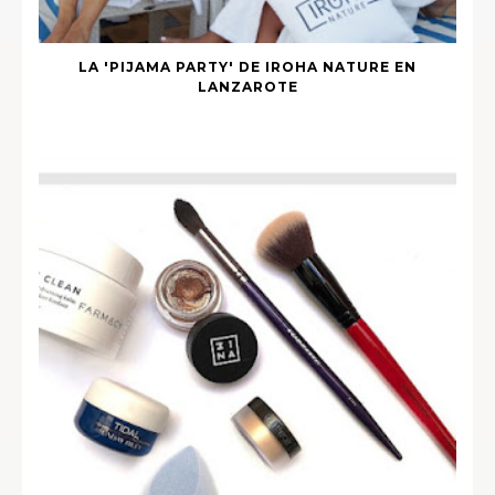
LA 'PIJAMA PARTY' DE IROHA NATURE EN
LANZAROTE