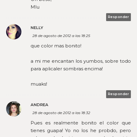
Mlu
Responder
NELLY
28 de agosto de 2012 a las 18:25
que color mas bonito!
a mi me encantan los yumbos, sobre todo
para aplicaler sombras encima!
muaks!
Responder
ANDREA
28 de agosto de 2012 a las 18:32
Pues es realmente bonito el color que
tienes guapa! Yo no los he probdo, pero