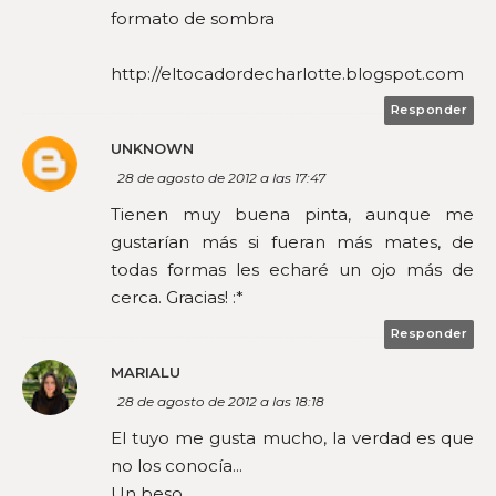
formato de sombra
http://eltocadordecharlotte.blogspot.com
Responder
UNKNOWN
28 de agosto de 2012 a las 17:47
Tienen muy buena pinta, aunque me
gustarían más si fueran más mates, de
todas formas les echaré un ojo más de
cerca. Gracias! :*
Responder
MARIALU
28 de agosto de 2012 a las 18:18
El tuyo me gusta mucho, la verdad es que
no los conocía...
Un beso,