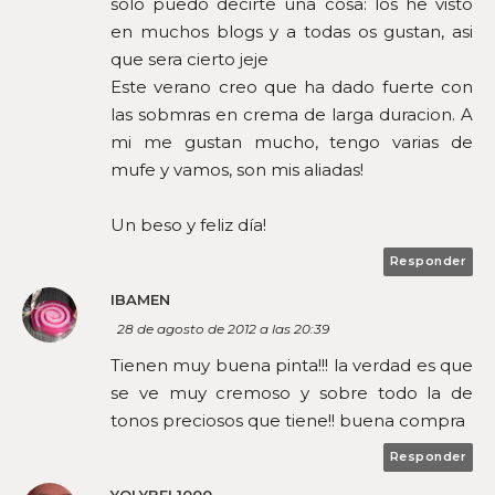
solo puedo decirte una cosa: los he visto
en muchos blogs y a todas os gustan, asi
que sera cierto jeje
Este verano creo que ha dado fuerte con
las sobmras en crema de larga duracion. A
mi me gustan mucho, tengo varias de
mufe y vamos, son mis aliadas!
Un beso y feliz día!
Responder
IBAMEN
28 de agosto de 2012 a las 20:39
Tienen muy buena pinta!!! la verdad es que
se ve muy cremoso y sobre todo la de
tonos preciosos que tiene!! buena compra
Responder