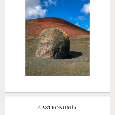
GASTRONOMÍA