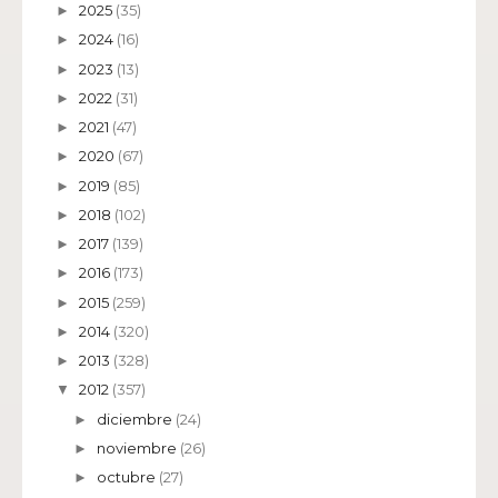
2025
(35)
►
2024
(16)
►
2023
(13)
►
2022
(31)
►
2021
(47)
►
2020
(67)
►
2019
(85)
►
2018
(102)
►
2017
(139)
►
2016
(173)
►
2015
(259)
►
2014
(320)
►
2013
(328)
►
2012
(357)
▼
diciembre
(24)
►
noviembre
(26)
►
octubre
(27)
►