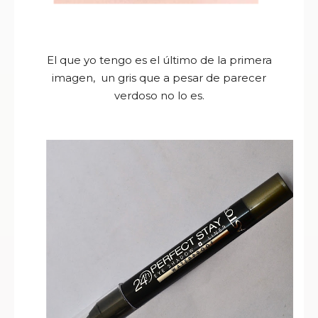
El que yo tengo es el último de la primera
imagen, un gris que a pesar de parecer
verdoso no lo es.