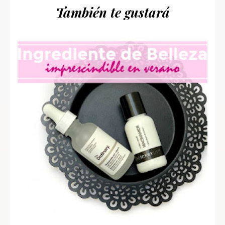
También te gustará