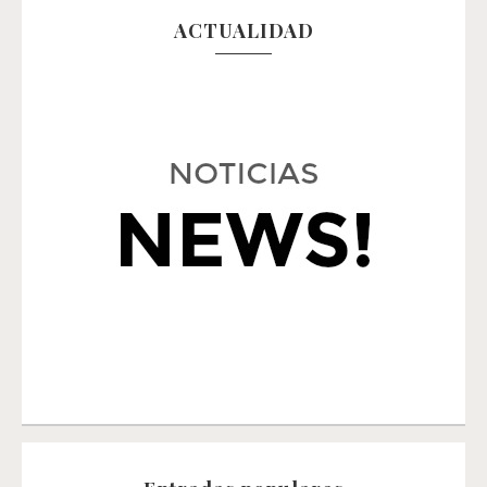
ACTUALIDAD