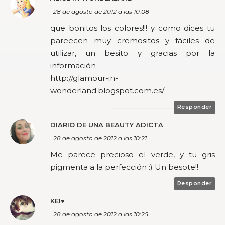
28 de agosto de 2012 a las 10:08
que bonitos los colores!!! y como dices tu
pareecen muy cremositos y fáciles de
utilizar, un besito y gracias por la
información
http://glamour-in-
wonderland.blogspot.com.es/
Responder
DIARIO DE UNA BEAUTY ADICTA
28 de agosto de 2012 a las 10:21
Me parece precioso el verde, y tu gris
pigmenta a la perfección :) Un besote!!
Responder
KEI♥
28 de agosto de 2012 a las 10:25