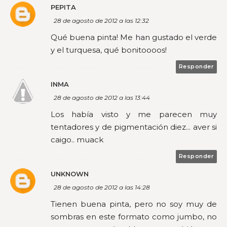
PEPITA
28 de agosto de 2012 a las 12:32
Qué buena pinta! Me han gustado el verde
y el turquesa, qué bonitoooos!
Responder
INMA
28 de agosto de 2012 a las 13:44
Los había visto y me parecen muy
tentadores y de pigmentación diez... aver si
caigo.. muack
Responder
UNKNOWN
28 de agosto de 2012 a las 14:28
Tienen buena pinta, pero no soy muy de
sombras en este formato como jumbo, no