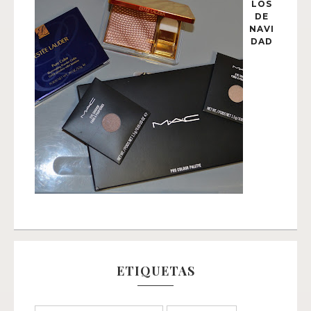
LOS
DE
NAVI
DAD
ETIQUETAS