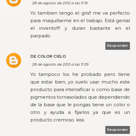
28 de agosto de 2012 a las 11:19
Yo tambien tengo el gris!! me va perfecto
para maquillarme en el trabajo. Está genial
el invento!!!! y duran bastante en el
parpado
Responder
DE COLOR CIELO
28 de agosto de 2012 a las 11:39
Yo tampoco los he probado pero tiene
que estar bien, yo suelo usar mucho este
producto para intensificar o como base de
pigmentos tornasolados que dependiendo
de la base que le pongas tiene un color o
otro y ayuda a fijarlos ya que es un
producto cremoso. kiss
Responder