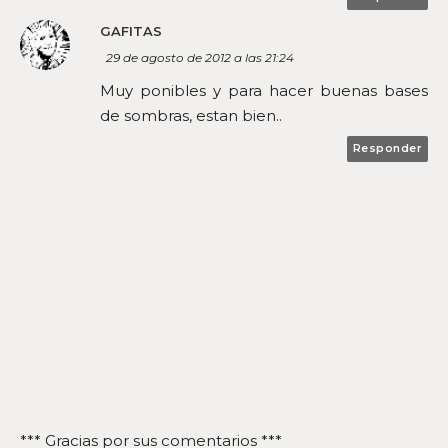
GAFITAS
29 de agosto de 2012 a las 21:24
Muy ponibles y para hacer buenas bases
de sombras, estan bien..
Responder
*** Gracias por sus comentarios ***