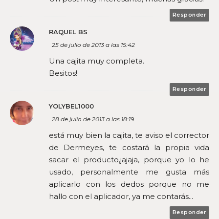
Responder
RAQUEL BS
25 de julio de 2013 a las 15:42
Una cajita muy completa.
Besitos!
Responder
YOLYBEL1000
28 de julio de 2013 a las 18:19
está muy bien la cajita, te aviso el corrector
de Dermeyes, te costará la propia vida
sacar el producto,jajaja, porque yo lo he
usado, personalmente me gusta más
aplicarlo con los dedos porque no me
hallo con el aplicador, ya me contarás...
Responder