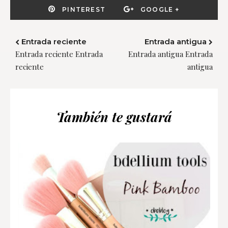
PINTEREST
GOOGLE +
Entrada reciente
Entrada antigua
Entrada reciente Entrada
Entrada antigua Entrada
reciente
antigua
También te gustará