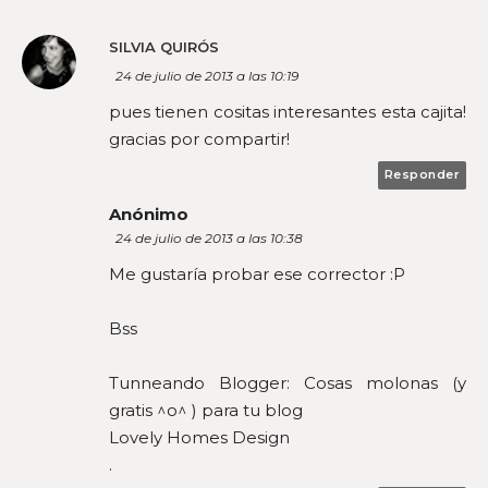
SILVIA QUIRÓS
24 de julio de 2013 a las 10:19
pues tienen cositas interesantes esta cajita!
gracias por compartir!
Responder
Anónimo
24 de julio de 2013 a las 10:38
Me gustaría probar ese corrector :P
Bss
Tunneando Blogger: Cosas molonas (y
gratis ^o^ ) para tu blog
Lovely Homes Design
.