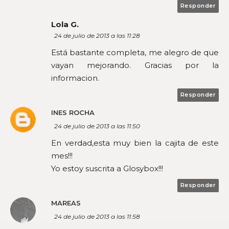
Responder
Lola G.
24 de julio de 2013 a las 11:28
Está bastante completa, me alegro de que
vayan mejorando. Gracias por la
informacion.
Responder
INES ROCHA
24 de julio de 2013 a las 11:50
En verdad,esta muy bien la cajita de este
mes!!!
Yo estoy suscrita a Glosybox!!!
Responder
MAREAS
24 de julio de 2013 a las 11:58