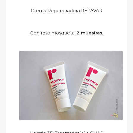
Crema Regeneradora REPAVAR
Con rosa mosqueta,
2 muestras.