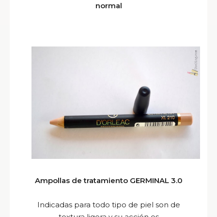
normal
Ampollas de tratamiento GERMINAL 3.0
Indicadas
para todo tipo de piel son de
textura ligera y su acción es