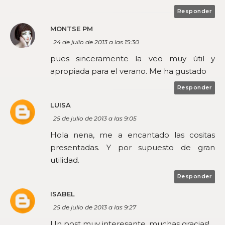
Responder
MONTSE PM
24 de julio de 2013 a las 15:30
pues sinceramente la veo muy útil y
apropiada para el verano. Me ha gustado
Responder
LUISA
25 de julio de 2013 a las 9:05
Hola nena, me a encantado las cositas
presentadas. Y por supuesto de gran
utilidad.
Responder
ISABEL
25 de julio de 2013 a las 9:27
Un post muy interesante, muchas gracias!