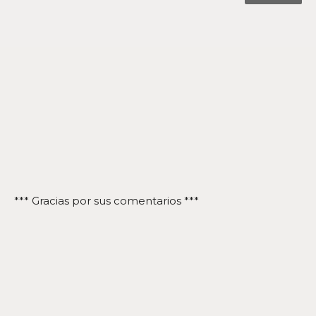
*** Gracias por sus comentarios ***