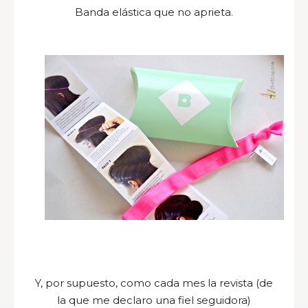
Banda elástica que no aprieta.
Y, por supuesto, como cada mes la revista (de
la que me declaro una fiel seguidora)