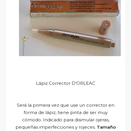
Lápiz Corrector D'ORLEAC
Será la primera vez que use un corrector en
forma de lápiz, tiene pinta de ser muy
cómodo. Indicado para disimular ojeras,
pequeñas imperfecciones y rojeces.
Tamaño