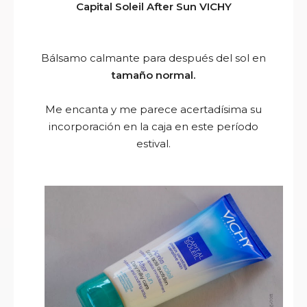
Capital Soleil After Sun VICHY
Bálsamo calmante para después del sol en
tamaño normal.
Me encanta y me parece acertadísima su
incorporación en la caja en este período
estival.