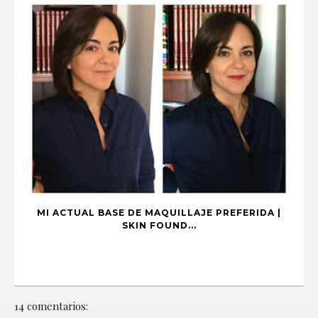
MI ACTUAL BASE DE MAQUILLAJE PREFERIDA |
SKIN FOUND...
14 comentarios: