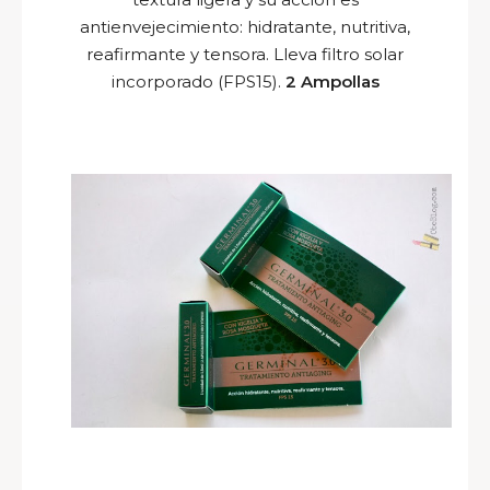
antienvejecimiento: hidratante, nutritiva,
reafirmante y tensora. Lleva filtro solar
incorporado (FPS15).
2 Ampollas