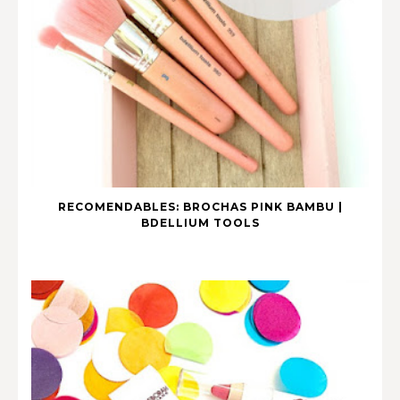
RECOMENDABLES: BROCHAS PINK BAMBU |
BDELLIUM TOOLS