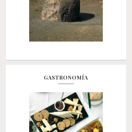
GASTRONOMÍA