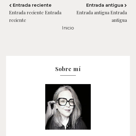
Entrada reciente
Entrada antigua
Entrada reciente Entrada
Entrada antigua Entrada
reciente
antigua
Inicio
Sobre mí