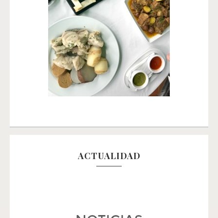
ACTUALIDAD