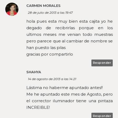
CARMEN MORALES
28 de julio de 2013 a las 19:47
hola pues esta muy bien esta cajita yo he
degado de recibrirlas porque en los
ultimos meses me venian todo muestras
pero parece que al cambiar de nombre se
han puesto las pilas
gracias por compartirlo
Responder
SHAHYA
14 de agosto de 2013 a las 14:21
Lástima no haberme apuntado antes!!
Me he apuntado este mes de Agosto, pero
el corrector iluminador tiene una pintaza
INCREIBLE!
Responder