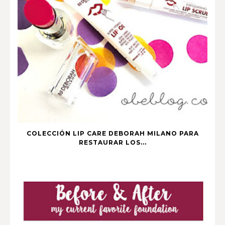
COLECCIÓN LIP CARE DEBORAH MILANO PARA
RESTAURAR LOS...