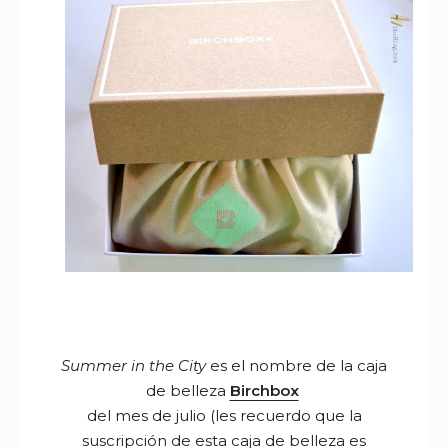
Summer in the City
es el nombre de la caja
de belleza
Birchbox
del mes de julio
(les recuerdo que l
a
suscripción de esta caja de belleza es