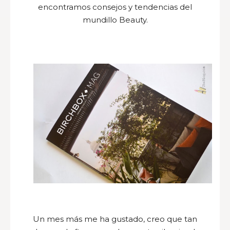
encontramos consejos y tendencias del
mundillo Beauty.
Un mes más me ha gustado, creo que tan