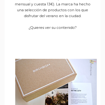
mensual y cuesta 13€)
.
La marca ha hecho
una selección de productos con los que
disfrutar del verano en la ciudad.
¿Quieres ver su contenido?