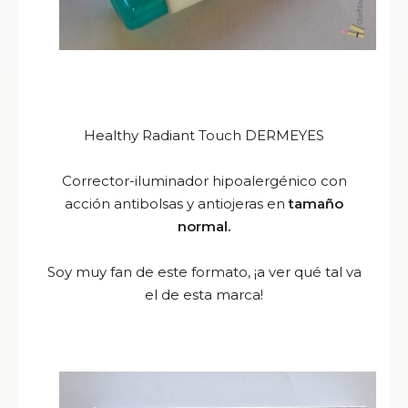
Healthy Radiant Touch DERMEYES
Corrector-iluminador hipoalergénico con
acción antibolsas y antiojeras en
tamaño
normal.
Soy muy fan de este formato, ¡a ver qué tal va
el de esta marca!