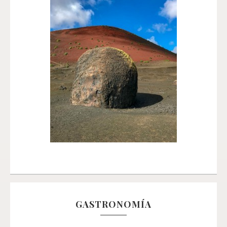
GASTRONOMÍA