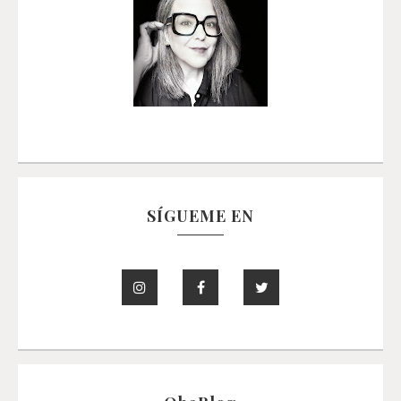
SÍGUEME EN