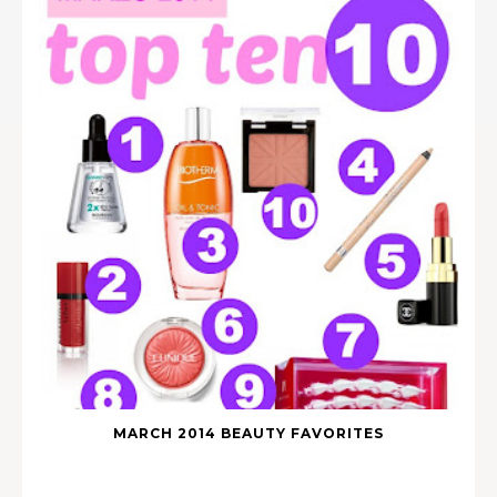
MARCH 2014 BEAUTY FAVORITES