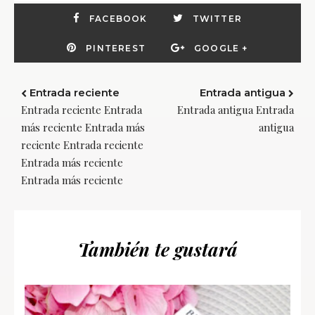
FACEBOOK
TWITTER
PINTEREST
GOOGLE +
Entrada reciente
Entrada antigua
Entrada reciente Entrada
Entrada antigua Entrada
más reciente Entrada más
antigua
reciente Entrada reciente
Entrada más reciente
Entrada más reciente
También te gustará