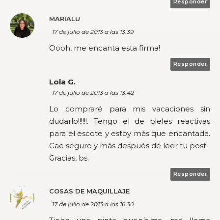
Responder
MARIALU
17 de julio de 2013 a las 13:39
Oooh, me encanta esta firma!
Responder
Lola G.
17 de julio de 2013 a las 13:42
Lo compraré para mis vacaciones sin
dudarlo!!!!!!. Tengo el de pieles reactivas
para el escote y estoy más que encantada.
Cae seguro y más después de leer tu post.
Gracias, bs.
Responder
COSAS DE MAQUILLAJE
17 de julio de 2013 a las 16:30