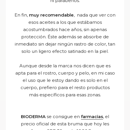
ni parabenos.
En fin,
muy recomendable
, nada que ver con
esos aceites a los que estábamos
acostumbrados hace años, sin apenas
protección. Éste además se absorbe de
inmediato sin dejar ningún rastro de color, tan
solo un ligero efecto satinado en la piel.
Aunque desde la marca nos dicen que es
apta para el rostro, cuerpo y pelo, en mi caso
el uso que le estoy dando es solo en el
cuerpo, prefiero para el resto productos
más específicos para esas zonas.
BIODERMA
se consigue en
farmacias
, el
precio oficial de esta bruma que hoy les