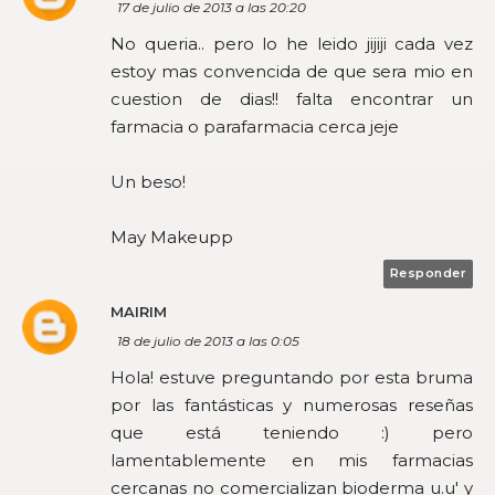
17 de julio de 2013 a las 20:20
No queria.. pero lo he leido jijiji cada vez
estoy mas convencida de que sera mio en
cuestion de dias!! falta encontrar un
farmacia o parafarmacia cerca jeje
Un beso!
May Makeupp
Responder
MAIRIM
18 de julio de 2013 a las 0:05
Hola! estuve preguntando por esta bruma
por las fantásticas y numerosas reseñas
que está teniendo :) pero
lamentablemente en mis farmacias
cercanas no comercializan bioderma u.u' y