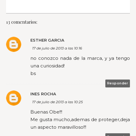
13 comentarios:
ESTHER GARCIA
17 de julio de 2013 a las 10:16
no conozco nada de la marca, y ya tengo
una curiosidad!
bs
Responder
INES ROCHA
17 de julio de 2013 a las 10:25
Buenas Obe!!!
Me gusta mucho,ademas de proteger,deja
un aspecto maravilloso!!!