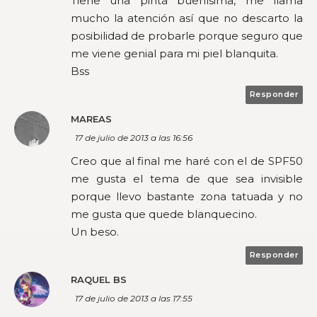
Tiene una pinta buenísima, me llama
mucho la atención así que no descarto la
posibilidad de probarle porque seguro que
me viene genial para mi piel blanquita.
Bss
Responder
MAREAS
17 de julio de 2013 a las 16:56
Creo que al final me haré con el de SPF50
me gusta el tema de que sea invisible
porque llevo bastante zona tatuada y no
me gusta que quede blanquecino.
Un beso.
Responder
RAQUEL BS
17 de julio de 2013 a las 17:55