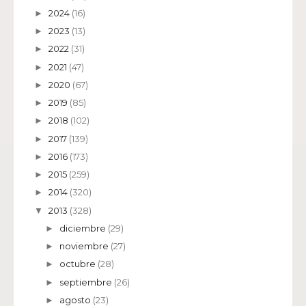
2024
(16)
►
2023
(13)
►
2022
(31)
►
2021
(47)
►
2020
(67)
►
2019
(85)
►
2018
(102)
►
2017
(139)
►
2016
(173)
►
2015
(259)
►
2014
(320)
►
2013
(328)
▼
diciembre
(29)
►
noviembre
(27)
►
octubre
(28)
►
septiembre
(26)
►
agosto
(23)
►