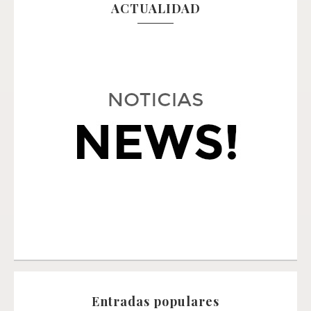
ACTUALIDAD
Entradas populares