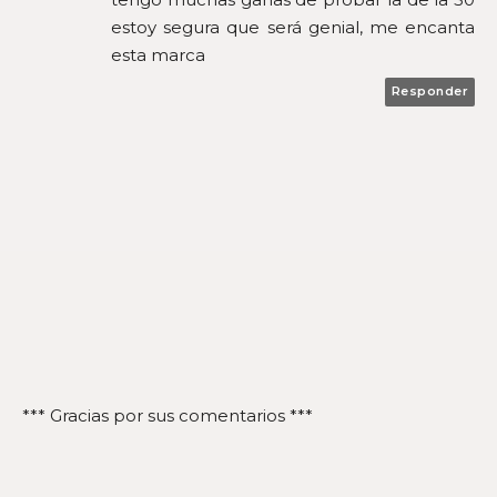
estoy segura que será genial, me encanta
esta marca
Responder
*** Gracias por sus comentarios ***