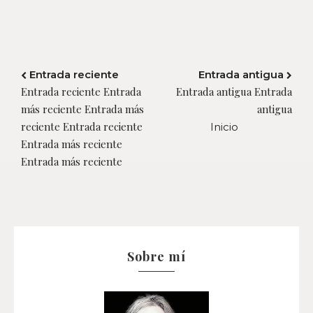
Entrada reciente
Entrada antigua
Entrada reciente Entrada
Entrada antigua Entrada
más reciente Entrada más
antigua
reciente Entrada reciente
Inicio
Entrada más reciente
Entrada más reciente
Sobre mí