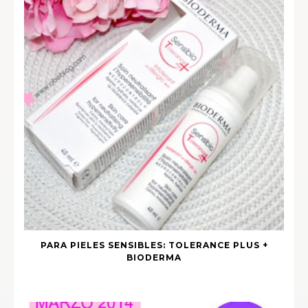
PARA PIELES SENSIBLES: TOLERANCE PLUS +
BIODERMA