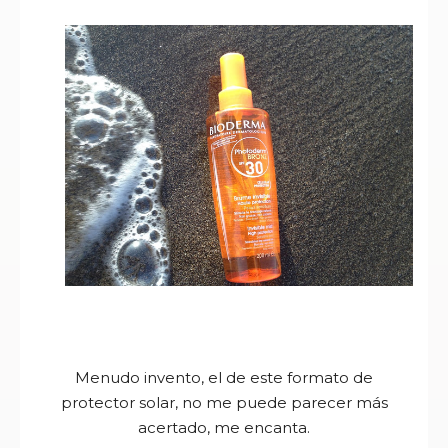
Menudo invento, el de este formato de
protector solar, no me puede parecer más
acertado, me encanta.