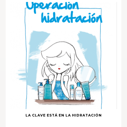
LA CLAVE ESTÁ EN LA HIDRATACIÓN