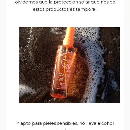
olvidemos que la protección solar que nos da
estos productos es temporal.
Y apto para pieles sensibles, no lleva alcohol