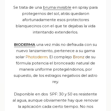
Se trata de una
bruma invisible
en spray para
protegernos del sol, atrás quedaron
afortunadamente esos protectores
blanquecinos con el que te dejabas la vida
intentando extenderlos.
BIODERMA
una vez más no defrauda con su
nuevo lanzamiento, pertenece a su gama
solar
Photoderm
.
El complejo
Bronz
de su
fórmula potencia el bronceado natural de
manera uniforme protegiéndonos, por
supuesto, de los estragos negativos del astro
rey.
Disponible en dos SPF: 30 y 50 es resistente
al agua, aunque obviamente hay que renovar
la aplicación cada cierto tiempo. No nos